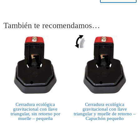
También te recomendamos…
Cerradura ecológica
Cerradura ecológica
gravitacional con llave
gravitacional con llave
triangular, sin retorno por
triangular y muelle de retorno –
muelle – pequeña
Capuchón pequeño