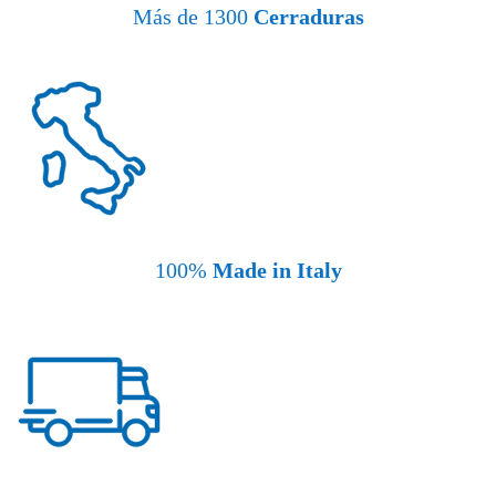
Más de 1300
Cerraduras
100%
Made in Italy