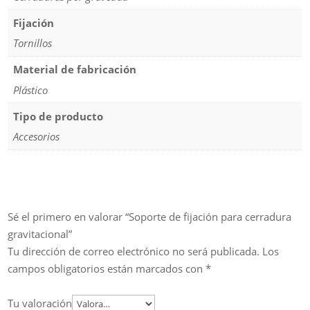
Fijación
Tornillos
Material de fabricación
Plástico
Tipo de producto
Accesorios
Sé el primero en valorar “Soporte de fijación para cerradura
gravitacional”
Tu dirección de correo electrónico no será publicada.
Los
campos obligatorios están marcados con
*
Tu valoración