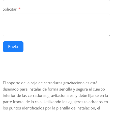
Solicitar
Envía
El soporte de la caja de cerraduras gravitacionales está
diseñado para instalar de forma sencilla y segura el cuerpo
inferior de las cerraduras gravitacionales, y debe fijarse en la
parte frontal de la caja. Utilizando los agujeros taladrados en
los puntos identificados por la plantilla de instalación, el