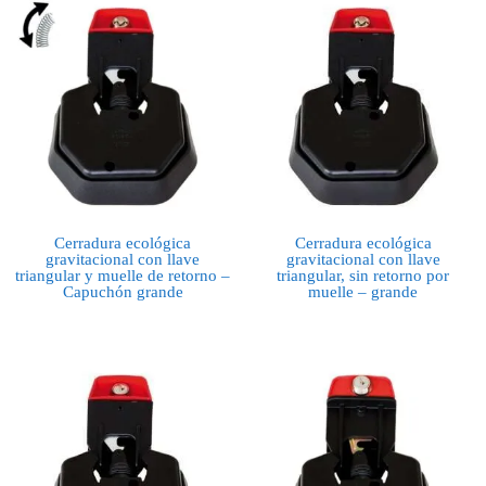
Cerradura ecológica
Cerradura ecológica
gravitacional con llave
gravitacional con llave
triangular y muelle de retorno –
triangular, sin retorno por
Capuchón grande
muelle – grande