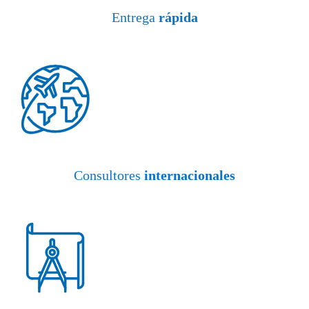
Entrega
rápida
Consultores
internacionales