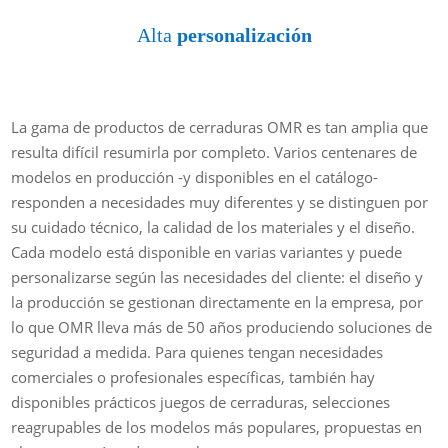
Alta
personalización
La gama de productos de cerraduras OMR es tan amplia que
resulta difícil resumirla por completo. Varios centenares de
modelos en producción -y disponibles en el catálogo-
responden a necesidades muy diferentes y se distinguen por
su cuidado técnico, la calidad de los materiales y el diseño.
Cada modelo está disponible en varias variantes y puede
personalizarse según las necesidades del cliente: el diseño y
la producción se gestionan directamente en la empresa, por
lo que OMR lleva más de 50 años produciendo soluciones de
seguridad a medida. Para quienes tengan necesidades
comerciales o profesionales específicas, también hay
disponibles prácticos juegos de cerraduras, selecciones
reagrupables de los modelos más populares, propuestas en