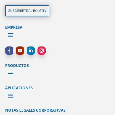
SUSCRÍBETE AL BOLETÍN
EMPRESA
PRODUCTOS
APLICACIONES
NOTAS LEGALES CORPORATIVAS