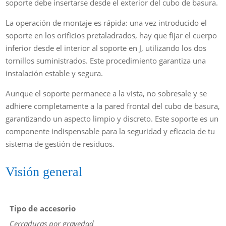
soporte debe insertarse desde el exterior del cubo de basura.
La operación de montaje es rápida: una vez introducido el
soporte en los orificios pretaladrados, hay que fijar el cuerpo
inferior desde el interior al soporte en J, utilizando los dos
tornillos suministrados. Este procedimiento garantiza una
instalación estable y segura.
Aunque el soporte permanece a la vista, no sobresale y se
adhiere completamente a la pared frontal del cubo de basura,
garantizando un aspecto limpio y discreto. Este soporte es un
componente indispensable para la seguridad y eficacia de tu
sistema de gestión de residuos.
Visión general
Tipo de accesorio
Cerraduras por gravedad