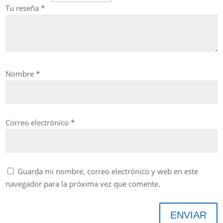
Tu reseña
*
Nombre
*
Correo electrónico
*
Guarda mi nombre, correo electrónico y web en este
navegador para la próxima vez que comente.
ENVIAR