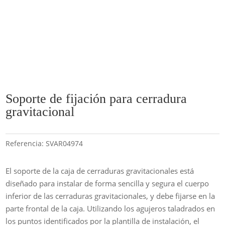
Soporte de fijación para cerradura
gravitacional
Referencia:
SVAR04974
El soporte de la caja de cerraduras gravitacionales está
diseñado para instalar de forma sencilla y segura el cuerpo
inferior de las cerraduras gravitacionales, y debe fijarse en la
parte frontal de la caja. Utilizando los agujeros taladrados en
los puntos identificados por la plantilla de instalación, el