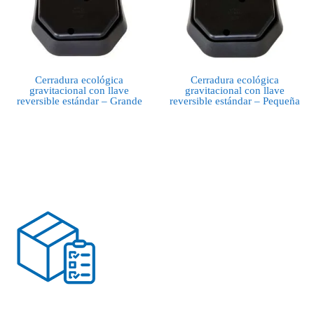
Cerradura ecológica
Cerradura ecológica
gravitacional con llave
gravitacional con llave
reversible estándar – Grande
reversible estándar – Pequeña