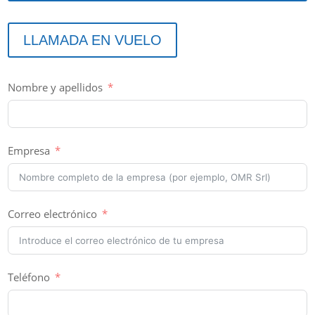
LLAMADA EN VUELO
Nombre y apellidos
Empresa
Correo electrónico
Teléfono