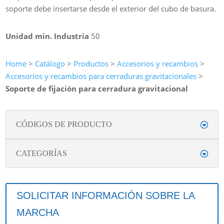
soporte debe insertarse desde el exterior del cubo de basura.
Unidad min. Industria
50
Home
>
Catálogo
>
Productos
>
Accesorios y recambios
>
Accesorios y recambios para cerraduras gravitacionales
>
Soporte de fijación para cerradura gravitacional
CÓDIGOS DE PRODUCTO
CATEGORÍAS
SOLICITAR INFORMACIÓN SOBRE LA
MARCHA