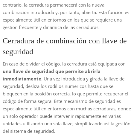
contrario, la cerradura permanecerá con la nueva
combinación introducida y, por tanto, abierta. Esta función es
especialmente útil en entornos en los que se requiere una
gestión frecuente y dinámica de las cerraduras.
Cerradura de combinación con llave de
seguridad
En caso de olvidar el código, la cerradura está equipada con
una llave de seguridad que permite abrirla
inmediatamente
. Una vez introducida y girada la llave de
seguridad, desliza los rodillos numéricos hasta que se
bloqueen en la posición correcta, lo que permite recuperar el
código de forma segura. Este mecanismo de seguridad es
especialmente útil en entornos con muchas cerraduras, donde
un solo operador puede intervenir rápidamente en varias
unidades utilizando una sola llave, simplificando así la gestión
del sistema de seguridad.