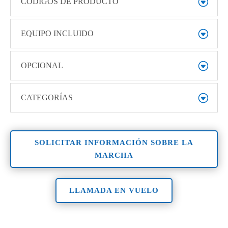
CÓDIGOS DE PRODUCTO
EQUIPO INCLUIDO
OPCIONAL
CATEGORÍAS
SOLICITAR INFORMACIÓN SOBRE LA
MARCHA
LLAMADA EN VUELO