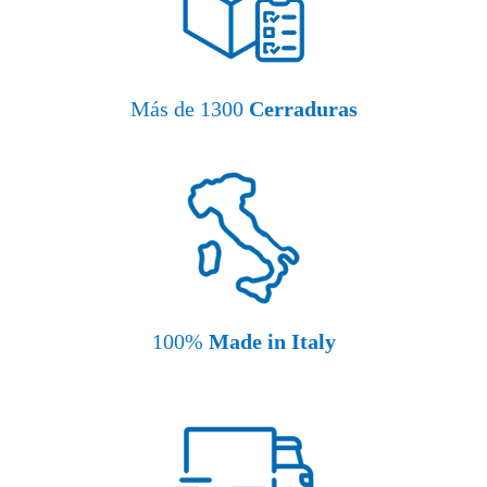
Más de 1300
Cerraduras
100%
Made in Italy