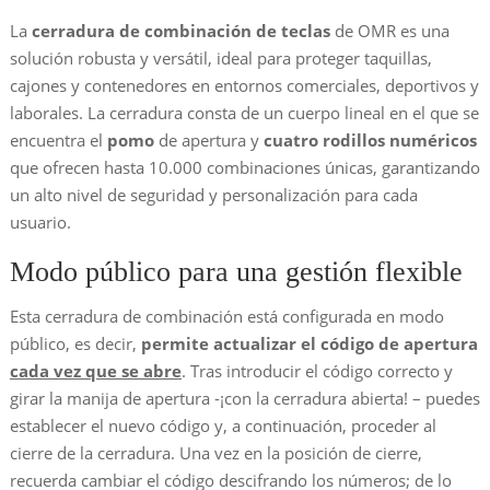
La
cerradura de combinación de teclas
de OMR es una
solución robusta y versátil, ideal para proteger taquillas,
cajones y contenedores en entornos comerciales, deportivos y
laborales. La cerradura consta de un cuerpo lineal en el que se
encuentra el
pomo
de apertura y
cuatro rodillos numéricos
que ofrecen hasta 10.000 combinaciones únicas, garantizando
un alto nivel de seguridad y personalización para cada
usuario.
Modo público para una gestión flexible
Esta cerradura de combinación está configurada en modo
público, es decir,
permite actualizar el código de apertura
cada vez que se abre
. Tras introducir el código correcto y
girar la manija de apertura -¡con la cerradura abierta! – puedes
establecer el nuevo código y, a continuación, proceder al
cierre de la cerradura. Una vez en la posición de cierre,
recuerda cambiar el código descifrando los números; de lo