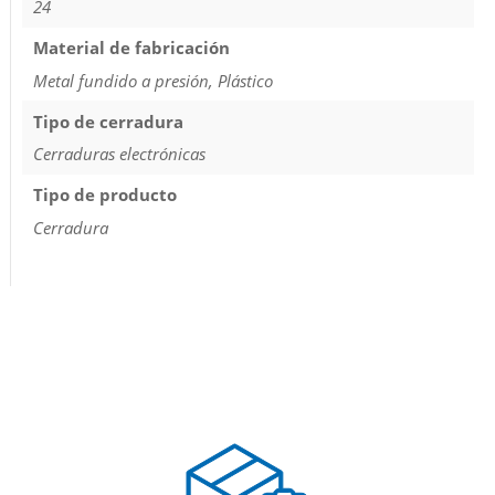
24
Material de fabricación
Metal fundido a presión, Plástico
Tipo de cerradura
Cerraduras electrónicas
Tipo de producto
Cerradura