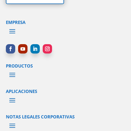
EMPRESA
PRODUCTOS
APLICACIONES
NOTAS LEGALES CORPORATIVAS