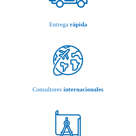
Entrega
rápida
Consultores
internacionales