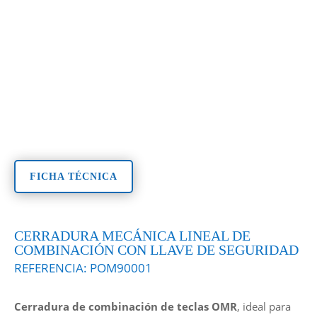
FICHA TÉCNICA
CERRADURA MECÁNICA LINEAL DE
COMBINACIÓN CON LLAVE DE SEGURIDAD
REFERENCIA:
POM90001
Cerradura de combinación de teclas OMR
, ideal para