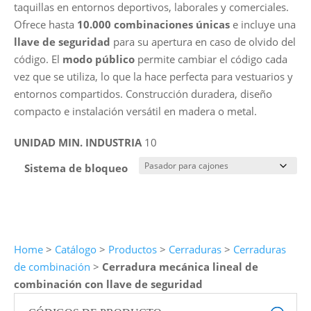
taquillas en entornos deportivos, laborales y comerciales.
Ofrece hasta
10.000 combinaciones únicas
e incluye una
llave de seguridad
para su apertura en caso de olvido del
código. El
modo público
permite cambiar el código cada
vez que se utiliza, lo que la hace perfecta para vestuarios y
entornos compartidos. Construcción duradera, diseño
compacto e instalación versátil en madera o metal.
UNIDAD MIN. INDUSTRIA
10
Sistema de bloqueo
Home
>
Catálogo
>
Productos
>
Cerraduras
>
Cerraduras
de combinación
>
Cerradura mecánica lineal de
combinación con llave de seguridad