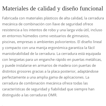
Materiales de calidad y diseño funcional
Fabricada con materiales plásticos de alta calidad, la cerradura
mecánica de combinación con llave de seguridad ofrece
resistencia a los intentos de robo y una larga vida útil, incluso
en entornos húmedos como vestuarios de gimnasios,
piscinas, empresas o ambientes polvorientos. El diseño lineal
y compacto con una manija ergonómica garantiza la fácil
maniobrabilidad de la cerradura. La cerradura está equipada
con lengüetas para un enganche rápido en puertas metálicas,
y puede instalarse en armarios de madera con puertas de
distintos grosores gracias a la placa posterior, adaptándose
perfectamente a una amplia gama de aplicaciones. La
cerradura de combinación mecánica ofrece todas las
características de seguridad y fiabilidad que siempre han
distinguido a las cerraduras OMR.