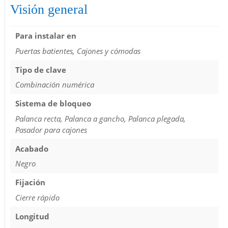
Visión general
Para instalar en
Puertas batientes, Cajones y cómodas
Tipo de clave
Combinación numérica
Sistema de bloqueo
Palanca recta, Palanca a gancho, Palanca plegada,
Pasador para cajones
Acabado
Negro
Fijación
Cierre rápido
Longitud