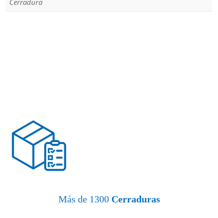
Cerradura
Más de 1300
Cerraduras