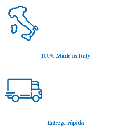
100%
Made in Italy
Entrega
rápida