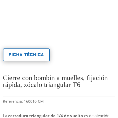
FICHA TÉCNICA
Cierre con bombín a muelles, fijación
rápida, zócalo triangular T6
Referencia:
160010-CM
La
cerradura triangular de 1/4 de vuelta
es de aleación