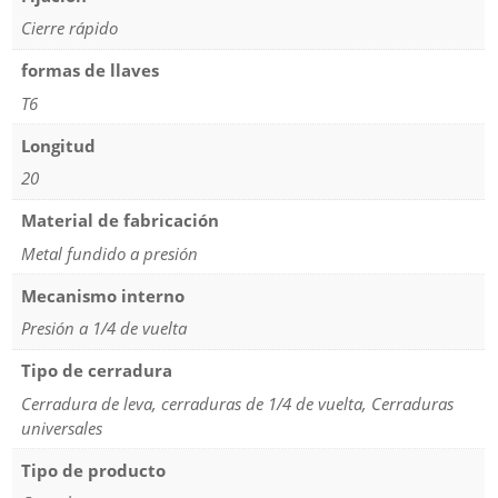
Cierre rápido
formas de llaves
T6
Longitud
20
Material de fabricación
Metal fundido a presión
Mecanismo interno
Presión a 1/4 de vuelta
Tipo de cerradura
Cerradura de leva, cerraduras de 1/4 de vuelta, Cerraduras
universales
Tipo de producto