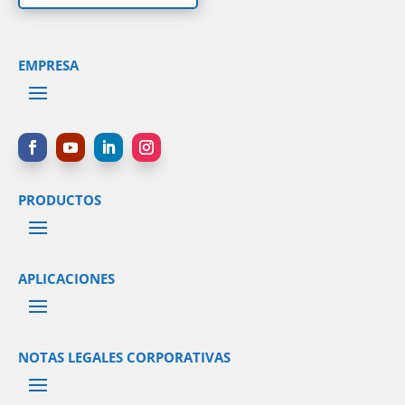
EMPRESA
PRODUCTOS
APLICACIONES
NOTAS LEGALES CORPORATIVAS