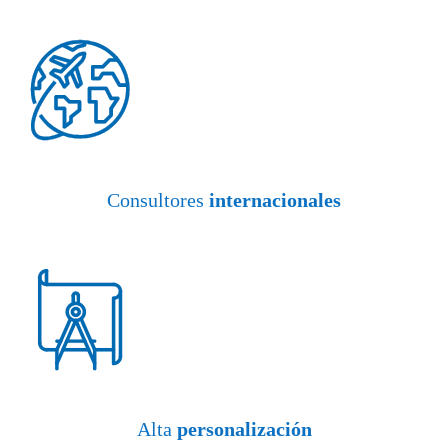
Consultores
internacionales
Alta
personalización