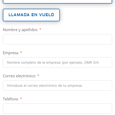
LLAMADA EN VUELO
Nombre y apellidos
Empresa
Correo electrónico
Teléfono