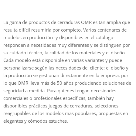
La gama de productos de cerraduras OMR es tan amplia que
resulta difícil resumirla por completo. Varios centenares de
modelos en producción -y disponibles en el catálogo-
responden a necesidades muy diferentes y se distinguen por
su cuidado técnico, la calidad de los materiales y el diseño.
Cada modelo está disponible en varias variantes y puede
personalizarse según las necesidades del cliente: el diseño y
la producción se gestionan directamente en la empresa, por
lo que OMR lleva más de 50 años produciendo soluciones de
seguridad a medida. Para quienes tengan necesidades
comerciales o profesionales específicas, también hay
disponibles prácticos juegos de cerraduras, selecciones
reagrupables de los modelos más populares, propuestas en
elegantes y cómodos estuches.