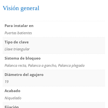
Visión general
Para instalar en
Puertas batientes
Tipo de clave
Llave triangular
Sistema de bloqueo
Palanca recta, Palanca a gancho, Palanca plegada
Diámetro del agujero
19
Acabado
Niquelado
Fijación