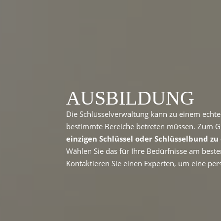
AUSBILDUNG
Die Schlüsselverwaltung kann zu einem echt
bestimmte Bereiche betreten müssen.
Zum Gl
einzigen Schlüssel oder Schlüsselbund zu
Wählen Sie das für Ihre Bedürfnisse am best
Kontaktieren Sie einen Experten, um eine per