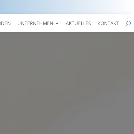
NDEN
UNTERNEHMEN
AKTUELLES
KONTAKT