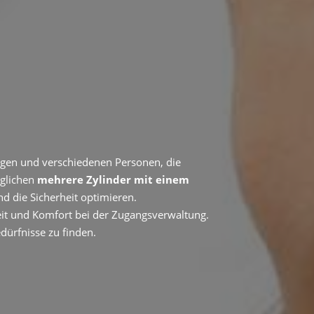
ngen und verschiedenen Personen, die
öglichen
mehrere Zylinder mit einem
d die Sicherheit optimieren.
eit und Komfort bei der Zugangsverwaltung.
dürfnisse zu finden.