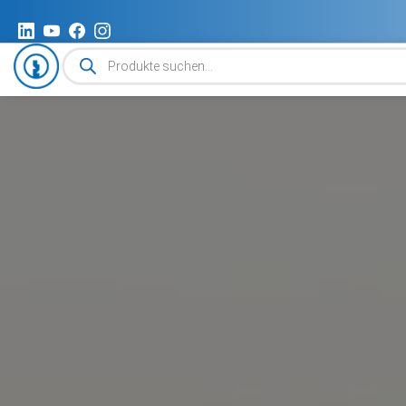
Produktsuche