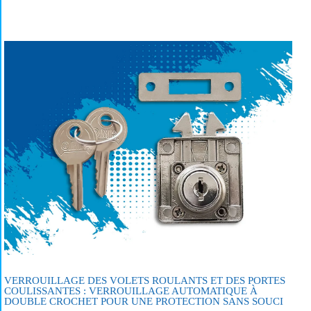
VERROUILLAGE DES VOLETS ROULANTS ET DES PORTES
COULISSANTES : VERROUILLAGE AUTOMATIQUE À
DOUBLE CROCHET POUR UNE PROTECTION SANS SOUCI