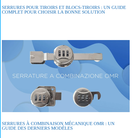
SERRURES POUR TIROIRS ET BLOCS-TIROIRS : UN GUIDE
COMPLET POUR CHOISIR LA BONNE SOLUTION
SERRURES À COMBINAISON MÉCANIQUE OMR : UN
GUIDE DES DERNIERS MODÈLES