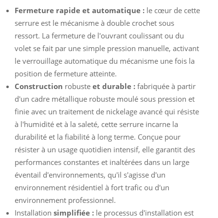
Fermeture rapide et automatique :
le cœur de cette
serrure est le mécanisme à double crochet sous
ressort. La fermeture de l'ouvrant coulissant ou du
volet se fait par une simple pression manuelle, activant
le verrouillage automatique du mécanisme une fois la
position de fermeture atteinte.
Construction
robuste
et durable :
fabriquée à partir
d'un cadre métallique robuste moulé sous pression et
finie avec un traitement de nickelage avancé qui résiste
à l'humidité et à la saleté, cette serrure incarne la
durabilité et la fiabilité à long terme. Conçue pour
résister à un usage quotidien intensif, elle garantit des
performances constantes et inaltérées dans un large
éventail d'environnements, qu'il s'agisse d'un
environnement résidentiel à fort trafic ou d'un
environnement professionnel.
Installation
simplifiée :
le processus d'installation est