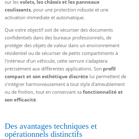
sur les
volets, les châssis et les panneaux
coulissants
, pour une protection robuste et une
activation immédiate et automatique.
Que votre objectif soit de sécuriser des documents
confidentiels dans des bureaux professionnels, de
protéger des objets de valeur dans un environnement
résidentiel ou de sécuriser de petits compartiments à
l'intérieur d'un véhicule, cette serrure s'adaptera
précisément aux différentes applications. Son
profil
compact et son esthétique discrète
lui permettent de
s'intégrer harmonieusement à tout style d'ameublement
ou de finition, tout en conservant sa
fonctionnalité et
son efficacité
.
Des avantages techniques et
opérationnels distinctifs