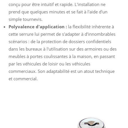
conçu pour être intuitif et rapide. L'installation ne
prend que quelques minutes et se fait à l'aide d'un
simple tournevis.
Polyvalence d'application :
la flexibilité inhérente à
cette serrure lui permet de s'adapter à d'innombrables
scénarios : de la protection de dossiers confidentiels
dans les bureaux à l'utilisation sur des armoires ou des
meubles à portes coulissantes à la maison, en passant
par les véhicules de loisir ou les véhicules
commerciaux. Son adaptabilité est un atout technique
et commercial.