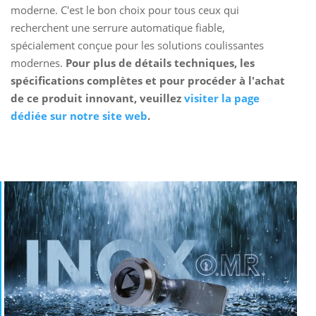
moderne. C'est le bon choix pour tous ceux qui
recherchent une serrure automatique fiable,
spécialement conçue pour les solutions coulissantes
modernes.
Pour plus de détails techniques, les
spécifications complètes et pour procéder à l'achat
de ce produit innovant, veuillez
visiter la page
dédiée sur notre site web
.