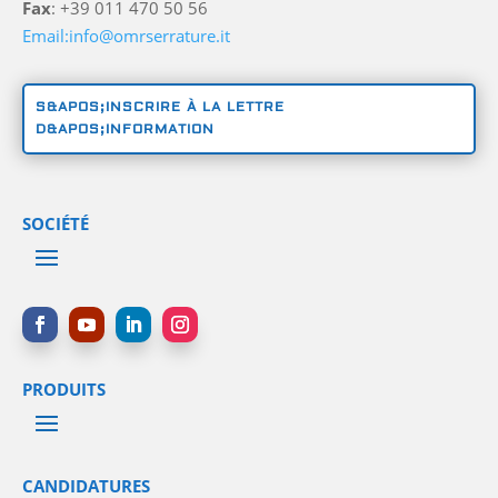
Fax
: +39 011 470 50 56
Email:info@omrserrature.it
S&APOS;INSCRIRE À LA LETTRE
D&APOS;INFORMATION
SOCIÉTÉ
PRODUITS
CANDIDATURES