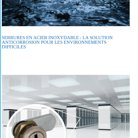
SERRURES EN ACIER INOXYDABLE : LA SOLUTION
ANTICORROSION POUR LES ENVIRONNEMENTS
DIFFICILES