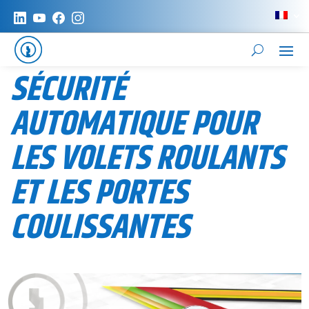
SÉCURITÉ
AUTOMATIQUE POUR
LES VOLETS ROULANTS
ET LES PORTES
COULISSANTES