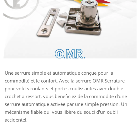
Une serrure simple et automatique conçue pour la
commodité et le confort. Avec la
serrure
OMR Serrature
pour volets roulants et portes coulissantes avec double
crochet à ressort
, vous bénéficiez de la commodité d'une
serrure automatique activée par une simple pression. Un
mécanisme fiable qui vous libère du souci d'un oubli
accidentel.