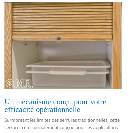
Un mécanisme conçu pour votre
efficacité opérationnelle
Surmontant les limites des serrures traditionnelles, cette
serrure a été spécialement conçue pour les applications