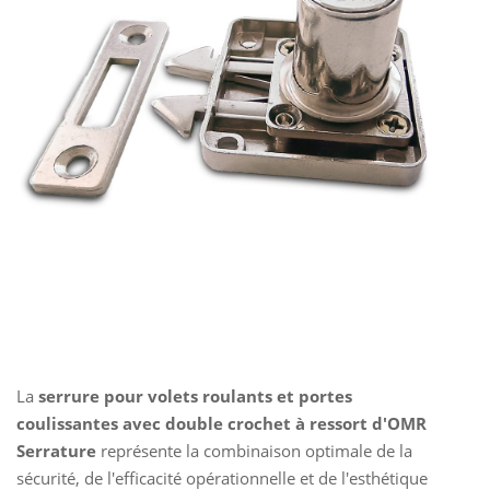
La
serrure pour volets roulants et portes
coulissantes avec double crochet à ressort d'OMR
Serrature
représente la combinaison optimale de la
sécurité, de l'efficacité opérationnelle et de l'esthétique