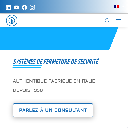
SYSTÈMES DE FERMETURE DE SÉCURITÉ
AUTHENTIQUE FABRIQUÉ EN ITALIE
DEPUIS 1958
PARLEZ À UN CONSULTANT