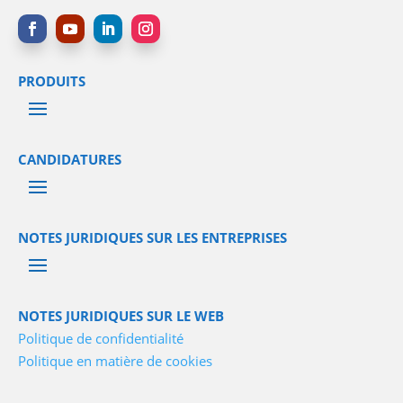
PRODUITS
CANDIDATURES
NOTES JURIDIQUES SUR LES ENTREPRISES
NOTES JURIDIQUES SUR LE WEB
Politique de confidentialité
Politique en matière de cookies