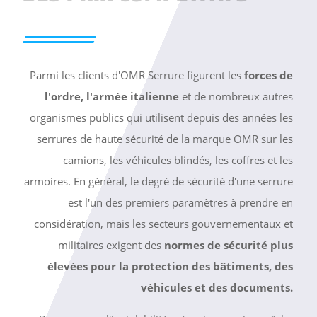
Parmi les clients d'OMR Serrure figurent les
forces de
l'ordre, l'armée italienne
et de nombreux autres
organismes publics qui utilisent depuis des années les
serrures de haute sécurité de la marque OMR sur les
camions, les véhicules blindés, les coffres et les
armoires. En général, le degré de sécurité d'une serrure
est l'un des premiers paramètres à prendre en
considération, mais les secteurs gouvernementaux et
militaires exigent des
normes de sécurité plus
élevées pour la protection des bâtiments, des
véhicules et des documents.