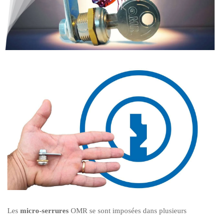
Les
micro-serrures
OMR se sont imposées dans plusieurs