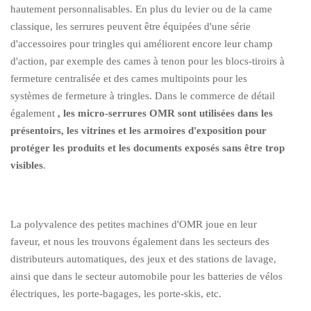
hautement personnalisables. En plus du levier ou de la came
classique, les serrures peuvent être équipées d'une série
d'accessoires pour tringles qui améliorent encore leur champ
d'action, par exemple des cames à tenon pour les blocs-tiroirs à
fermeture centralisée et des cames multipoints pour les
systèmes de fermeture à tringles. Dans le commerce de détail
également
, les micro-serrures OMR sont utilisées dans les
présentoirs, les vitrines et les armoires d'exposition pour
protéger les produits et les documents exposés sans être trop
visibles
.
La polyvalence des petites machines d'OMR joue en leur
faveur, et nous les trouvons également dans les secteurs des
distributeurs automatiques, des jeux et des stations de lavage,
ainsi que dans le secteur automobile pour les batteries de vélos
électriques, les porte-bagages, les porte-skis, etc.