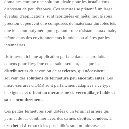
domaines comme une solution idéale pour les installations
disposant de peu d'espace. Ces serrures se prêtent à un large
éventail d'applications, sont fabriquées en métal moulé sous
pression et peuvent être composées de matériaux durables tels
que le technopolymère pour garantir une résistance maximale,
même dans des environnements humides ou altérés par les
intempéries.
Ils trouvent ici une application parfaite dans les produits
conçus pour l'hygiène et l'assainissement, tels que les
distributeurs de
savon ou de
serviettes
, qui nécessitent
souvent des
solutions de fermeture peu encombrantes
. Les
micro-serrures d'OMR sont parfaitement adaptées à ce type
d'exigence et offrent
un mécanisme de verrouillage fiable et
sans encombrement
.
Ces petites fermetures sont dotées d'un terminal arrière qui
permet de les combiner avec des
cames droites, coudées, à
crochet et à ressort
: les possibilités sont nombreuses et