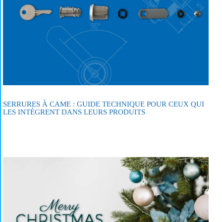
SERRURES À CAME : GUIDE TECHNIQUE POUR CEUX QUI
LES INTÈGRENT DANS LEURS PRODUITS