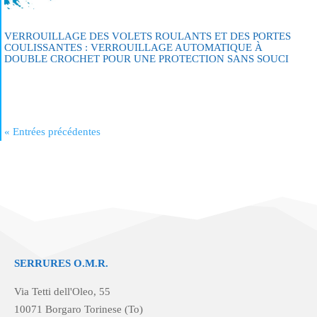
VERROUILLAGE DES VOLETS ROULANTS ET DES PORTES
COULISSANTES : VERROUILLAGE AUTOMATIQUE À
DOUBLE CROCHET POUR UNE PROTECTION SANS SOUCI
« Entrées précédentes
SERRURES O.M.R.
Via Tetti dell'Oleo, 55
10071 Borgaro Torinese (To)