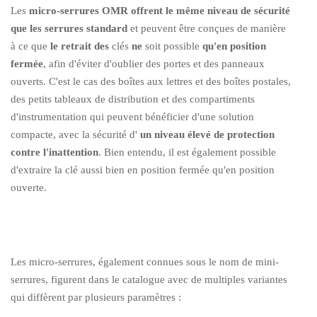
Les
micro-serrures OMR offrent le même niveau de sécurité
que les serrures standard
et peuvent être conçues de manière
à ce que
le retrait des
clés
ne
soit possible
qu'en position
fermée
, afin d'éviter d'oublier des portes et des panneaux
ouverts. C'est le cas des boîtes aux lettres et des boîtes postales,
des petits tableaux de distribution et des compartiments
d'instrumentation qui peuvent bénéficier d'une solution
compacte, avec la sécurité d'
un niveau élevé de protection
contre l'inattention
. Bien entendu, il est également possible
d'extraire la clé aussi bien en position fermée qu'en position
ouverte.
Les micro-serrures, également connues sous le nom de mini-
serrures, figurent dans le catalogue avec de multiples variantes
qui diffèrent par plusieurs paramètres :