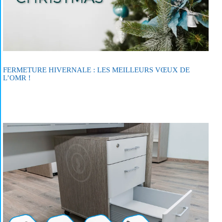
FERMETURE HIVERNALE : LES MEILLEURS VŒUX DE
L’OMR !