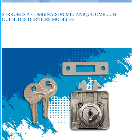
SERRURES À COMBINAISON MÉCANIQUE OMR : UN
GUIDE DES DERNIERS MODÈLES