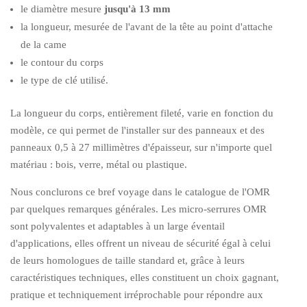
le diamètre mesure
jusqu'à 13 mm
la longueur, mesurée de l'avant de la tête au point d'attache
de la came
le contour du corps
le type de clé utilisé.
La longueur du corps, entièrement fileté, varie en fonction du
modèle, ce qui permet de l'installer sur des panneaux et des
panneaux 0,5 à 27 millimètres d'épaisseur, sur n'importe quel
matériau : bois, verre, métal ou plastique.
Nous conclurons ce bref voyage dans le catalogue de l'OMR
par quelques remarques générales. Les micro-serrures OMR
sont polyvalentes et adaptables à un large éventail
d'applications, elles offrent un niveau de sécurité égal à celui
de leurs homologues de taille standard et, grâce à leurs
caractéristiques techniques, elles constituent un choix gagnant,
pratique et techniquement irréprochable pour répondre aux