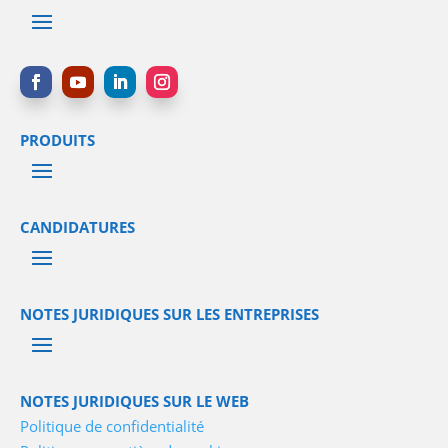
PRODUITS
CANDIDATURES
NOTES JURIDIQUES SUR LES ENTREPRISES
NOTES JURIDIQUES SUR LE WEB
Politique de confidentialité