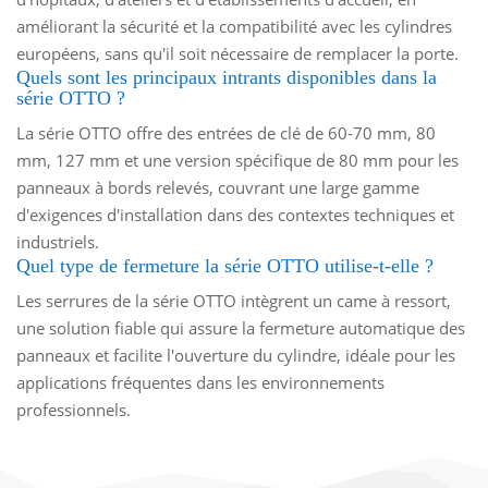
améliorant la sécurité et la compatibilité avec les cylindres
européens, sans qu'il soit nécessaire de remplacer la porte.
Quels sont les principaux intrants disponibles dans la
série OTTO ?
La série OTTO offre des entrées de clé de 60-70 mm, 80
mm, 127 mm et une version spécifique de 80 mm pour les
panneaux à bords relevés, couvrant une large gamme
d'exigences d'installation dans des contextes techniques et
industriels.
Quel type de fermeture la série OTTO utilise-t-elle ?
Les serrures de la série OTTO intègrent un came à ressort,
une solution fiable qui assure la fermeture automatique des
panneaux et facilite l'ouverture du cylindre, idéale pour les
applications fréquentes dans les environnements
professionnels.