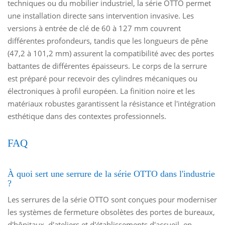
techniques ou du mobilier industriel, la série OTTO permet
une installation directe sans intervention invasive. Les
versions à entrée de clé de 60 à 127 mm couvrent
différentes profondeurs, tandis que les longueurs de pêne
(47,2 à 101,2 mm) assurent la compatibilité avec des portes
battantes de différentes épaisseurs. Le corps de la serrure
est préparé pour recevoir des cylindres mécaniques ou
électroniques à profil européen. La finition noire et les
matériaux robustes garantissent la résistance et l'intégration
esthétique dans des contextes professionnels.
FAQ
À quoi sert une serrure de la série OTTO dans l'industrie
?
Les serrures de la série OTTO sont conçues pour moderniser
les systèmes de fermeture obsolètes des portes de bureaux,
d'hôpitaux, d'ateliers et d'établissements d'accueil, en