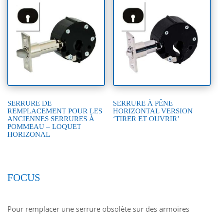
SERRURE DE
SERRURE À PÊNE
REMPLACEMENT POUR LES
HORIZONTAL VERSION
ANCIENNES SERRURES À
‘TIRER ET OUVRIR’
POMMEAU – LOQUET
HORIZONAL
FOCUS
Pour remplacer une serrure obsolète sur des armoires