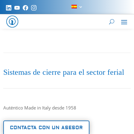
Sistemas de cierre para el sector ferial
Auténtico Made in Italy desde 1958
CONTACTA CON UN ASESOR