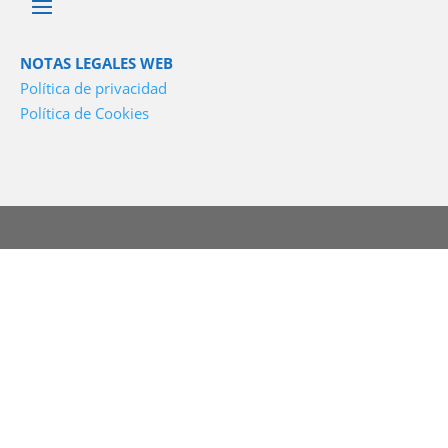
NOTAS LEGALES WEB
Política de privacidad
Política de Cookies