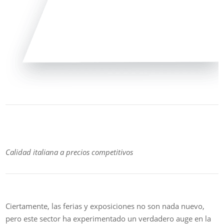
Calidad italiana a precios competitivos
Ciertamente, las ferias y exposiciones no son nada nuevo,
pero este sector ha experimentado un verdadero auge en la