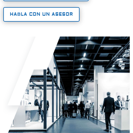
HABLA CON UN ASESOR