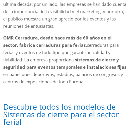
última década: por un lado, las empresas se han dado cuenta
de la importancia de la visibilidad y el marketing, y por otro,
el público muestra un gran aprecio por los eventos y las
reuniones de entusiastas.
OMR Cerradura, desde hace más de 60 años en el
sector, fabrica cerraduras para ferias.
cerraduras para
ferias y eventos de todo tipo que garantizan calidad y
fiabilidad. La empresa proporciona
sistemas de cierre y
seguridad para eventos temporales e instalaciones fijas
en pabellones deportivos, estadios, palacios de congresos y
centros de exposiciones de toda Europa.
Descubre todos los modelos de
Sistemas de cierre para el sector
ferial