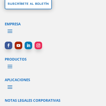
SUSCRÍBETE AL BOLETÍN
EMPRESA
PRODUCTOS
APLICACIONES
NOTAS LEGALES CORPORATIVAS