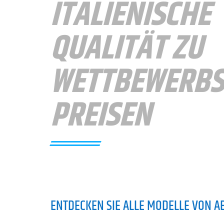
ITALIENISCHE
QUALITÄT ZU
WETTBEWERBS
PREISEN
ENTDECKEN SIE ALLE MODELLE VON 