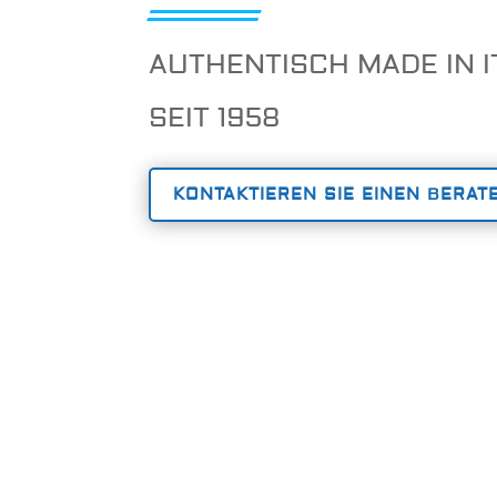
AUTHENTISCH MADE IN I
SEIT 1958
KONTAKTIEREN SIE EINEN BERAT