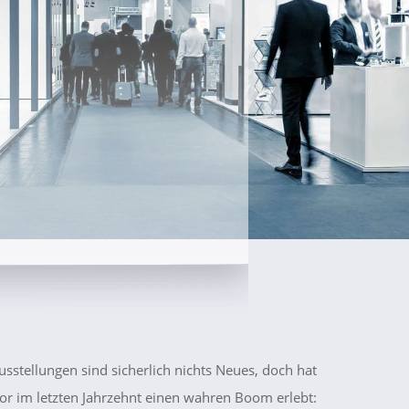
stellungen sind sicherlich nichts Neues, doch hat
tor im letzten Jahrzehnt einen wahren Boom erlebt: