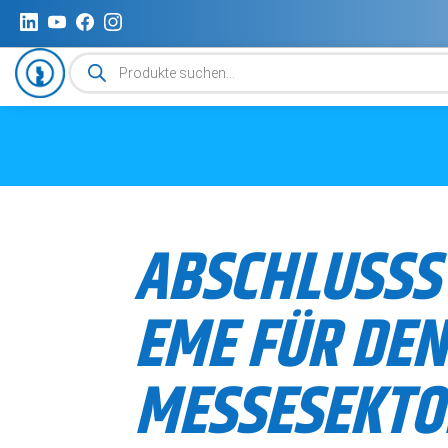
Produktsuche
ABSCHLUSSS
EME FÜR DEN
MESSESEKTO