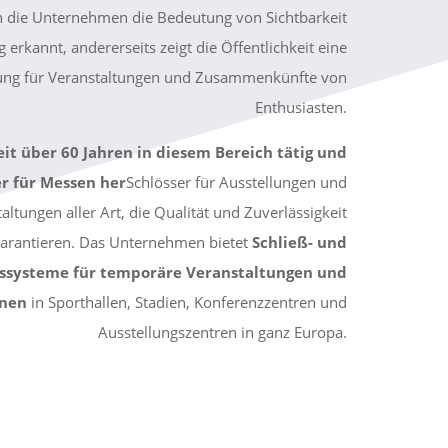
n die Unternehmen die Bedeutung von Sichtbarkeit
 erkannt, andererseits zeigt die Öffentlichkeit eine
ung für Veranstaltungen und Zusammenkünfte von
Enthusiasten.
eit über 60 Jahren in diesem Bereich tätig und
er für Messen her
Schlösser für Ausstellungen und
altungen aller Art, die Qualität und Zuverlässigkeit
arantieren. Das Unternehmen bietet
Schließ- und
tssysteme für temporäre Veranstaltungen und
onen
in Sporthallen, Stadien, Konferenzzentren und
Ausstellungszentren in ganz Europa.