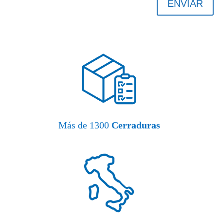
ENVIAR
Más de 1300
Cerraduras