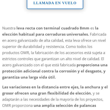
LLAMADA EN VUELO
Nuestra
leva recta con terminal cuadrado 8mm
es
la
elección habitual para cerraduras universales.
Fabricada
en acero galvanizado de alta calidad, esta leva ofrece un nivel
superior de durabilidad y resistencia. Como todos los
productos OMR, la fabricación de los accesorios está sujeta a
estrictos controles que garantizan un alto nivel de calidad. El
acero galvanizado con el que está fabricada
proporciona una
protección adicional contra la corrosión y el desgaste, y
garantiza una larga vida útil.
Las variaciones en la distancia entre ejes, la anchura y el
grosor ofrecen una gran flexibilidad de elección
, y se
adaptarán a las necesidades de la mayoría de los proyectos,
OMR proporciona
una amplia selección de palancas