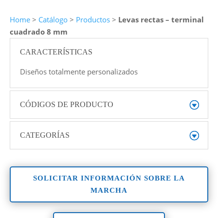
Home
>
Catálogo
>
Productos
>
Levas rectas – terminal
cuadrado 8 mm
CARACTERÍSTICAS
Diseños totalmente personalizados
CÓDIGOS DE PRODUCTO
CATEGORÍAS
SOLICITAR INFORMACIÓN SOBRE LA
MARCHA