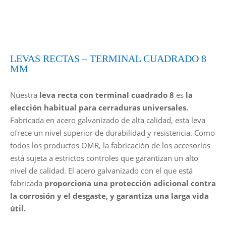
LEVAS RECTAS – TERMINAL CUADRADO 8
MM
Nuestra
leva recta con terminal cuadrado 8
es
la
elección habitual para cerraduras universales.
Fabricada en acero galvanizado de alta calidad, esta leva
ofrece un nivel superior de durabilidad y resistencia. Como
todos los productos OMR, la fabricación de los accesorios
está sujeta a estrictos controles que garantizan un alto
nivel de calidad. El acero galvanizado con el que está
fabricada
proporciona una protección adicional contra
la corrosión y el desgaste, y garantiza una larga vida
útil.