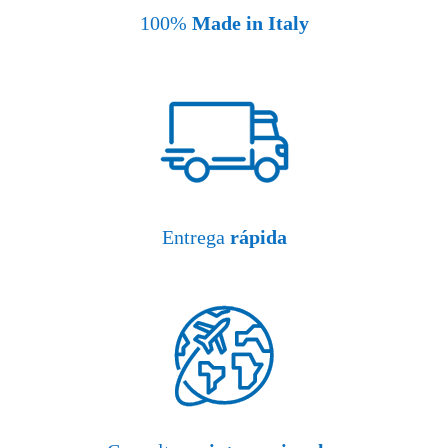
100%
Made in Italy
Entrega
rápida