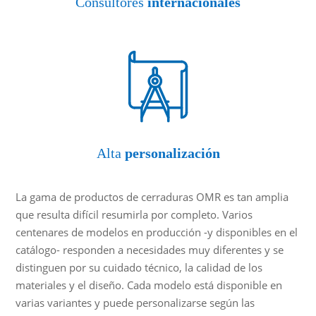
Consultores
internacionales
Alta
personalización
La gama de productos de cerraduras OMR es tan amplia
que resulta difícil resumirla por completo. Varios
centenares de modelos en producción -y disponibles en el
catálogo- responden a necesidades muy diferentes y se
distinguen por su cuidado técnico, la calidad de los
materiales y el diseño. Cada modelo está disponible en
varias variantes y puede personalizarse según las