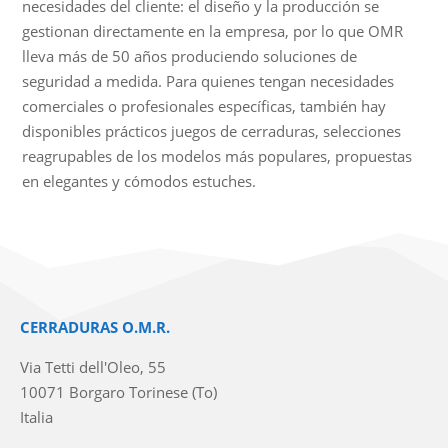
necesidades del cliente: el diseño y la producción se
gestionan directamente en la empresa, por lo que OMR
lleva más de 50 años produciendo soluciones de
seguridad a medida. Para quienes tengan necesidades
comerciales o profesionales específicas, también hay
disponibles prácticos juegos de cerraduras, selecciones
reagrupables de los modelos más populares, propuestas
en elegantes y cómodos estuches.
CERRADURAS O.M.R.
Via Tetti dell'Oleo, 55
10071 Borgaro Torinese (To)
Italia