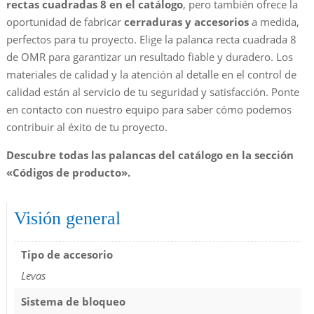
rectas cuadradas 8 en el catálogo
, pero también ofrece la
oportunidad de fabricar
cerraduras y accesorios
a medida,
perfectos para tu proyecto. Elige la palanca recta cuadrada 8
de OMR para garantizar un resultado fiable y duradero. Los
materiales de calidad y la atención al detalle en el control de
calidad están al servicio de tu seguridad y satisfacción. Ponte
en contacto con nuestro equipo para saber cómo podemos
contribuir al éxito de tu proyecto.
Descubre todas las palancas del catálogo en la sección
«Códigos de producto».
Visión general
Tipo de accesorio
Levas
Sistema de bloqueo