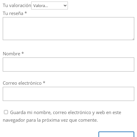
Tu valoración
Tu reseña
*
Nombre
*
Correo electrónico
*
Guarda mi nombre, correo electrónico y web en este
navegador para la próxima vez que comente.