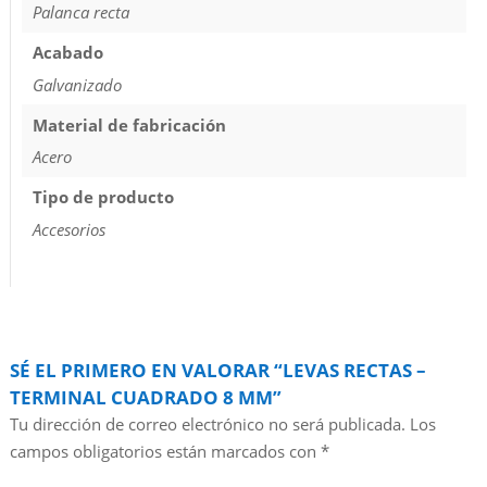
Palanca recta
Acabado
Galvanizado
Material de fabricación
Acero
Tipo de producto
Accesorios
SÉ EL PRIMERO EN VALORAR “LEVAS RECTAS –
TERMINAL CUADRADO 8 MM”
Tu dirección de correo electrónico no será publicada.
Los
campos obligatorios están marcados con
*