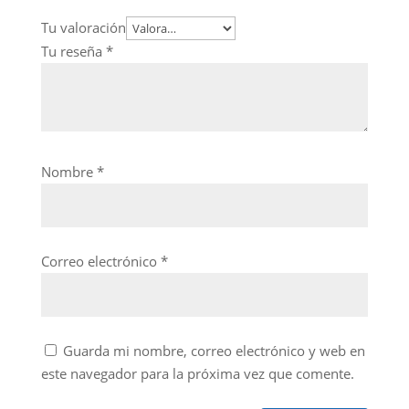
Tu valoración
Tu reseña
*
Nombre
*
Correo electrónico
*
Guarda mi nombre, correo electrónico y web en
este navegador para la próxima vez que comente.