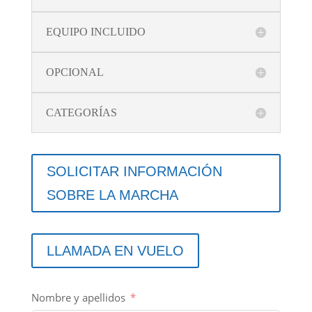
cantidad
EQUIPO INCLUIDO
OPCIONAL
CATEGORÍAS
SOLICITAR INFORMACIÓN
SOBRE LA MARCHA
LLAMADA EN VUELO
Nombre y apellidos