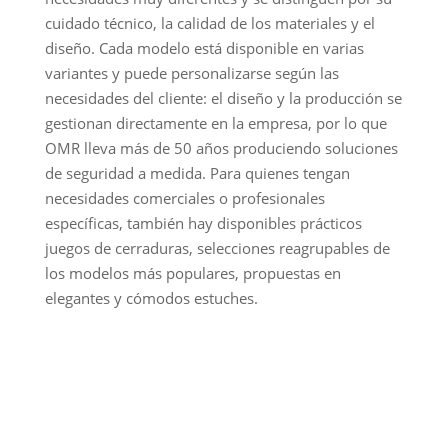
cuidado técnico, la calidad de los materiales y el
diseño. Cada modelo está disponible en varias
variantes y puede personalizarse según las
necesidades del cliente: el diseño y la producción se
gestionan directamente en la empresa, por lo que
OMR lleva más de 50 años produciendo soluciones
de seguridad a medida. Para quienes tengan
necesidades comerciales o profesionales
específicas, también hay disponibles prácticos
juegos de cerraduras, selecciones reagrupables de
los modelos más populares, propuestas en
elegantes y cómodos estuches.