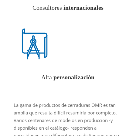
Consultores
internacionales
Alta
personalización
La gama de productos de cerraduras OMR es tan
amplia que resulta difícil resumirla por completo.
Varios centenares de modelos en producción -y
disponibles en el catálogo- responden a
necesidades muy diferentes y se distinguen por su