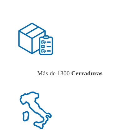
Más de 1300
Cerraduras