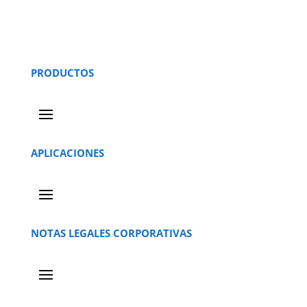
PRODUCTOS
APLICACIONES
NOTAS LEGALES CORPORATIVAS