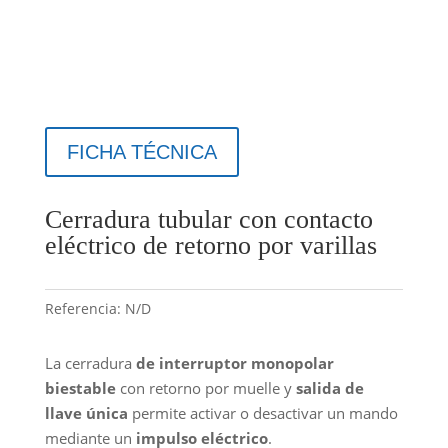
FICHA TÉCNICA
Cerradura tubular con contacto
eléctrico de retorno por varillas
Referencia:
N/D
La cerradura
de interruptor monopolar
biestable
con retorno por muelle y
salida de
llave única
permite activar o desactivar un mando
mediante un
impulso eléctrico
.