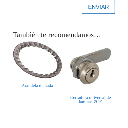
ENVIAR
También te recomendamos…
Arandela dentada
Cerradura universal de
láminas Ø 19