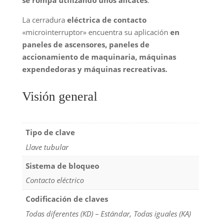
La cerradura
eléctrica de contacto
«microinterruptor» encuentra su aplicación
en
paneles de ascensores, paneles de
accionamiento de maquinaria, máquinas
expendedoras y máquinas recreativas.
Visión general
Tipo de clave
Llave tubular
Sistema de bloqueo
Contacto eléctrico
Codificación de claves
Todas diferentes (KD) – Estándar, Todas iguales (KA)