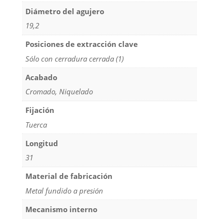
Diámetro del agujero
19,2
Posiciones de extracción clave
Sólo con cerradura cerrada (1)
Acabado
Cromado, Niquelado
Fijación
Tuerca
Longitud
31
Material de fabricación
Metal fundido a presión
Mecanismo interno