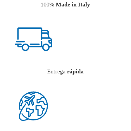
100%
Made in Italy
Entrega
rápida