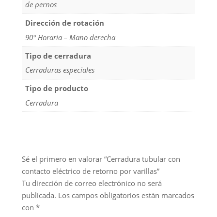
de pernos
Dirección de rotación
90° Horaria – Mano derecha
Tipo de cerradura
Cerraduras especiales
Tipo de producto
Cerradura
Sé el primero en valorar “Cerradura tubular con
contacto eléctrico de retorno por varillas”
Tu dirección de correo electrónico no será
publicada.
Los campos obligatorios están marcados
con
*