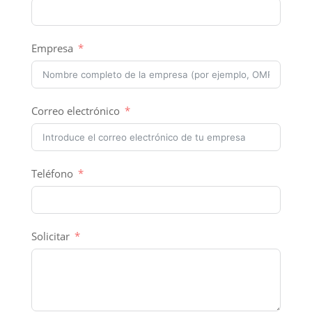
Empresa
Correo electrónico
Teléfono
Solicitar