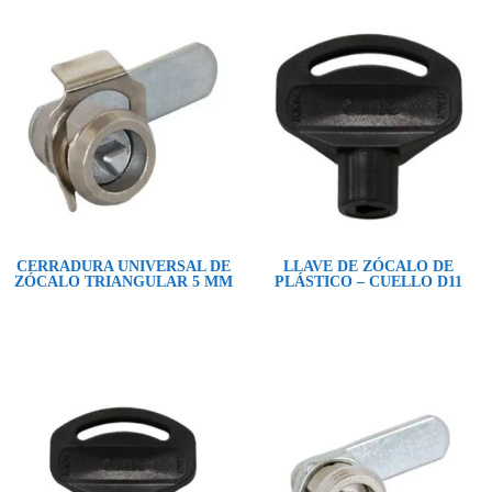
CERRADURA UNIVERSAL DE
LLAVE DE ZÓCALO DE
ZÓCALO TRIANGULAR 5 MM
PLÁSTICO – CUELLO D11