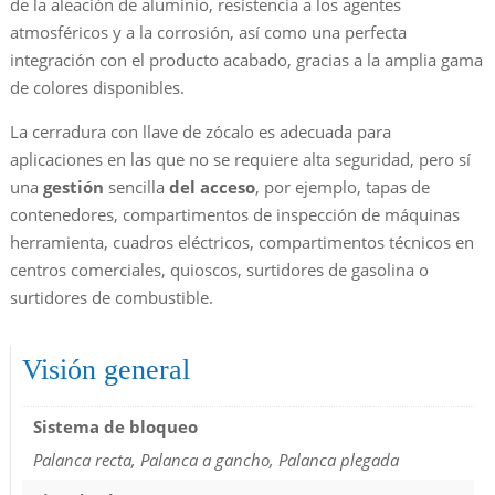
de la aleación de aluminio, resistencia a los agentes
atmosféricos y a la corrosión, así como una perfecta
integración con el producto acabado, gracias a la amplia gama
de colores disponibles.
La cerradura con llave de zócalo es adecuada para
aplicaciones en las que no se requiere alta seguridad, pero sí
una
gestión
sencilla
del acceso
, por ejemplo, tapas de
contenedores, compartimentos de inspección de máquinas
herramienta, cuadros eléctricos, compartimentos técnicos en
centros comerciales, quioscos, surtidores de gasolina o
surtidores de combustible.
Visión general
Sistema de bloqueo
Palanca recta, Palanca a gancho, Palanca plegada