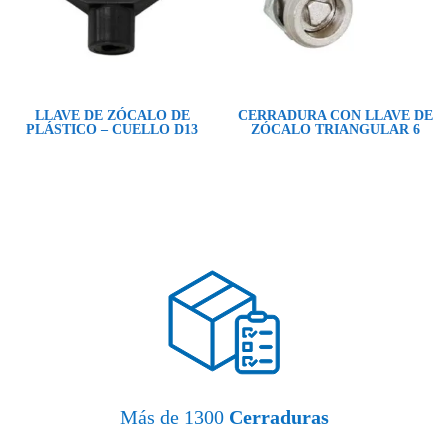
LLAVE DE ZÓCALO DE
CERRADURA CON LLAVE DE
PLÁSTICO – CUELLO D13
ZÓCALO TRIANGULAR 6
Más de 1300
Cerraduras