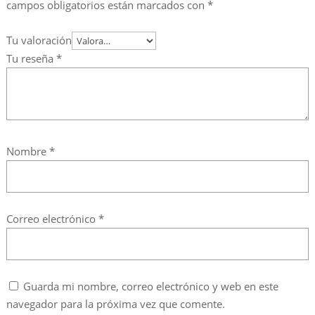
campos obligatorios están marcados con
*
Tu valoración
Tu reseña
*
Nombre
*
Correo electrónico
*
Guarda mi nombre, correo electrónico y web en este
navegador para la próxima vez que comente.