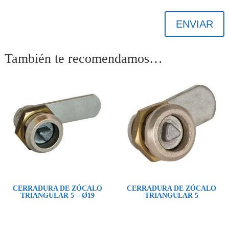
ENVIAR
También te recomendamos…
CERRADURA DE ZÓCALO
CERRADURA DE ZÓCALO
TRIANGULAR 5 – Ø19
TRIANGULAR 5