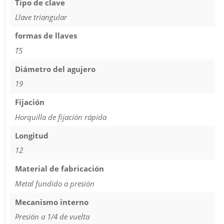
Tipo de clave
Llave triangular
formas de llaves
T5
Diámetro del agujero
19
Fijación
Horquilla de fijación rápida
Longitud
12
Material de fabricación
Metal fundido a presión
Mecanismo interno
Presión a 1/4 de vuelta