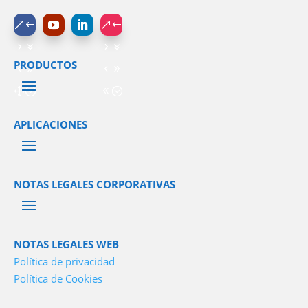
PRODUCTOS
APLICACIONES
NOTAS LEGALES CORPORATIVAS
NOTAS LEGALES WEB
Política de privacidad
Política de Cookies