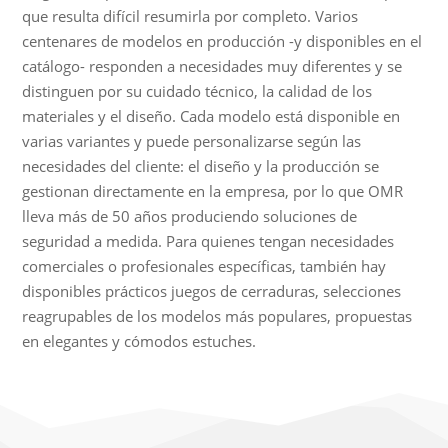
que resulta difícil resumirla por completo. Varios
centenares de modelos en producción -y disponibles en el
catálogo- responden a necesidades muy diferentes y se
distinguen por su cuidado técnico, la calidad de los
materiales y el diseño. Cada modelo está disponible en
varias variantes y puede personalizarse según las
necesidades del cliente: el diseño y la producción se
gestionan directamente en la empresa, por lo que OMR
lleva más de 50 años produciendo soluciones de
seguridad a medida. Para quienes tengan necesidades
comerciales o profesionales específicas, también hay
disponibles prácticos juegos de cerraduras, selecciones
reagrupables de los modelos más populares, propuestas
en elegantes y cómodos estuches.