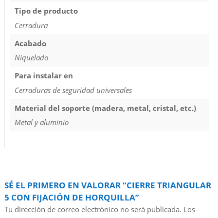
Tipo de producto
Cerradura
Acabado
Niquelado
Para instalar en
Cerraduras de seguridad universales
Material del soporte (madera, metal, cristal, etc.)
Metal y aluminio
SÉ EL PRIMERO EN VALORAR “CIERRE TRIANGULAR
5 CON FIJACIÓN DE HORQUILLA”
Tu dirección de correo electrónico no será publicada.
Los