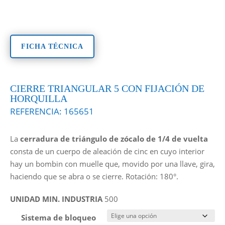
FICHA TÉCNICA
CIERRE TRIANGULAR 5 CON FIJACIÓN DE
HORQUILLA
REFERENCIA:
165651
La
cerradura de triángulo de zócalo de 1/4 de vuelta
consta de un cuerpo de aleación de cinc en cuyo interior
hay un bombin con muelle que, movido por una llave, gira,
haciendo que se abra o se cierre. Rotación: 180°.
UNIDAD MIN. INDUSTRIA
500
Sistema de bloqueo