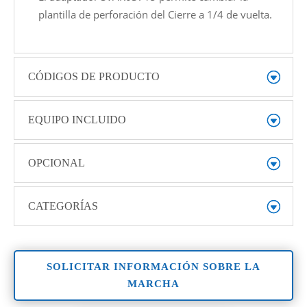
plantilla de perforación del Cierre a 1/4 de vuelta.
CÓDIGOS DE PRODUCTO
EQUIPO INCLUIDO
OPCIONAL
CATEGORÍAS
SOLICITAR INFORMACIÓN SOBRE LA
MARCHA