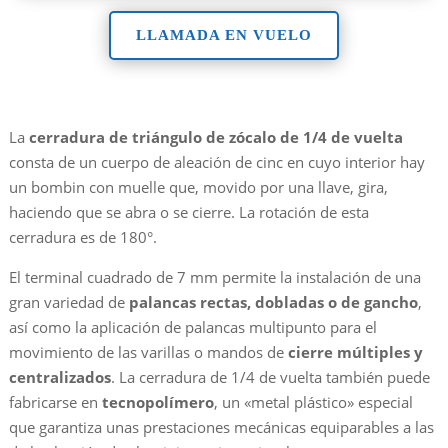
LLAMADA EN VUELO
La
cerradura de triángulo de zócalo de 1/4 de vuelta
consta de un cuerpo de aleación de cinc en cuyo interior hay
un bombin con muelle que, movido por una llave, gira,
haciendo que se abra o se cierre. La rotación de esta
cerradura es de 180°.
El terminal cuadrado de 7 mm permite la instalación de una
gran variedad de
palancas rectas, dobladas o de gancho
,
así como la aplicación de palancas multipunto para el
movimiento de las varillas o mandos de
cierre múltiples y
centralizados
. La cerradura de 1/4 de vuelta también puede
fabricarse en
tecnopolímero
, un «metal plástico» especial
que garantiza unas prestaciones mecánicas equiparables a las