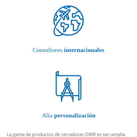
Consultores
internacionales
Alta
personalización
La gama de productos de cerraduras OMR es tan amplia