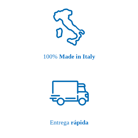
100%
Made in Italy
Entrega
rápida