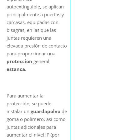
autoextinguible, se aplican
principalmente a puertas y
carcasas, equipadas con
bisagras, en las que las
juntas requieren una
elevada presión de contacto
para proporcionar una
protección
general
estanca
.
Para aumentar la
protección, se puede
instalar un
guardapolvo
de
goma o polímero, así como
juntas adicionales para
aumentar el nivel IP (por