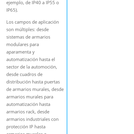
ejemplo, de IP40 a IP55 o
IP65).
Los campos de aplicación
son múltiples: desde
sistemas de armarios
modulares para
aparamenta y
automatización hasta el
sector de la automoción,
desde cuadros de
distribución hasta puertas
de armarios murales, desde
armarios murales para
automatización hasta
armarios rack, desde
armarios industriales con
protección IP hasta
armarios murales o