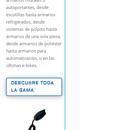
autoportantes, desde
escotillas hasta armarios
refrigerados, desde
sistemas de púlpito hasta
armarios de una sola pieza,
desde armarios de poliéster
hasta armarios para
automatización, o en las
últimas e-bikes.
DESCUBRE TODA
LA GAMA