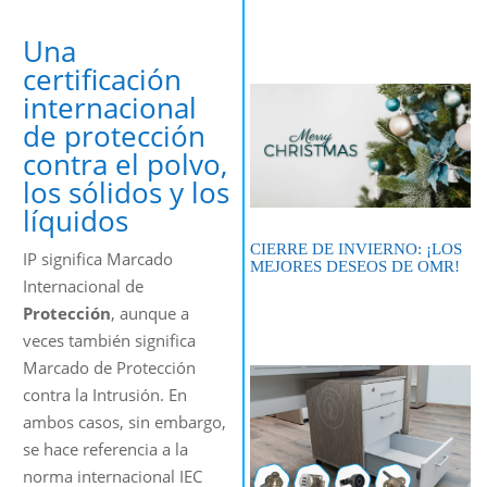
Una
certificación
internacional
de protección
contra el polvo,
los sólidos y los
líquidos
CIERRE DE INVIERNO: ¡LOS
IP significa Marcado
MEJORES DESEOS DE OMR!
Internacional de
Protección
, aunque a
veces también significa
Marcado de Protección
contra la Intrusión. En
ambos casos, sin embargo,
se hace referencia a la
norma internacional IEC