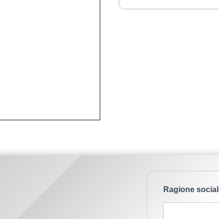
Ragione social