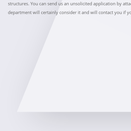
structures. You can send us an unsolicited application by at
department will certainly consider it and will contact you if yo