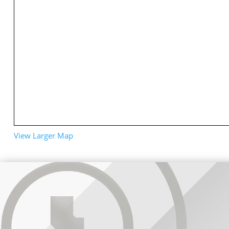
View Larger Map