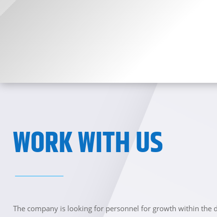
WORK WITH US
The company is looking for personnel for growth within the d