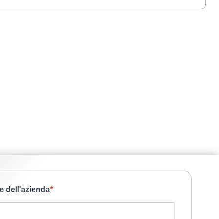
e dell'azienda