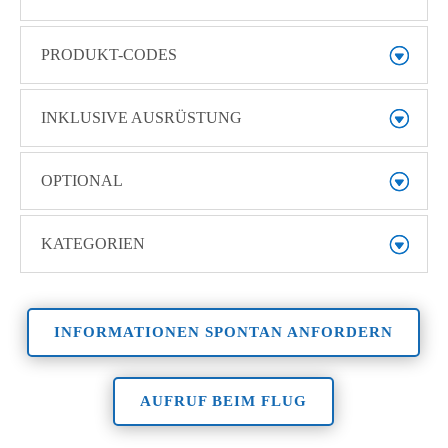
PRODUKT-CODES
INKLUSIVE AUSRÜSTUNG
OPTIONAL
KATEGORIEN
INFORMATIONEN SPONTAN ANFORDERN
AUFRUF BEIM FLUG