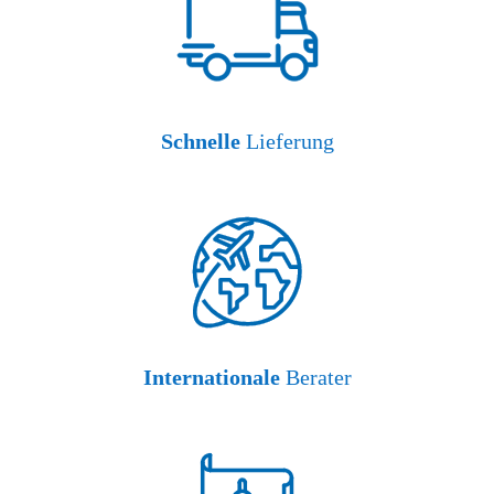
Schnelle
Lieferung
Internationale
Berater