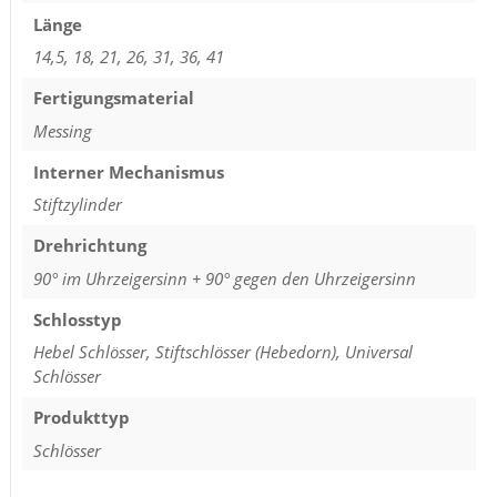
Länge
14,5, 18, 21, 26, 31, 36, 41
Fertigungsmaterial
Messing
Interner Mechanismus
Stiftzylinder
Drehrichtung
90° im Uhrzeigersinn + 90° gegen den Uhrzeigersinn
Schlosstyp
Hebel Schlösser, Stiftschlösser (Hebedorn), Universal
Schlösser
Produkttyp
Schlösser