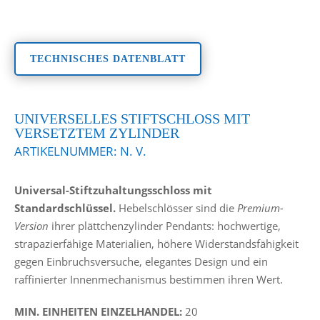
TECHNISCHES DATENBLATT
UNIVERSELLES STIFTSCHLOSS MIT
VERSETZTEM ZYLINDER
ARTIKELNUMMER:
N. V.
Universal-Stiftzuhaltungsschloss mit
Standardschlüssel.
Hebelschlösser sind die
Premium-
Version
ihrer plättchenzylinder Pendants: hochwertige,
strapazierfähige Materialien, höhere Widerstandsfähigkeit
gegen Einbruchsversuche, elegantes Design und ein
raffinierter Innenmechanismus bestimmen ihren Wert.
MIN. EINHEITEN EINZELHANDEL:
20