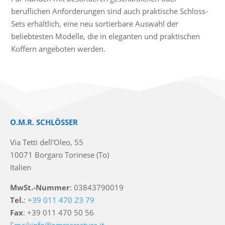
beruflichen Anforderungen sind auch praktische Schloss-
Sets erhältlich, eine neu sortierbare Auswahl der
beliebtesten Modelle, die in eleganten und praktischen
Koffern angeboten werden.
O.M.R. SCHLÖSSER
Via Tetti dell'Oleo, 55
10071 Borgaro Torinese (To)
Italien
MwSt.-Nummer
: 03843790019
Tel.
:
+39 011 470 23 79
Fax
: +39 011 470 50 56