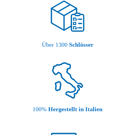
Über 1300
Schlösser
100%
Hergestellt in Italien