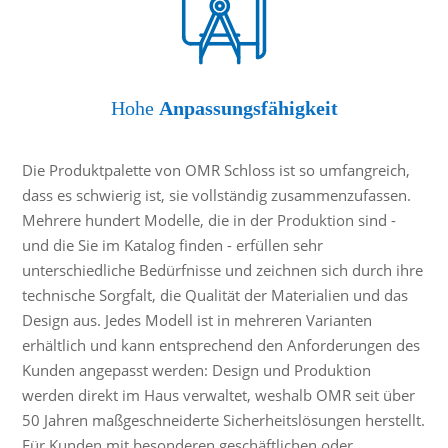
Hohe
Anpassungsfähigkeit
Die Produktpalette von OMR Schloss ist so umfangreich,
dass es schwierig ist, sie vollständig zusammenzufassen.
Mehrere hundert Modelle, die in der Produktion sind -
und die Sie im Katalog finden - erfüllen sehr
unterschiedliche Bedürfnisse und zeichnen sich durch ihre
technische Sorgfalt, die Qualität der Materialien und das
Design aus. Jedes Modell ist in mehreren Varianten
erhältlich und kann entsprechend den Anforderungen des
Kunden angepasst werden: Design und Produktion
werden direkt im Haus verwaltet, weshalb OMR seit über
50 Jahren maßgeschneiderte Sicherheitslösungen herstellt.
Für Kunden mit besonderen geschäftlichen oder