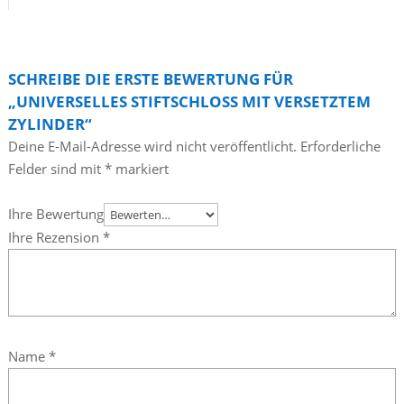
SCHREIBE DIE ERSTE BEWERTUNG FÜR
„UNIVERSELLES STIFTSCHLOSS MIT VERSETZTEM
ZYLINDER“
Deine E-Mail-Adresse wird nicht veröffentlicht.
Erforderliche
Felder sind mit
*
markiert
Ihre Bewertung
Ihre Rezension
*
Name
*