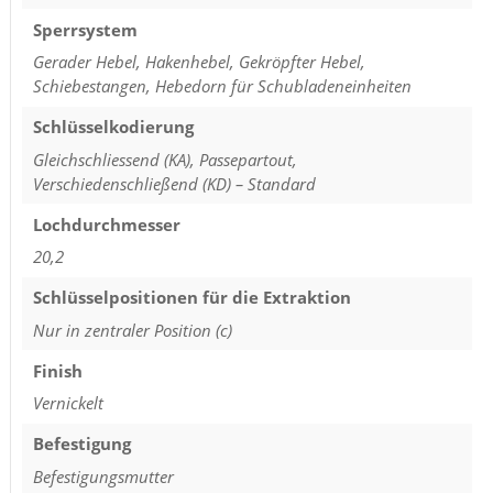
Sperrsystem
Gerader Hebel, Hakenhebel, Gekröpfter Hebel,
Schiebestangen, Hebedorn für Schubladeneinheiten
Schlüsselkodierung
Gleichschliessend (KA), Passepartout,
Verschiedenschließend (KD) – Standard
Lochdurchmesser
20,2
Schlüsselpositionen für die Extraktion
Nur in zentraler Position (c)
Finish
Vernickelt
Befestigung
Befestigungsmutter