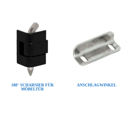
180° SCHARNIER FÜR
ANSCHLAGWINKEL
MÖBELTÜR