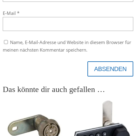
E-Mail
*
Name, E-Mail-Adresse und Website in diesem Browser für
meinen nächsten Kommentar speichern.
ABSENDEN
Das könnte dir auch gefallen …