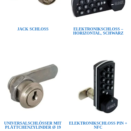
JACK SCHLOSS
ELEKTRONIKSCHLOSS –
HORIZONTAL, SCHWARZ
UNIVERSALSCHLÖSSER MIT
ELEKTRONIKSCHLOSS PIN +
PLÄTTCHENZYLINDER Ø 19
NFC