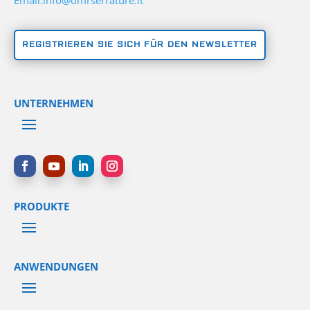
Email:info@omrserrature.it
REGISTRIEREN SIE SICH FÜR DEN NEWSLETTER
UNTERNEHMEN
PRODUKTE
ANWENDUNGEN