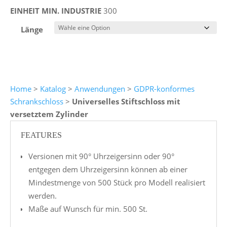
EINHEIT MIN. INDUSTRIE
300
Länge
Home
>
Katalog
>
Anwendungen
>
GDPR-konformes
Schrankschloss
>
Universelles Stiftschloss mit
versetztem Zylinder
FEATURES
Versionen mit 90° Uhrzeigersinn oder 90°
entgegen dem Uhrzeigersinn können ab einer
Mindestmenge von 500 Stück pro Modell realisiert
werden.
Maße auf Wunsch für min. 500 St.