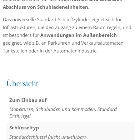
Abschluss von Schubladeneinheiten
.
Das universelle Standard-Schließzylinder eignet sich für
Infrastrukturen, die den Zugang zu einem Raum regeln, und
ist besonders für
Anwendungen im Außenbereich
geeignet, wie z.B. an Parkuhren und Verkaufsautomaten,
Tankstellen oder in der Automatenindustrie.
RSN
Übersicht
Zum Einbau auf
Möbeltüren, Schubladen und Kommoden, Standard
Drehriegel
Schlüsseltyp
Standardschlüssel (nicht umkehrbar)