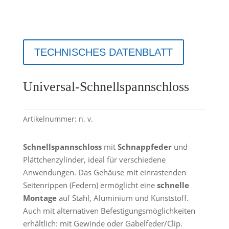
TECHNISCHES DATENBLATT
Universal-Schnellspannschloss
Artikelnummer:
n. v.
Schnellspannschloss
mit
Schnappfeder
und
Plättchenzylinder, ideal für verschiedene
Anwendungen. Das Gehäuse mit einrastenden
Seitenrippen (Federn) ermöglicht eine
schnelle
Montage
auf Stahl, Aluminium und Kunststoff.
Auch mit alternativen Befestigungsmöglichkeiten
erhältlich: mit Gewinde oder Gabelfeder/Clip.