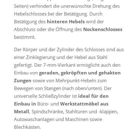
Seiten) verhindert die unerwünschte Drehung des
Hebelschlosses bei der Betätigung. Durch
Betätigung des
hinteren Hebels
wird der
Abschluss oder die Öffnung des
Nockenschlosses
bestimmt.
Der Körper und der Zylinder des Schlosses sind aus
einer Zinklegierung und der Hebel aus Stahl
gefertigt. Der 7-mm-Vierkant ermöglicht auch den
Einbau von
geraden, gekröpften und gehakten
Zungen
sowie von Mehrpunkt-Hebeln zum
Bewegen von Stangen (nach oben/unten). Der
universelle Schließzylinder ist
ideal für den
Einbau in
Büro- und
Werkstattmöbel aus
Metall
, Spindschränke, Stahltüren und -klappen,
Autowaschanlagen und Maschinen sowie
Blechkästen.