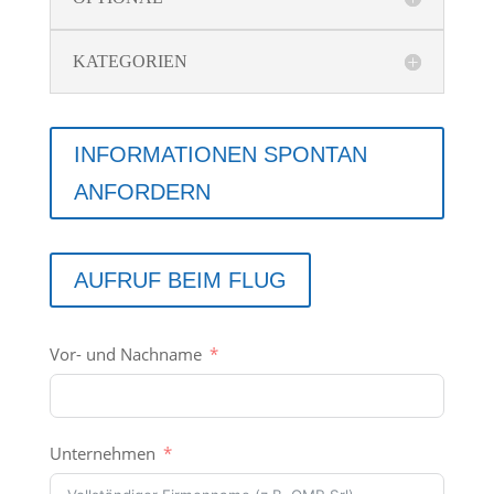
KATEGORIEN
INFORMATIONEN SPONTAN
ANFORDERN
AUFRUF BEIM FLUG
Vor- und Nachname
Unternehmen