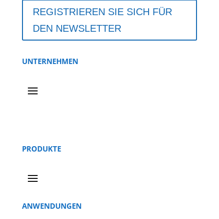
REGISTRIEREN SIE SICH FÜR
DEN NEWSLETTER
UNTERNEHMEN
PRODUKTE
ANWENDUNGEN