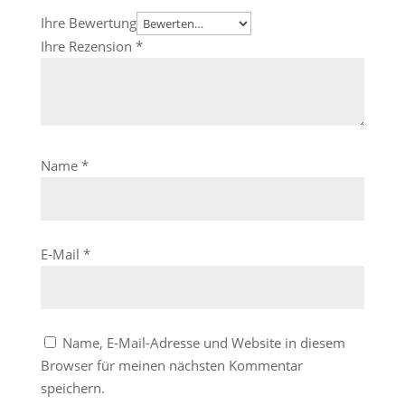
Ihre Bewertung
Ihre Rezension
*
Name
*
E-Mail
*
Name, E-Mail-Adresse und Website in diesem
Browser für meinen nächsten Kommentar
speichern.