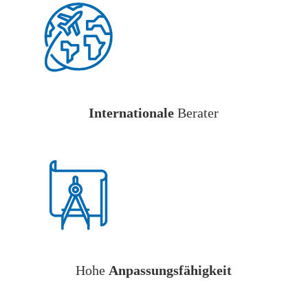
Internationale
Berater
Hohe
Anpassungsfähigkeit