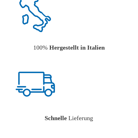
100%
Hergestellt in Italien
Schnelle
Lieferung