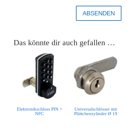
ABSENDEN
Das könnte dir auch gefallen …
Elektronikschloss PIN +
Universalschlösser mit
NFC
Plättchenzylinder Ø 19