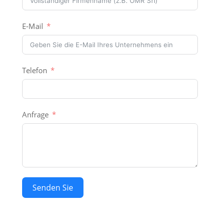
E-Mail
Telefon
Anfrage
Senden Sie