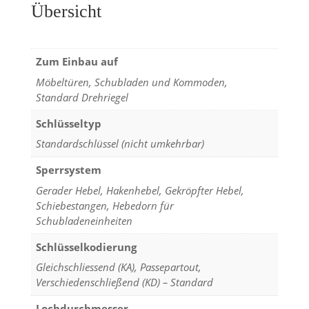
Übersicht
Zum Einbau auf
Möbeltüren, Schubladen und Kommoden,
Standard Drehriegel
Schlüsseltyp
Standardschlüssel (nicht umkehrbar)
Sperrsystem
Gerader Hebel, Hakenhebel, Gekröpfter Hebel,
Schiebestangen, Hebedorn für
Schubladeneinheiten
Schlüsselkodierung
Gleichschliessend (KA), Passepartout,
Verschiedenschließend (KD) – Standard
Lochdurchmesser