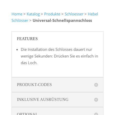
Home
>
Katalog
>
Produkte
>
Schloesser
>
Hebel
Schlösser
>
Universal-Schnellspannschloss
FEATURES
Die Installation des Schlosses dauert nur
wenige Sekunden: Drücken Sie es einfach in
das Loch.
PRODUKT-CODES
INKLUSIVE AUSRÜSTUNG
OPTIONAL