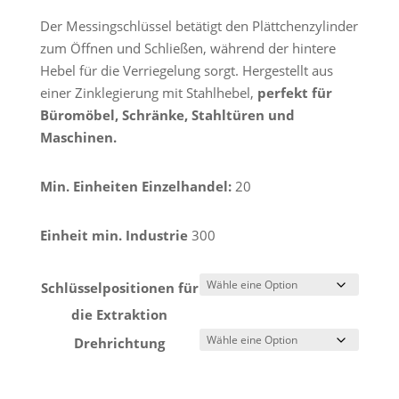
Der Messingschlüssel betätigt den Plättchenzylinder
zum Öffnen und Schließen, während der hintere
Hebel für die Verriegelung sorgt. Hergestellt aus
einer Zinklegierung mit Stahlhebel,
perfekt für
Büromöbel, Schränke, Stahltüren und
Maschinen.
Min. Einheiten Einzelhandel:
20
Einheit min. Industrie
300
Schlüsselpositionen für
die Extraktion
Drehrichtung