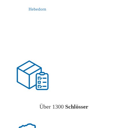
Hebedorn
Über 1300
Schlösser