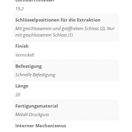
19,2
Schlüsselpositionen für die Extraktion
Mit geschlossenem und geöffnetem Schloss (2), Nur
mit geschlossenem Schloss (1)
Finish
Vernickelt
Befestigung
Schnelle Befestigung
Länge
20
Fertigungsmaterial
Metall-Druckguss
Interner Mechanismus