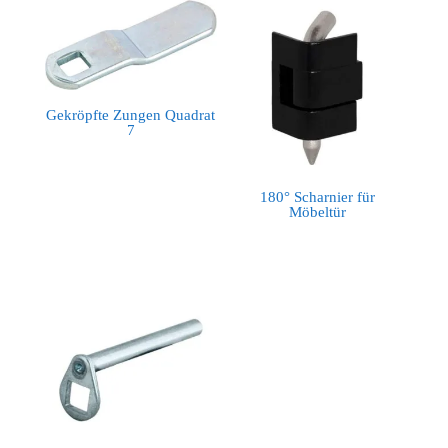
Gekröpfte Zungen Quadrat
7
180° Scharnier für
Möbeltür