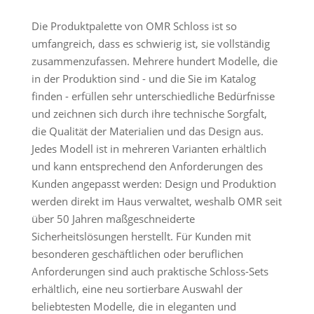
Die Produktpalette von OMR Schloss ist so
umfangreich, dass es schwierig ist, sie vollständig
zusammenzufassen. Mehrere hundert Modelle, die
in der Produktion sind - und die Sie im Katalog
finden - erfüllen sehr unterschiedliche Bedürfnisse
und zeichnen sich durch ihre technische Sorgfalt,
die Qualität der Materialien und das Design aus.
Jedes Modell ist in mehreren Varianten erhältlich
und kann entsprechend den Anforderungen des
Kunden angepasst werden: Design und Produktion
werden direkt im Haus verwaltet, weshalb OMR seit
über 50 Jahren maßgeschneiderte
Sicherheitslösungen herstellt. Für Kunden mit
besonderen geschäftlichen oder beruflichen
Anforderungen sind auch praktische Schloss-Sets
erhältlich, eine neu sortierbare Auswahl der
beliebtesten Modelle, die in eleganten und