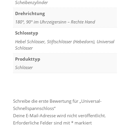
Scheibenzylinder
Drehrichtung
180°, 90° im Uhrzeigersinn – Rechte Hand
Schlosstyp
Hebel Schlösser, Stiftschlösser (Hebedorn), Universal
Schlösser
Produkttyp
Schlösser
Schreibe die erste Bewertung für „Universal-
Schnellspannschloss“
Deine E-Mail-Adresse wird nicht veröffentlicht.
Erforderliche Felder sind mit
*
markiert