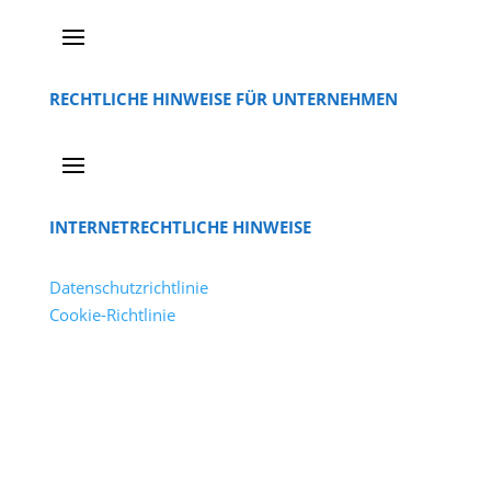
RECHTLICHE HINWEISE FÜR UNTERNEHMEN
INTERNETRECHTLICHE HINWEISE
Datenschutzrichtlinie
Cookie-Richtlinie