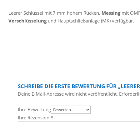
Leerer Schlüssel mit 7 mm hohem Rücken,
Messing
mit OMR
Verschlüsselung
und Hauptschließanlage (MK) verfügbar.
SCHREIBE DIE ERSTE BEWERTUNG FÜR „LEERER
Deine E-Mail-Adresse wird nicht veröffentlicht.
Erforderl
Ihre Bewertung
Ihre Rezension
*