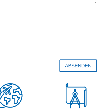
ABSENDEN