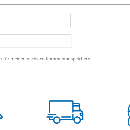
er für meinen nächsten Kommentar speichern.