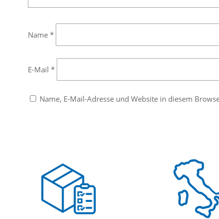
Name
*
E-Mail
*
Name, E-Mail-Adresse und Website in diesem Brows