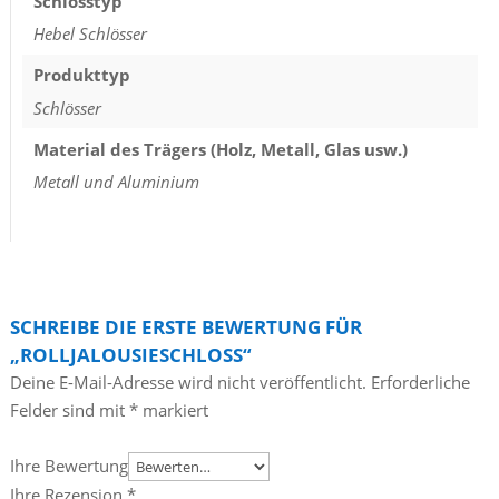
Schlosstyp
Hebel Schlösser
Produkttyp
Schlösser
Material des Trägers (Holz, Metall, Glas usw.)
Metall und Aluminium
SCHREIBE DIE ERSTE BEWERTUNG FÜR
„ROLLJALOUSIESCHLOSS“
Deine E-Mail-Adresse wird nicht veröffentlicht.
Erforderliche
Felder sind mit
*
markiert
Ihre Bewertung
Ihre Rezension
*