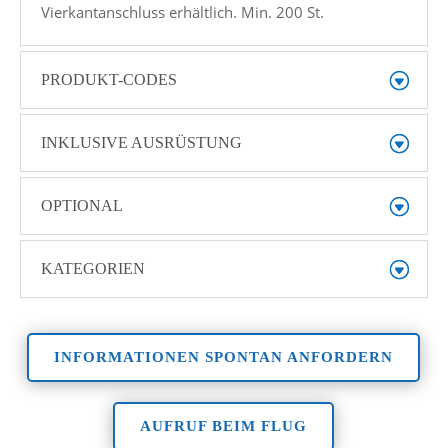
Vierkantanschluss erhältlich. Min. 200 St.
PRODUKT-CODES
INKLUSIVE AUSRÜSTUNG
OPTIONAL
KATEGORIEN
INFORMATIONEN SPONTAN ANFORDERN
AUFRUF BEIM FLUG