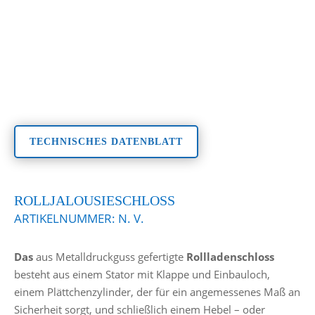
TECHNISCHES DATENBLATT
ROLLJALOUSIESCHLOSS
ARTIKELNUMMER:
N. V.
Das
aus Metalldruckguss gefertigte
Rollladenschloss
besteht aus einem Stator mit Klappe und Einbauloch,
einem Plättchenzylinder, der für ein angemessenes Maß an
Sicherheit sorgt, und schließlich einem Hebel – oder