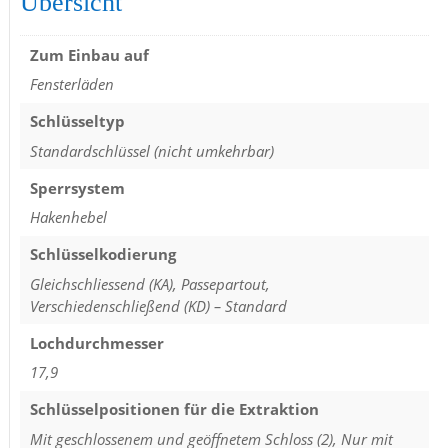
Übersicht
Zum Einbau auf
Fensterläden
Schlüsseltyp
Standardschlüssel (nicht umkehrbar)
Sperrsystem
Hakenhebel
Schlüsselkodierung
Gleichschliessend (KA), Passepartout,
Verschiedenschließend (KD) – Standard
Lochdurchmesser
17,9
Schlüsselpositionen für die Extraktion
Mit geschlossenem und geöffnetem Schloss (2), Nur mit