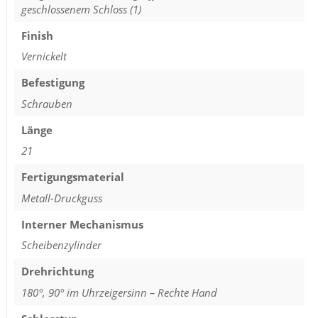
geschlossenem Schloss (1)
Finish
Vernickelt
Befestigung
Schrauben
Länge
21
Fertigungsmaterial
Metall-Druckguss
Interner Mechanismus
Scheibenzylinder
Drehrichtung
180°, 90° im Uhrzeigersinn – Rechte Hand