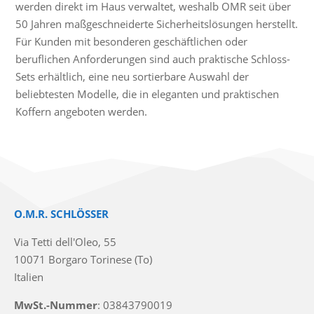
werden direkt im Haus verwaltet, weshalb OMR seit über
50 Jahren maßgeschneiderte Sicherheitslösungen herstellt.
Für Kunden mit besonderen geschäftlichen oder
beruflichen Anforderungen sind auch praktische Schloss-
Sets erhältlich, eine neu sortierbare Auswahl der
beliebtesten Modelle, die in eleganten und praktischen
Koffern angeboten werden.
O.M.R. SCHLÖSSER
Via Tetti dell'Oleo, 55
10071 Borgaro Torinese (To)
Italien
MwSt.-Nummer
: 03843790019