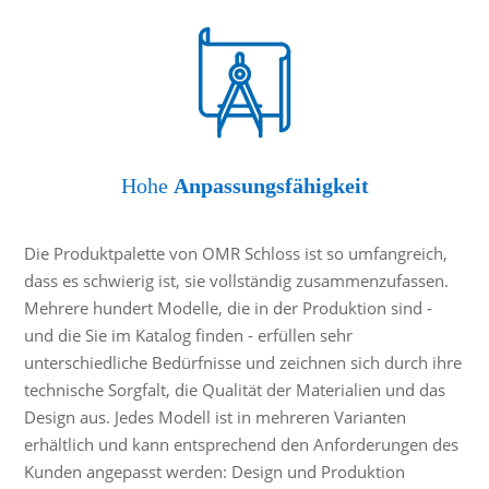
Hohe
Anpassungsfähigkeit
Die Produktpalette von OMR Schloss ist so umfangreich,
dass es schwierig ist, sie vollständig zusammenzufassen.
Mehrere hundert Modelle, die in der Produktion sind -
und die Sie im Katalog finden - erfüllen sehr
unterschiedliche Bedürfnisse und zeichnen sich durch ihre
technische Sorgfalt, die Qualität der Materialien und das
Design aus. Jedes Modell ist in mehreren Varianten
erhältlich und kann entsprechend den Anforderungen des
Kunden angepasst werden: Design und Produktion