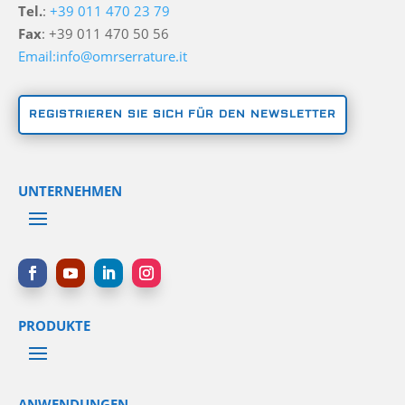
Tel.
:
+39 011 470 23 79
Fax
: +39 011 470 50 56
Email:info@omrserrature.it
REGISTRIEREN SIE SICH FÜR DEN NEWSLETTER
UNTERNEHMEN
PRODUKTE
ANWENDUNGEN