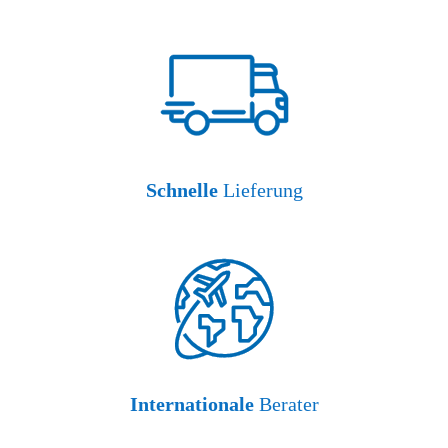
Schnelle
Lieferung
Internationale
Berater