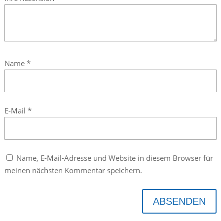
Name
*
E-Mail
*
Name, E-Mail-Adresse und Website in diesem Browser für
meinen nächsten Kommentar speichern.
ABSENDEN