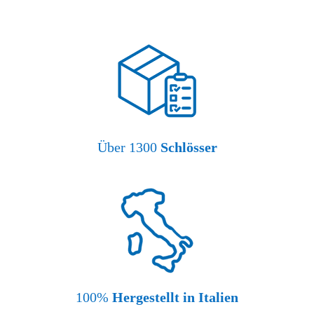
Über 1300
Schlösser
100%
Hergestellt in Italien