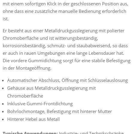
mit einem sofortigen Klick in der geschlossenen Position aus,
ohne dass eine zusätzliche manuelle Bedienung erforderlich
ist.
Er besteht aus einer Metalldruckgusslegierung mit polierter
Chromoberfläche und ist witterungsbeständig,
korrosionsbeständig, schmutz- und staubabweisend, so dass
er auch in rauen Umgebungen eine lange Lebensdauer hat.
Die vordere Gummidichtung sorgt für eine stabile Befestigung
in der Montageöffnung.
Automatischer Abschluss, Öffnung mit Schlüsselauslösung
Gehäuse aus Metalldruckgusslegierung mit
Chromoberfläche
Inklusive Gummi-Frontdichtung
Bohrlochmontage, Befestigung mit hinterer Mutter
Hinterer Hebel aus Metall
Typische Anwendungen:
Industrie- und Technikschränke,