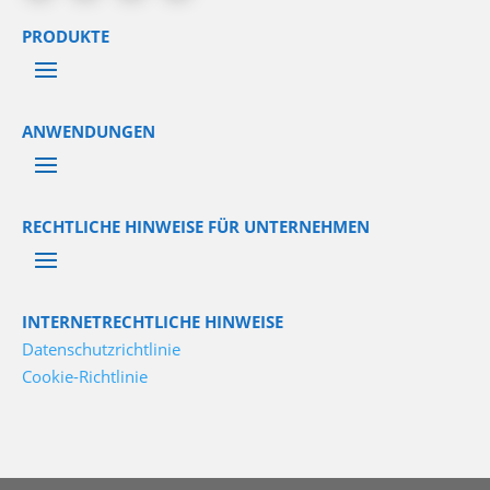
PRODUKTE
ANWENDUNGEN
RECHTLICHE HINWEISE FÜR UNTERNEHMEN
INTERNETRECHTLICHE HINWEISE
Datenschutzrichtlinie
Cookie-Richtlinie