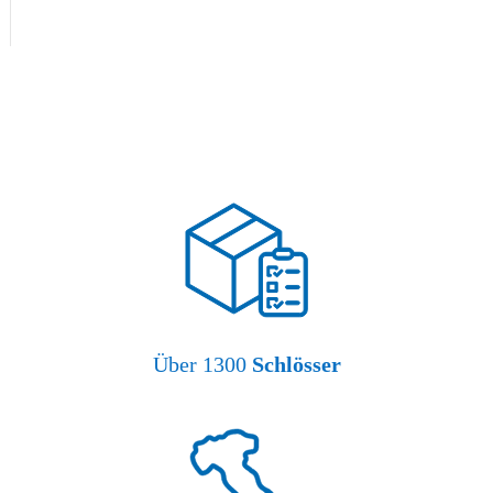
Über 1300
Schlösser