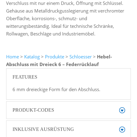
Verschluss mit nur einem Druck, Öffnung mit Schlüssel.
Gehäuse aus Metalldruckgusslegierung mit verchromter
Oberfläche, korrosions-, schmutz- und
witterungsbeständig. Ideal für technische Schränke,
Rollwagen, Beschläge und Industriemöbel.
Home
>
Katalog
>
Produkte
>
Schloesser
>
Hebel-
Abschluss mit Dreieck 6 – Federrücklauf
FEATURES
6 mm dreieckige Form für den Abschluss.
PRODUKT-CODES
INKLUSIVE AUSRÜSTUNG