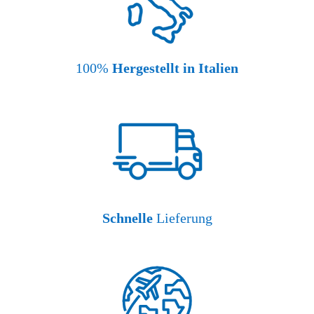
100%
Hergestellt in Italien
Schnelle
Lieferung