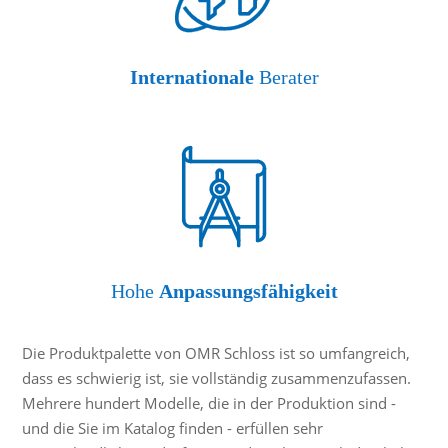
Internationale
Berater
Hohe
Anpassungsfähigkeit
Die Produktpalette von OMR Schloss ist so umfangreich,
dass es schwierig ist, sie vollständig zusammenzufassen.
Mehrere hundert Modelle, die in der Produktion sind -
und die Sie im Katalog finden - erfüllen sehr