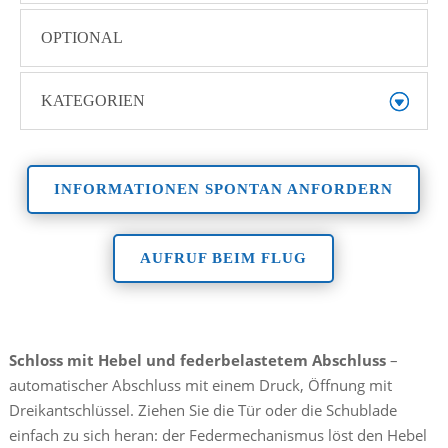
OPTIONAL
KATEGORIEN
INFORMATIONEN SPONTAN ANFORDERN
AUFRUF BEIM FLUG
Schloss mit Hebel und federbelastetem Abschluss
–
automatischer Abschluss mit einem Druck, Öffnung mit
Dreikantschlüssel. Ziehen Sie die Tür oder die Schublade
einfach zu sich heran: der Federmechanismus löst den Hebel