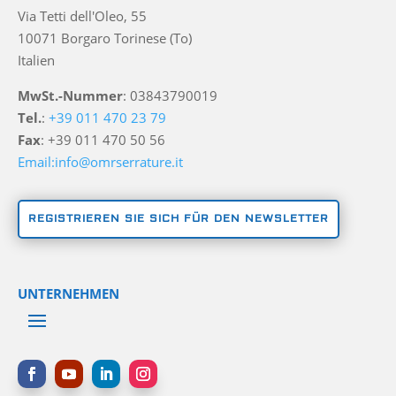
Via Tetti dell'Oleo, 55
10071 Borgaro Torinese (To)
Italien
MwSt.-Nummer
: 03843790019
Tel.
:
+39 011 470 23 79
Fax
: +39 011 470 50 56
Email:info@omrserrature.it
REGISTRIEREN SIE SICH FÜR DEN NEWSLETTER
UNTERNEHMEN