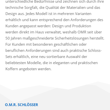
unterschiedliche Bedürfnisse und zeichnen sich durch ihre
technische Sorgfalt, die Qualität der Materialien und das
Design aus. Jedes Modell ist in mehreren Varianten
erhältlich und kann entsprechend den Anforderungen des
Kunden angepasst werden: Design und Produktion
werden direkt im Haus verwaltet, weshalb OMR seit über
50 Jahren maßgeschneiderte Sicherheitslösungen herstellt.
Für Kunden mit besonderen geschäftlichen oder
beruflichen Anforderungen sind auch praktische Schloss-
Sets erhältlich, eine neu sortierbare Auswahl der
beliebtesten Modelle, die in eleganten und praktischen
Koffern angeboten werden.
O.M.R. SCHLÖSSER