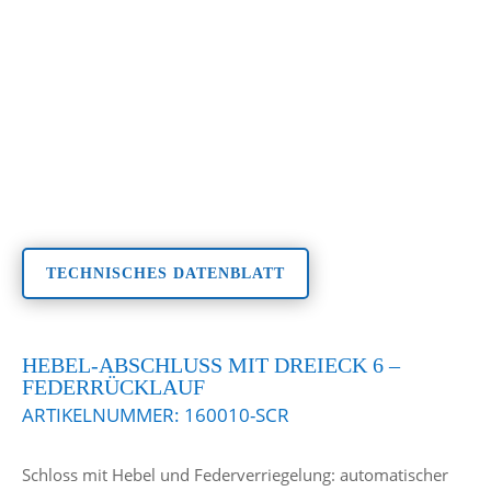
TECHNISCHES DATENBLATT
HEBEL-ABSCHLUSS MIT DREIECK 6 –
FEDERRÜCKLAUF
ARTIKELNUMMER:
160010-SCR
Schloss mit Hebel und Federverriegelung: automatischer