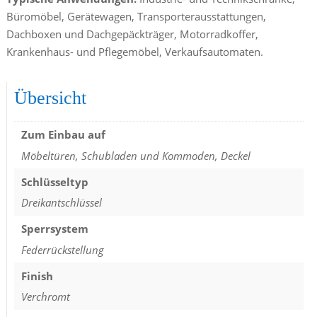
Büromöbel, Gerätewagen, Transporterausstattungen,
Dachboxen und Dachgepäckträger, Motorradkoffer,
Krankenhaus- und Pflegemöbel, Verkaufsautomaten.
Übersicht
Zum Einbau auf
Möbeltüren, Schubladen und Kommoden, Deckel
Schlüsseltyp
Dreikantschlüssel
Sperrsystem
Federrückstellung
Finish
Verchromt