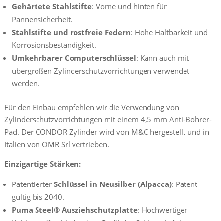
Gehärtete Stahlstifte
: Vorne und hinten für
Pannensicherheit.
Stahlstifte und rostfreie Federn
: Hohe Haltbarkeit und
Korrosionsbeständigkeit.
Umkehrbarer Computerschlüssel
: Kann auch mit
übergroßen Zylinderschutzvorrichtungen verwendet
werden.
Für den Einbau empfehlen wir die Verwendung von
Zylinderschutzvorrichtungen mit einem 4,5 mm Anti-Bohrer-
Pad. Der CONDOR Zylinder wird von M&C hergestellt und in
Italien von OMR Srl vertrieben.
Einzigartige Stärken:
Patentierter
Schlüssel in Neusilber (Alpacca)
: Patent
gültig bis 2040.
Puma Steel® Ausziehschutzplatte
: Hochwertiger