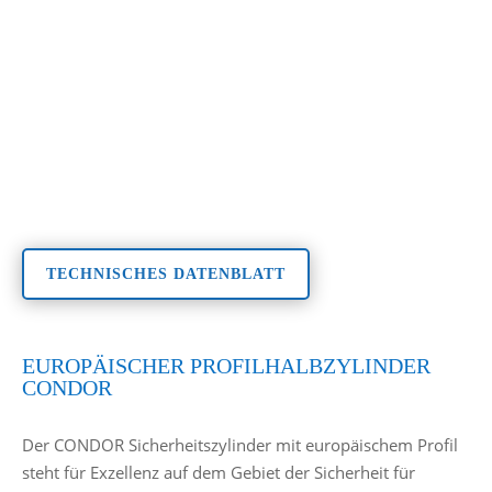
TECHNISCHES DATENBLATT
EUROPÄISCHER PROFILHALBZYLINDER
CONDOR
Der CONDOR Sicherheitszylinder mit europäischem Profil
steht für Exzellenz auf dem Gebiet der Sicherheit für