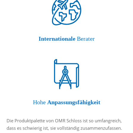
Internationale
Berater
Hohe
Anpassungsfähigkeit
Die Produktpalette von OMR Schloss ist so umfangreich,
dass es schwierig ist, sie vollständig zusammenzufassen.