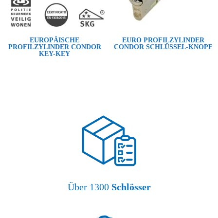
EUROPÄISCHE
EURO PROFILZYLINDER
PROFILZYLINDER CONDOR
CONDOR SCHLÜSSEL-KNOPF
KEY-KEY
Über 1300
Schlösser