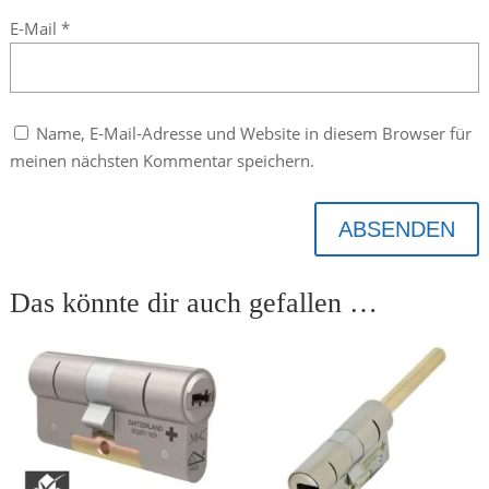
E-Mail
*
Name, E-Mail-Adresse und Website in diesem Browser für
meinen nächsten Kommentar speichern.
ABSENDEN
Das könnte dir auch gefallen …