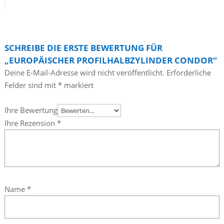
SCHREIBE DIE ERSTE BEWERTUNG FÜR
„EUROPÄISCHER PROFILHALBZYLINDER CONDOR“
Deine E-Mail-Adresse wird nicht veröffentlicht.
Erforderliche
Felder sind mit
*
markiert
Ihre Bewertung
Ihre Rezension
*
Name
*