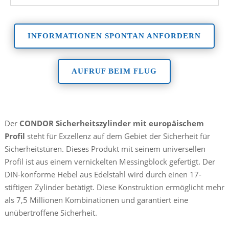
INFORMATIONEN SPONTAN ANFORDERN
AUFRUF BEIM FLUG
Der
CONDOR Sicherheitszylinder mit europäischem
Profil
steht für Exzellenz auf dem Gebiet der Sicherheit für
Sicherheitstüren. Dieses Produkt mit seinem universellen
Profil ist aus einem vernickelten Messingblock gefertigt. Der
DIN-konforme Hebel aus Edelstahl wird durch einen 17-
stiftigen Zylinder betätigt. Diese Konstruktion ermöglicht mehr
als 7,5 Millionen Kombinationen und garantiert eine
unübertroffene Sicherheit.