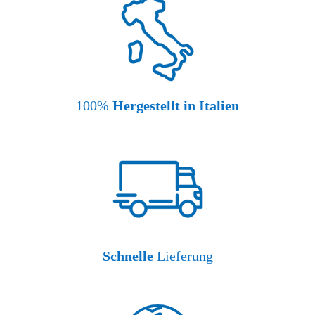
100%
Hergestellt in Italien
Schnelle
Lieferung