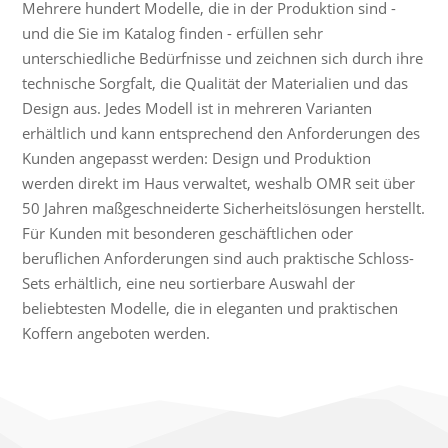
Mehrere hundert Modelle, die in der Produktion sind -
und die Sie im Katalog finden - erfüllen sehr
unterschiedliche Bedürfnisse und zeichnen sich durch ihre
technische Sorgfalt, die Qualität der Materialien und das
Design aus. Jedes Modell ist in mehreren Varianten
erhältlich und kann entsprechend den Anforderungen des
Kunden angepasst werden: Design und Produktion
werden direkt im Haus verwaltet, weshalb OMR seit über
50 Jahren maßgeschneiderte Sicherheitslösungen herstellt.
Für Kunden mit besonderen geschäftlichen oder
beruflichen Anforderungen sind auch praktische Schloss-
Sets erhältlich, eine neu sortierbare Auswahl der
beliebtesten Modelle, die in eleganten und praktischen
Koffern angeboten werden.