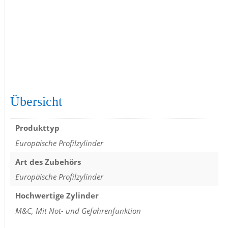
Übersicht
Produkttyp
Europäische Profilzylinder
Art des Zubehörs
Europäische Profilzylinder
Hochwertige Zylinder
M&C, Mit Not- und Gefahrenfunktion