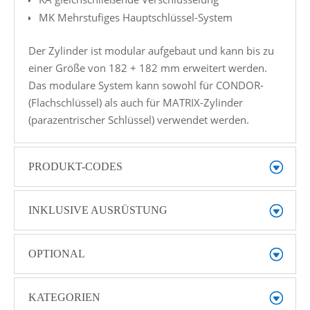
MK Mehrstufiges Hauptschlüssel-System
Der Zylinder ist modular aufgebaut und kann bis zu
einer Größe von 182 + 182 mm erweitert werden.
Das modulare System kann sowohl für CONDOR-
(Flachschlüssel) als auch für MATRIX-Zylinder
(parazentrischer Schlüssel) verwendet werden.
PRODUKT-CODES
INKLUSIVE AUSRÜSTUNG
OPTIONAL
KATEGORIEN