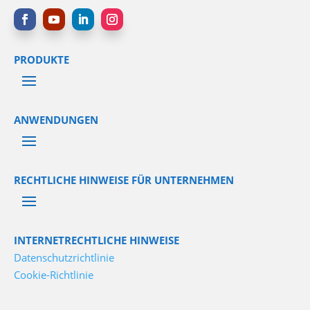
PRODUKTE
ANWENDUNGEN
RECHTLICHE HINWEISE FÜR UNTERNEHMEN
INTERNETRECHTLICHE HINWEISE
Datenschutzrichtlinie
Cookie-Richtlinie