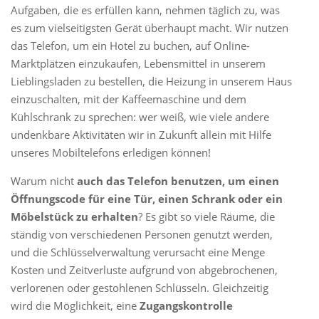
Aufgaben, die es erfüllen kann, nehmen täglich zu, was
es zum vielseitigsten Gerät überhaupt macht. Wir nutzen
das Telefon, um ein Hotel zu buchen, auf Online-
Marktplätzen einzukaufen, Lebensmittel in unserem
Lieblingsladen zu bestellen, die Heizung in unserem Haus
einzuschalten, mit der Kaffeemaschine und dem
Kühlschrank zu sprechen: wer weiß, wie viele andere
undenkbare Aktivitäten wir in Zukunft allein mit Hilfe
unseres Mobiltelefons erledigen können!
Warum nicht
auch das Telefon benutzen, um einen
Öffnungscode für eine Tür, einen Schrank oder ein
Möbelstück zu erhalten
? Es gibt so viele Räume, die
ständig von verschiedenen Personen genutzt werden,
und die Schlüsselverwaltung verursacht eine Menge
Kosten und Zeitverluste aufgrund von abgebrochenen,
verlorenen oder gestohlenen Schlüsseln. Gleichzeitig
wird die Möglichkeit, eine
Zugangskontrolle