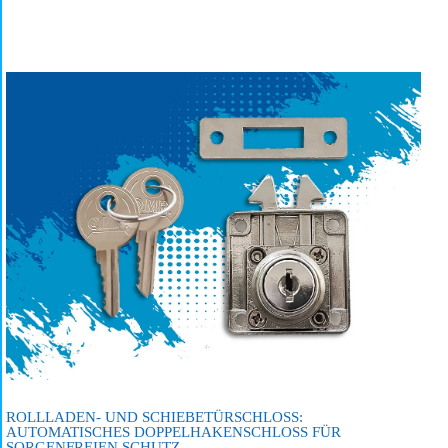
ROLLLADEN- UND SCHIEBETÜRSCHLOSS:
AUTOMATISCHES DOPPELHAKENSCHLOSS FÜR
SORGENFREIEN SCHUTZ