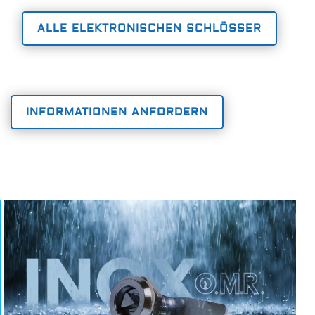
ALLE ELEKTRONISCHEN SCHLÖSSER
INFORMATIONEN ANFORDERN