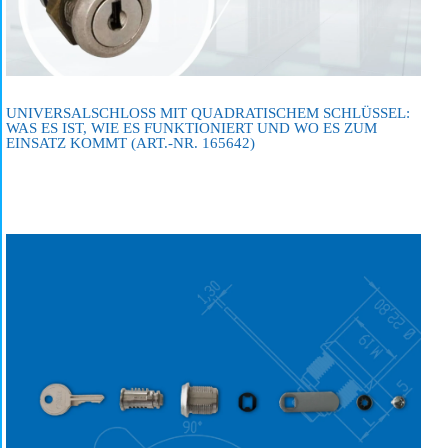
UNIVERSALSCHLOSS MIT QUADRATISCHEM SCHLÜSSEL:
WAS ES IST, WIE ES FUNKTIONIERT UND WO ES ZUM
EINSATZ KOMMT (ART.-NR. 165642)