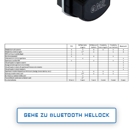
GEHE ZU BLUETOOTH HELLOCK