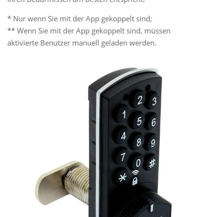
* Nur wenn Sie mit der App gekoppelt sind;
** Wenn Sie mit der App gekoppelt sind, müssen
aktivierte Benutzer manuell geladen werden.