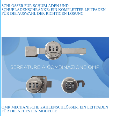
SCHLÖSSER FÜR SCHUBLADEN UND
SCHUBLADENSCHRÄNKE: EIN KOMPLETTER LEITFADEN
FÜR DIE AUSWAHL DER RICHTIGEN LÖSUNG
OMR MECHANISCHE ZAHLENSCHLÖSSER: EIN LEITFADEN
FÜR DIE NEUESTEN MODELLE