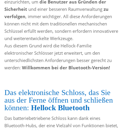
einzurichten, um
die Benutzer aus Gründen der
Sicherheit
und einer besseren Raumverwaltung
zu
verfolgen
, immer wichtiger. All diese Anforderungen
können nicht mit dem traditionellen mechanischen
Schlüssel erfüllt werden, sondern erfordern innovativere
und weiterentwickelte Werkzeuge.
Aus diesem Grund wird die Hellock-Familie
elektronischer Schlösser jetzt erweitert, um den
unterschiedlichsten Anforderungen besser gerecht zu
werden:
Willkommen bei der Bluetooth-Version!
Das elektronische Schloss, das Sie
aus der Ferne öffnen und schließen
können:
Hellock Bluetooth
Das batteriebetriebene Schloss kann dank eines
Bluetooth-Hubs, der eine Vielzahl von Funktionen bietet,