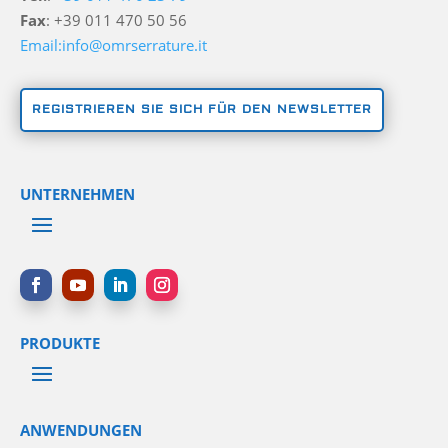
Fax
: +39 011 470 50 56
Email:info@omrserrature.it
REGISTRIEREN SIE SICH FÜR DEN NEWSLETTER
UNTERNEHMEN
PRODUKTE
ANWENDUNGEN