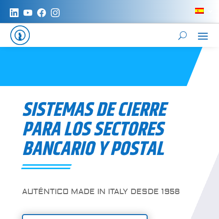
SISTEMAS DE CIERRE
PARA LOS SECTORES
BANCARIO Y POSTAL
AUTÉNTICO MADE IN ITALY DESDE 1958