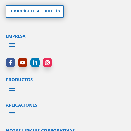
SUSCRÍBETE AL BOLETÍN
EMPRESA
PRODUCTOS
APLICACIONES
NOTAS LEGALES CORPORATIVAS