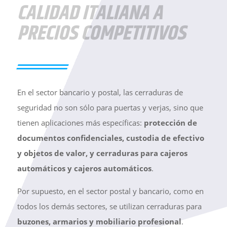
CALIDAD ITALIANA A
PRECIOS COMPETITIVOS
En el sector bancario y postal, las cerraduras de
seguridad no son sólo para puertas y verjas, sino que
tienen aplicaciones más específicas:
protección de
documentos confidenciales, custodia de efectivo
y objetos de valor, y cerraduras para cajeros
automáticos y cajeros automáticos
.
Por supuesto, en el sector postal y bancario, como en
todos los demás sectores, se utilizan cerraduras para
buzones, armarios y mobiliario profesional
.