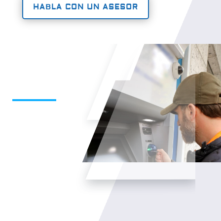
HABLA CON UN ASESOR