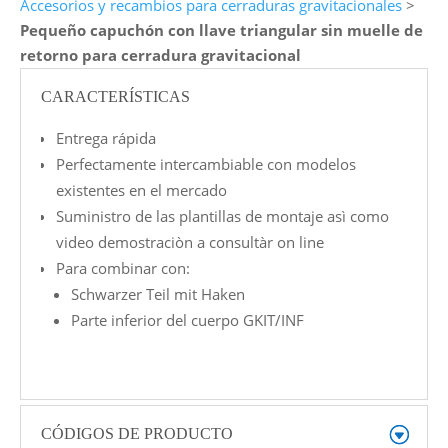
Accesorios y recambios para cerraduras gravitacionales
>
Pequeño capuchón con llave triangular sin muelle de
retorno para cerradura gravitacional
CARACTERÍSTICAS
Entrega rápida
Perfectamente intercambiable con modelos
existentes en el mercado
Suministro de las plantillas de montaje asì como
video demostraciòn a consultàr on line
Para combinar con:
Schwarzer Teil mit Haken
Parte inferior del cuerpo GKIT/INF
CÓDIGOS DE PRODUCTO