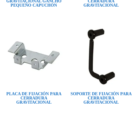
GRAVITACIONAL GANCHO
CERRADURA
PEQUEÑO CAPUCHÓN
GRAVITACIONAL
PLACA DE FIJACIÓN PARA
SOPORTE DE FIJACIÓN PARA
CERRADURA
CERRADURA
GRAVITACIONAL
GRAVITACIONAL