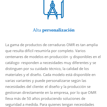
Alta
personalización
La gama de productos de cerraduras OMR es tan amplia
que resulta difícil resumirla por completo. Varios
centenares de modelos en producción -y disponibles en el
catálogo- responden a necesidades muy diferentes y se
distinguen por su cuidado técnico, la calidad de los
materiales y el diseño. Cada modelo está disponible en
varias variantes y puede personalizarse según las
necesidades del cliente: el diseño y la producción se
gestionan directamente en la empresa, por lo que OMR
lleva más de 50 años produciendo soluciones de
seguridad a medida. Para quienes tengan necesidades