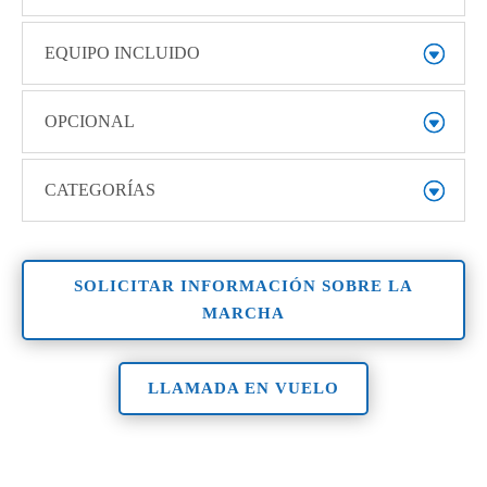
EQUIPO INCLUIDO
OPCIONAL
CATEGORÍAS
SOLICITAR INFORMACIÓN SOBRE LA
MARCHA
LLAMADA EN VUELO