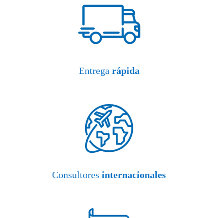
Entrega
rápida
Consultores
internacionales