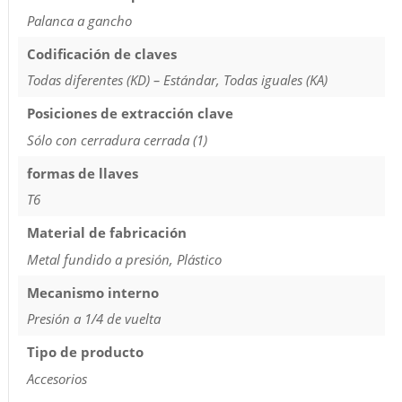
Palanca a gancho
Codificación de claves
Todas diferentes (KD) – Estándar, Todas iguales (KA)
Posiciones de extracción clave
Sólo con cerradura cerrada (1)
formas de llaves
T6
Material de fabricación
Metal fundido a presión, Plástico
Mecanismo interno
Presión a 1/4 de vuelta
Tipo de producto
Accesorios