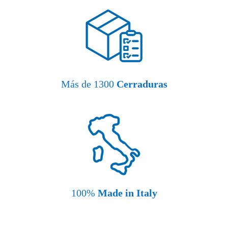
Más de 1300
Cerraduras
100%
Made in Italy