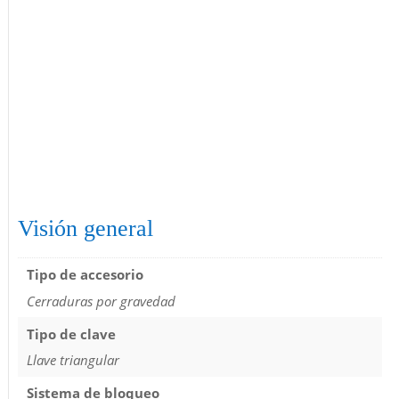
Visión general
Tipo de accesorio
Cerraduras por gravedad
Tipo de clave
Llave triangular
Sistema de bloqueo