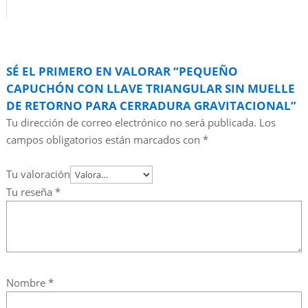
SÉ EL PRIMERO EN VALORAR “PEQUEÑO
CAPUCHÓN CON LLAVE TRIANGULAR SIN MUELLE
DE RETORNO PARA CERRADURA GRAVITACIONAL”
Tu dirección de correo electrónico no será publicada.
Los
campos obligatorios están marcados con
*
Tu valoración
Tu reseña
*
Nombre
*