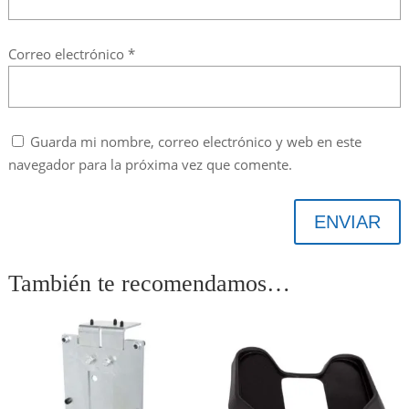
Correo electrónico
*
Guarda mi nombre, correo electrónico y web en este
navegador para la próxima vez que comente.
ENVIAR
También te recomendamos…