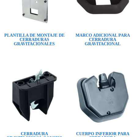
PLANTILLA DE MONTAJE DE
MARCO ADICIONAL PARA
CERRADURAS
CERRADURA
GRAVITACIONALES
GRAVITACIONAL
CERRADURA
CUERPO INFERIOR PARA