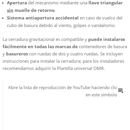
Apertura
del mecanismo mediante una
llave triangular
sin
muelle de retorno
.
Sistema antiapertura accidental
en caso de vuelco del
cubo de basura debido al viento, golpes o vandalismo.
La cerradura gravitacional es compatible y
puede instalarse
fácilmente en todas las marcas de
contenedores de basura
y
basureros
con ruedas de dos y cuatro ruedas. Se incluyen
instrucciones para instalar la cerradura; para los instaladores
recomendamos adquirir la Plantilla universal OMR.
Abre la lista de reproducción de YouTube haciendo clic
en este símbolo