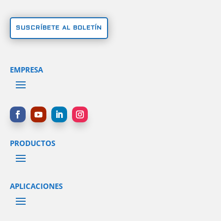
SUSCRÍBETE AL BOLETÍN
EMPRESA
PRODUCTOS
APLICACIONES