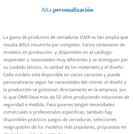
Alta
personalización
La gama de productos de cerraduras OMR es tan amplia que
resulta difícil resumirla por completo. Varios centenares de
modelos en producción -y disponibles en el catálogo-
responden a necesidades muy diferentes y se distinguen por
su cuidado técnico, la calidad de los materiales y el diseño.
Cada modelo está disponible en varias variantes y puede
personalizarse según las necesidades del cliente: el diseño y
la producción se gestionan directamente en la empresa, por
lo que OMR lleva más de 50 años produciendo soluciones de
seguridad a medida. Para quienes tengan necesidades
comerciales o profesionales específicas, también hay
disponibles prácticos juegos de cerraduras, selecciones
reagrupables de los modelos más populares, propuestas en