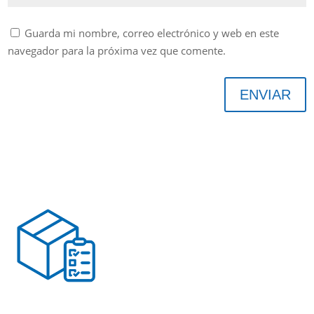
Guarda mi nombre, correo electrónico y web en este
navegador para la próxima vez que comente.
ENVIAR