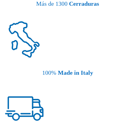
Más de 1300
Cerraduras
100%
Made in Italy