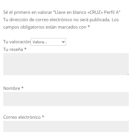
Sé el primero en valorar “Llave en blanco «CRUZ» Perfil A”
Tu dirección de correo electrónico no será publicada.
Los
campos obligatorios están marcados con
*
Tu valoración
Tu reseña
*
Nombre
*
Correo electrónico
*