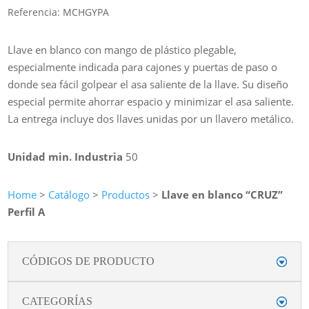
Referencia:
MCHGYPA
Llave en blanco con mango de plástico plegable,
especialmente indicada para cajones y puertas de paso o
donde sea fácil golpear el asa saliente de la llave. Su diseño
especial permite ahorrar espacio y minimizar el asa saliente.
La entrega incluye dos llaves unidas por un llavero metálico.
Unidad min. Industria
50
Home
>
Catálogo
>
Productos
>
Llave en blanco “CRUZ”
Perfil A
CÓDIGOS DE PRODUCTO
CATEGORÍAS