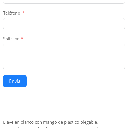
Teléfono
Solicitar
Envía
Llave en blanco con mango de plástico plegable,