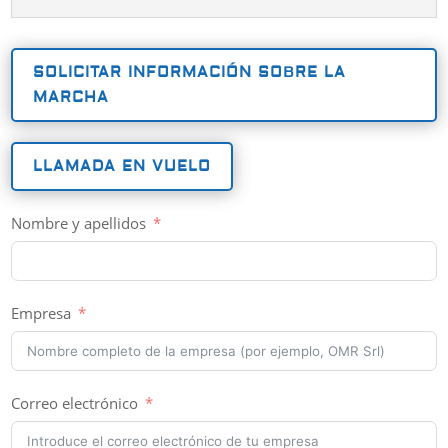
SOLICITAR INFORMACIÓN SOBRE LA
MARCHA
LLAMADA EN VUELO
Nombre y apellidos
Empresa
Correo electrónico