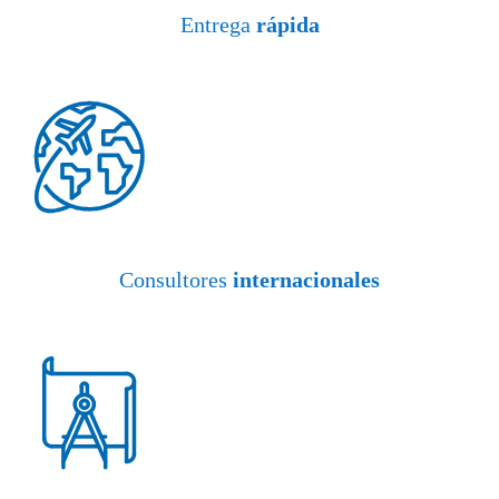
Entrega
rápida
Consultores
internacionales