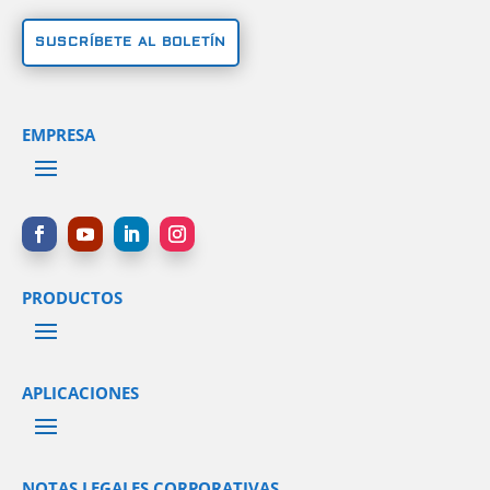
SUSCRÍBETE AL BOLETÍN
EMPRESA
PRODUCTOS
APLICACIONES
NOTAS LEGALES CORPORATIVAS