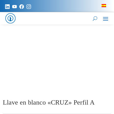
Llave en blanco «CRUZ» Perfil A