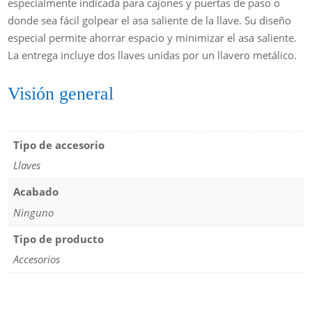
especialmente indicada para cajones y puertas de paso o
donde sea fácil golpear el asa saliente de la llave. Su diseño
especial permite ahorrar espacio y minimizar el asa saliente.
La entrega incluye dos llaves unidas por un llavero metálico.
Visión general
Tipo de accesorio
Llaves
Acabado
Ninguno
Tipo de producto
Accesorios