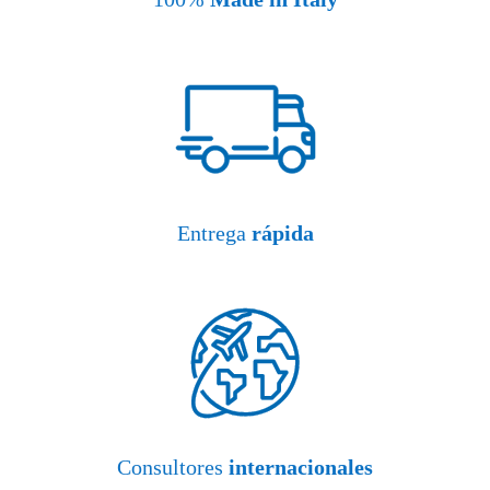
Entrega
rápida
Consultores
internacionales