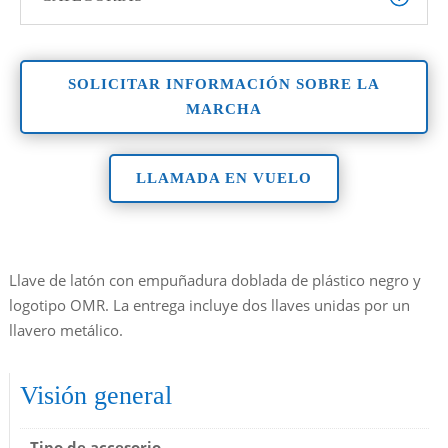
SOLICITAR INFORMACIÓN SOBRE LA
MARCHA
LLAMADA EN VUELO
Llave de latón con empuñadura doblada de plástico negro y
logotipo OMR. La entrega incluye dos llaves unidas por un
llavero metálico.
Visión general
Tipo de accesorio