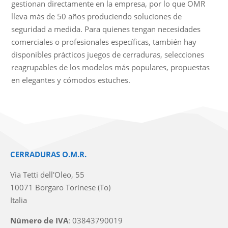
gestionan directamente en la empresa, por lo que OMR
lleva más de 50 años produciendo soluciones de
seguridad a medida. Para quienes tengan necesidades
comerciales o profesionales específicas, también hay
disponibles prácticos juegos de cerraduras, selecciones
reagrupables de los modelos más populares, propuestas
en elegantes y cómodos estuches.
CERRADURAS O.M.R.
Via Tetti dell'Oleo, 55
10071 Borgaro Torinese (To)
Italia
Número de IVA
: 03843790019