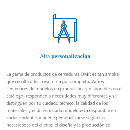
Alta
personalización
La gama de productos de cerraduras OMR es tan amplia
que resulta difícil resumirla por completo. Varios
centenares de modelos en producción -y disponibles en el
catálogo- responden a necesidades muy diferentes y se
distinguen por su cuidado técnico, la calidad de los
materiales y el diseño. Cada modelo está disponible en
varias variantes y puede personalizarse según las
necesidades del cliente: el diseño y la producción se