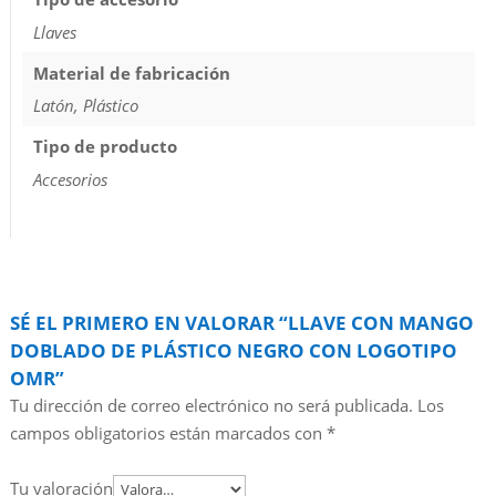
Llaves
Material de fabricación
Latón, Plástico
Tipo de producto
Accesorios
SÉ EL PRIMERO EN VALORAR “LLAVE CON MANGO
DOBLADO DE PLÁSTICO NEGRO CON LOGOTIPO
OMR”
Tu dirección de correo electrónico no será publicada.
Los
campos obligatorios están marcados con
*
Tu valoración