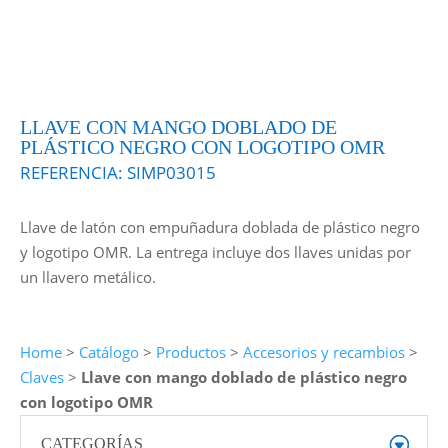
LLAVE CON MANGO DOBLADO DE
PLÁSTICO NEGRO CON LOGOTIPO OMR
REFERENCIA:
SIMP03015
Llave de latón con empuñadura doblada de plástico negro
y logotipo OMR. La entrega incluye dos llaves unidas por
un llavero metálico.
Home
>
Catálogo
>
Productos
>
Accesorios y recambios
>
Claves
>
Llave con mango doblado de plástico negro
con logotipo OMR
CATEGORÍAS