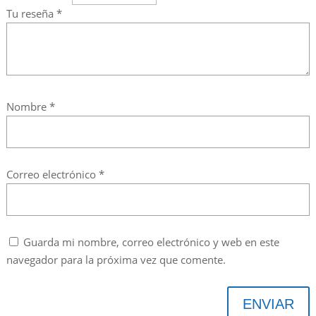
Tu reseña
*
Nombre
*
Correo electrónico
*
Guarda mi nombre, correo electrónico y web en este
navegador para la próxima vez que comente.
ENVIAR