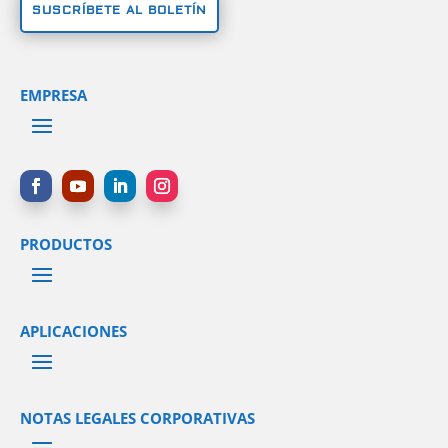
SUSCRÍBETE AL BOLETÍN
EMPRESA
PRODUCTOS
APLICACIONES
NOTAS LEGALES CORPORATIVAS