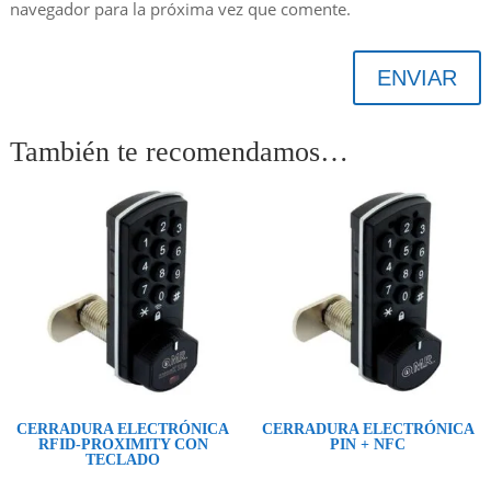
navegador para la próxima vez que comente.
ENVIAR
También te recomendamos…
CERRADURA ELECTRÓNICA
CERRADURA ELECTRÓNICA
RFID-PROXIMITY CON
PIN + NFC
TECLADO