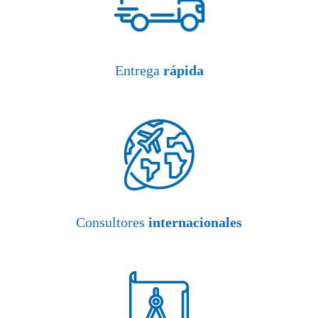
Entrega
rápida
Consultores
internacionales