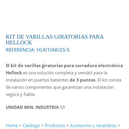
KIT DE VARILLAS GIRATORIAS PARA
HELLOCK
REFERENCIA:
HLKIT/AR/25-S
El kit de varillas giratorias para cerradura electrónica
Hellock
es una solución completa y versátil para la
instalación en puertas batientes
de 3 puntos
. El kit consta
de varios componentes que garantizan una instalación
segura y fiable.
UNIDAD MIN. INDUSTRIA
50
Home
>
Catálogo
>
Productos
>
Accesorios y recambios
>