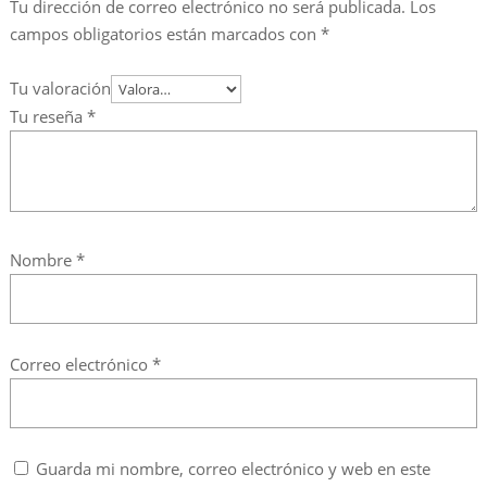
Tu dirección de correo electrónico no será publicada.
Los
campos obligatorios están marcados con
*
Tu valoración
Tu reseña
*
Nombre
*
Correo electrónico
*
Guarda mi nombre, correo electrónico y web en este