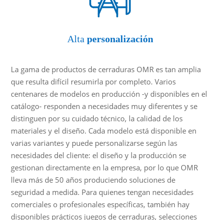
Alta
personalización
La gama de productos de cerraduras OMR es tan amplia
que resulta difícil resumirla por completo. Varios
centenares de modelos en producción -y disponibles en el
catálogo- responden a necesidades muy diferentes y se
distinguen por su cuidado técnico, la calidad de los
materiales y el diseño. Cada modelo está disponible en
varias variantes y puede personalizarse según las
necesidades del cliente: el diseño y la producción se
gestionan directamente en la empresa, por lo que OMR
lleva más de 50 años produciendo soluciones de
seguridad a medida. Para quienes tengan necesidades
comerciales o profesionales específicas, también hay
disponibles prácticos juegos de cerraduras, selecciones