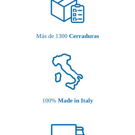
Más de 1300
Cerraduras
100%
Made in Italy