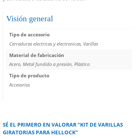
Visión general
Tipo de accesorio
Cerraduras electricas y electronicas, Varillas
Material de fabricación
Acero, Metal fundido a presión, Plástico
Tipo de producto
Accesorios
SÉ EL PRIMERO EN VALORAR “KIT DE VARILLAS
GIRATORIAS PARA HELLOCK”