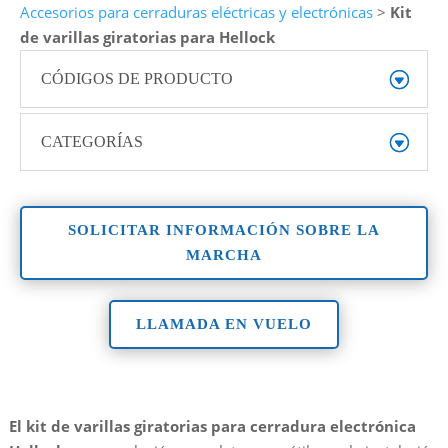
Accesorios para cerraduras eléctricas y electrónicas
>
Kit
de varillas giratorias para Hellock
CÓDIGOS DE PRODUCTO
CATEGORÍAS
SOLICITAR INFORMACIÓN SOBRE LA
MARCHA
LLAMADA EN VUELO
El kit de varillas giratorias para cerradura electrónica