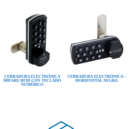
CERRADURA ELECTRÓNICA
CERRADURA ELECTRÓNICA –
MIFARE RFID CON TECLADO
HORIZONTAL NEGRA
NUMÉRICO