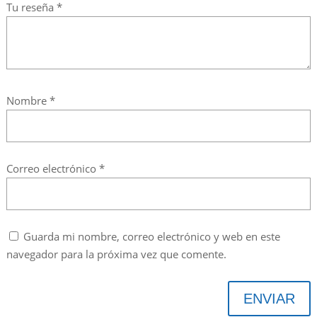
Tu reseña
*
Nombre
*
Correo electrónico
*
Guarda mi nombre, correo electrónico y web en este
navegador para la próxima vez que comente.
ENVIAR