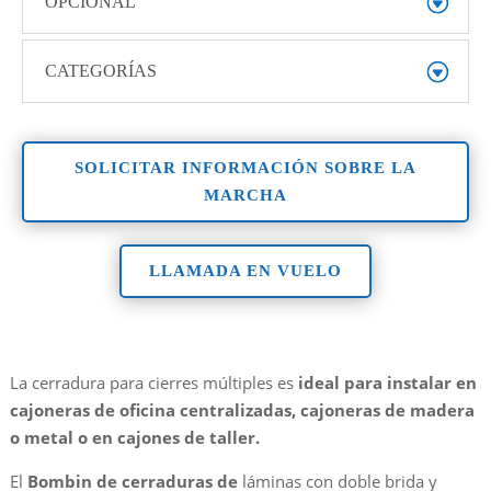
OPCIONAL
CATEGORÍAS
SOLICITAR INFORMACIÓN SOBRE LA
MARCHA
LLAMADA EN VUELO
La cerradura para cierres múltiples es
ideal para instalar en
cajoneras de oficina centralizadas, cajoneras de madera
o metal o en cajones de taller.
El
Bombin de cerraduras de
láminas con doble brida y