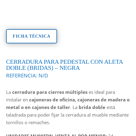
FICHA TÉCNICA
CERRADURA PARA PEDESTAL CON ALETA
DOBLE (BRIDAS) – NEGRA
REFERENCIA:
N/D
La
cerradura para cierres múltiples
es ideal para
instalar en
cajoneras de oficina, cajoneras de madera o
metal o en cajones de taller
. La
brida doble
está
taladrada para poder fijar la cerradura al mueble mediante
tornillos o remaches.