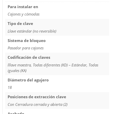
Para instalar en
Cajones y cómodas
Tipo de clave
Llave estándar (no reversible)
Sistema de bloqueo
Pasador para cajones
Codificación de claves
lllave maestra, Todas diferentes (KD) – Estándar, Todas
iguales (KA)
Diámetro del agujero
18
Posiciones de extracción clave
Con Cerradura cerrada y abierta (2)
Acabado