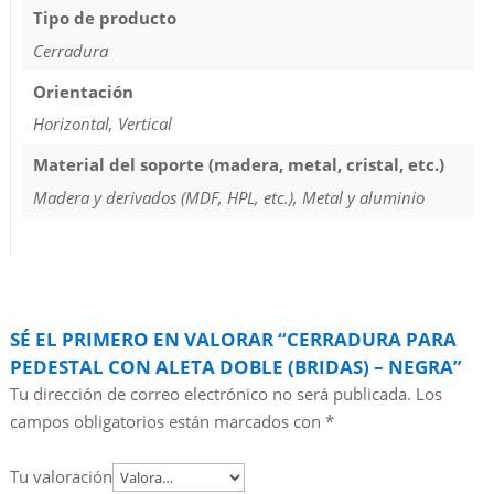
Tipo de producto
Cerradura
Orientación
Horizontal, Vertical
Material del soporte (madera, metal, cristal, etc.)
Madera y derivados (MDF, HPL, etc.), Metal y aluminio
SÉ EL PRIMERO EN VALORAR “CERRADURA PARA
PEDESTAL CON ALETA DOBLE (BRIDAS) – NEGRA”
Tu dirección de correo electrónico no será publicada.
Los
campos obligatorios están marcados con
*
Tu valoración