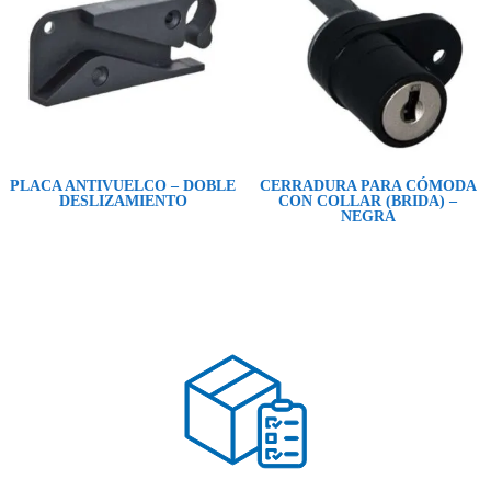
PLACA ANTIVUELCO – DOBLE
CERRADURA PARA CÓMODA
DESLIZAMIENTO
CON COLLAR (BRIDA) –
NEGRA