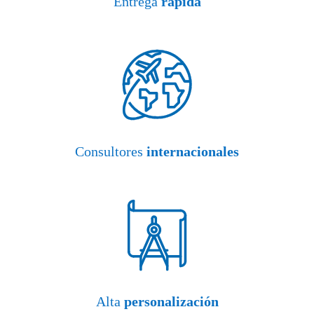
Entrega
rápida
Consultores
internacionales
Alta
personalización