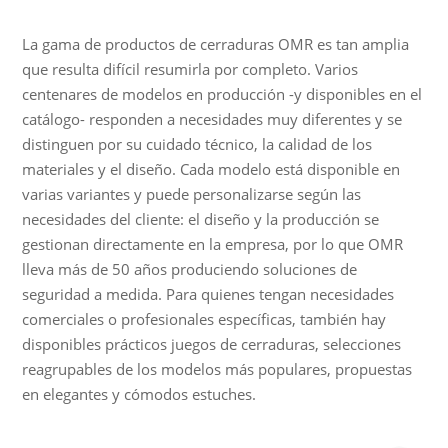
La gama de productos de cerraduras OMR es tan amplia
que resulta difícil resumirla por completo. Varios
centenares de modelos en producción -y disponibles en el
catálogo- responden a necesidades muy diferentes y se
distinguen por su cuidado técnico, la calidad de los
materiales y el diseño. Cada modelo está disponible en
varias variantes y puede personalizarse según las
necesidades del cliente: el diseño y la producción se
gestionan directamente en la empresa, por lo que OMR
lleva más de 50 años produciendo soluciones de
seguridad a medida. Para quienes tengan necesidades
comerciales o profesionales específicas, también hay
disponibles prácticos juegos de cerraduras, selecciones
reagrupables de los modelos más populares, propuestas
en elegantes y cómodos estuches.