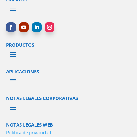
PRODUCTOS
APLICACIONES
NOTAS LEGALES CORPORATIVAS
NOTAS LEGALES WEB
Política de privacidad