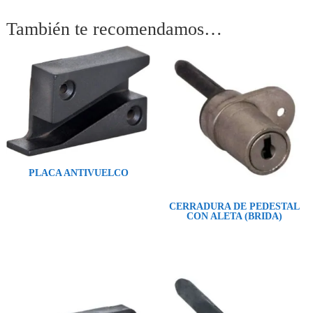
También te recomendamos…
PLACA ANTIVUELCO
CERRADURA DE PEDESTAL
CON ALETA (BRIDA)