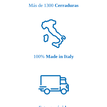
Más de 1300
Cerraduras
100%
Made in Italy