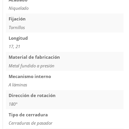
Niquelado
Fijación
Tornillos
Longitud
17, 21
Material de fabricación
Metal fundido a presión
Mecanismo interno
A láminas
Dirección de rotación
180°
Tipo de cerradura
Cerraduras de pasador