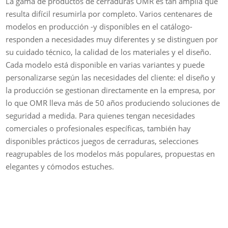
La gama de productos de cerraduras OMR es tan amplia que
resulta difícil resumirla por completo. Varios centenares de
modelos en producción -y disponibles en el catálogo-
responden a necesidades muy diferentes y se distinguen por
su cuidado técnico, la calidad de los materiales y el diseño.
Cada modelo está disponible en varias variantes y puede
personalizarse según las necesidades del cliente: el diseño y
la producción se gestionan directamente en la empresa, por
lo que OMR lleva más de 50 años produciendo soluciones de
seguridad a medida. Para quienes tengan necesidades
comerciales o profesionales específicas, también hay
disponibles prácticos juegos de cerraduras, selecciones
reagrupables de los modelos más populares, propuestas en
elegantes y cómodos estuches.