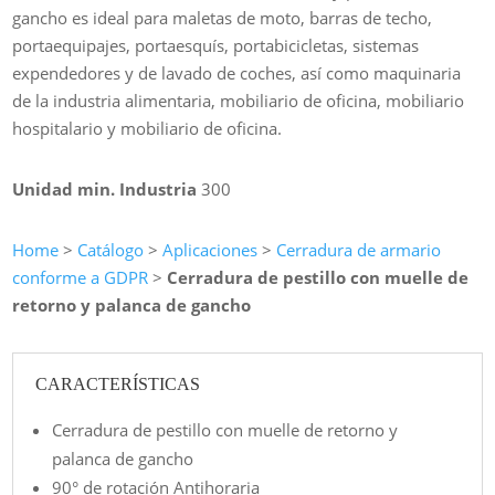
gancho es ideal para maletas de moto, barras de techo,
portaequipajes, portaesquís, portabicicletas, sistemas
expendedores y de lavado de coches, así como maquinaria
de la industria alimentaria, mobiliario de oficina, mobiliario
hospitalario y mobiliario de oficina.
Unidad min. Industria
300
Home
>
Catálogo
>
Aplicaciones
>
Cerradura de armario
conforme a GDPR
>
Cerradura de pestillo con muelle de
retorno y palanca de gancho
CARACTERÍSTICAS
Cerradura de pestillo con muelle de retorno y
palanca de gancho
90° de rotación Antihoraria