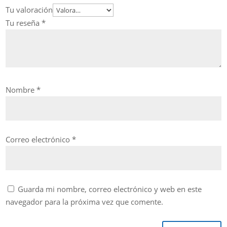
Tu valoración
Tu reseña
*
Nombre
*
Correo electrónico
*
Guarda mi nombre, correo electrónico y web en este
navegador para la próxima vez que comente.