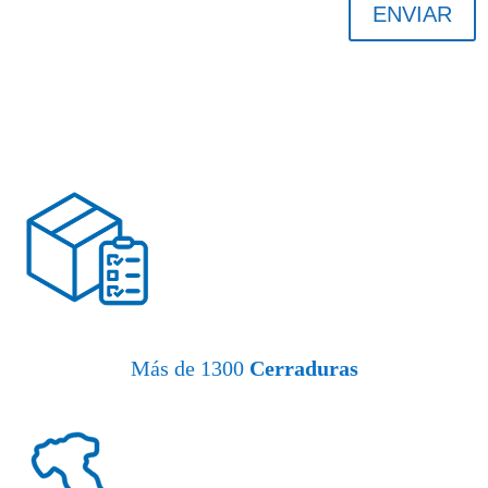
ENVIAR
Más de 1300
Cerraduras