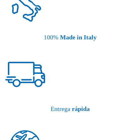
100%
Made in Italy
Entrega
rápida