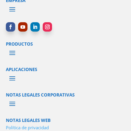
EMPRESA
PRODUCTOS
APLICACIONES
NOTAS LEGALES CORPORATIVAS
NOTAS LEGALES WEB
Política de privacidad