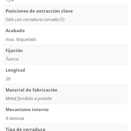
Posiciones de extracción clave
Sólo con cerradura cerrada (1)
Acabado
Inox, Niquelado
Fijación
Tuerca
Longitud
20
Material de fabricación
Metal fundido a presión
Mecanismo interno
A láminas
Tipo de cerradura