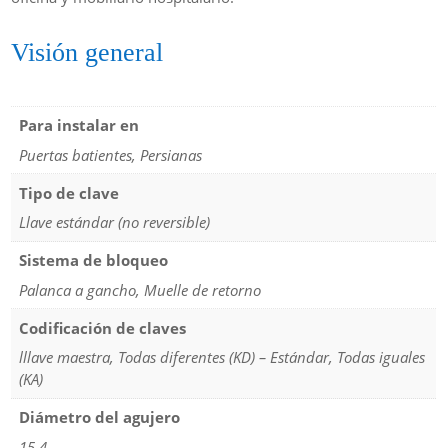
Visión general
Para instalar en
Puertas batientes, Persianas
Tipo de clave
Llave estándar (no reversible)
Sistema de bloqueo
Palanca a gancho, Muelle de retorno
Codificación de claves
lllave maestra, Todas diferentes (KD) – Estándar, Todas iguales
(KA)
Diámetro del agujero
15,4