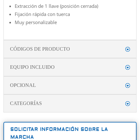
Extracción de 1 llave (posición cerrada)
Fijación rápida con tuerca
Muy personalizable
CÓDIGOS DE PRODUCTO
EQUIPO INCLUIDO
OPCIONAL
CATEGORÍAS
SOLICITAR INFORMACIÓN SOBRE LA
MARCHA