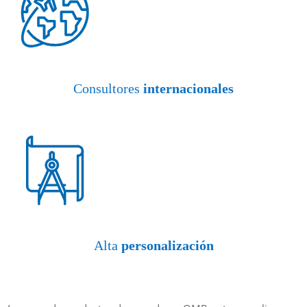
Consultores
internacionales
Alta
personalización