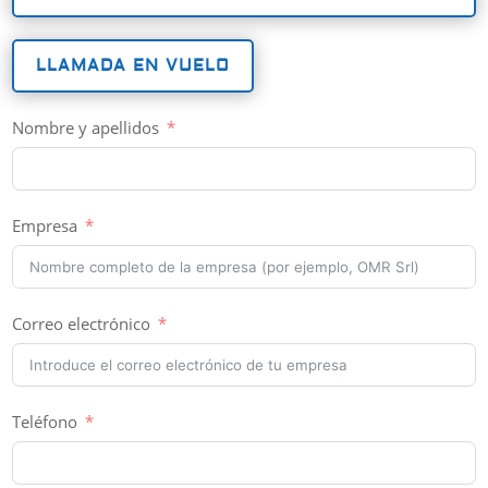
LLAMADA EN VUELO
Nombre y apellidos
Empresa
Correo electrónico
Teléfono