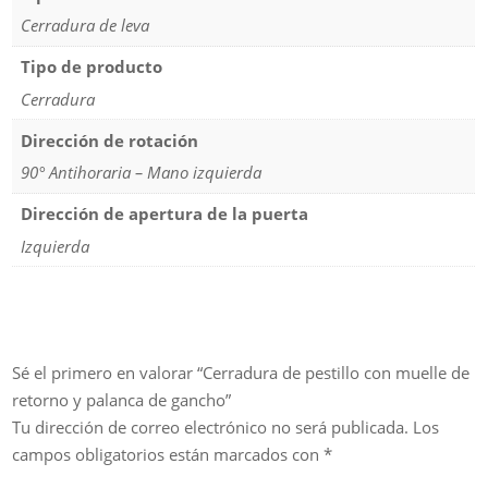
Cerradura de leva
Tipo de producto
Cerradura
Dirección de rotación
90° Antihoraria – Mano izquierda
Dirección de apertura de la puerta
Izquierda
Sé el primero en valorar “Cerradura de pestillo con muelle de
retorno y palanca de gancho”
Tu dirección de correo electrónico no será publicada.
Los
campos obligatorios están marcados con
*