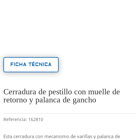
FICHA TÉCNICA
Cerradura de pestillo con muelle de
retorno y palanca de gancho
Referencia:
162810
Esta cerradura con mecanismo de varillas y palanca de