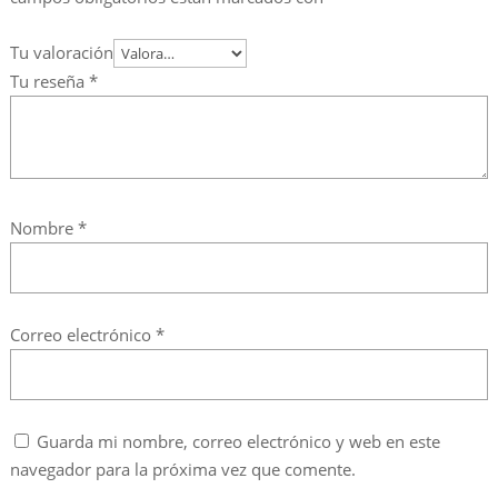
Tu valoración
Tu reseña
*
Nombre
*
Correo electrónico
*
Guarda mi nombre, correo electrónico y web en este
navegador para la próxima vez que comente.