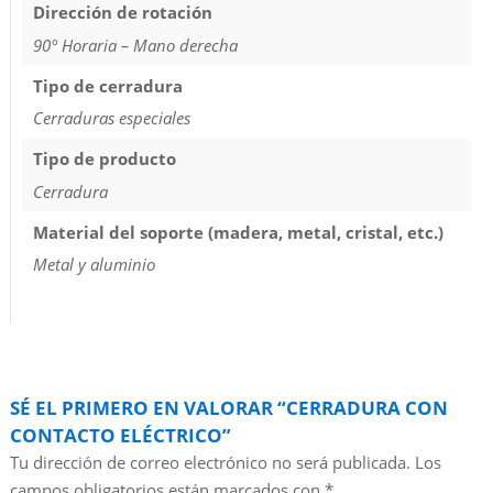
Dirección de rotación
90° Horaria – Mano derecha
Tipo de cerradura
Cerraduras especiales
Tipo de producto
Cerradura
Material del soporte (madera, metal, cristal, etc.)
Metal y aluminio
SÉ EL PRIMERO EN VALORAR “CERRADURA CON
CONTACTO ELÉCTRICO”
Tu dirección de correo electrónico no será publicada.
Los
campos obligatorios están marcados con
*