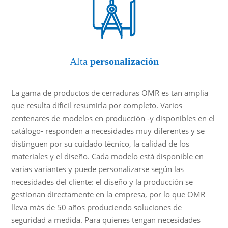
Alta
personalización
La gama de productos de cerraduras OMR es tan amplia
que resulta difícil resumirla por completo. Varios
centenares de modelos en producción -y disponibles en el
catálogo- responden a necesidades muy diferentes y se
distinguen por su cuidado técnico, la calidad de los
materiales y el diseño. Cada modelo está disponible en
varias variantes y puede personalizarse según las
necesidades del cliente: el diseño y la producción se
gestionan directamente en la empresa, por lo que OMR
lleva más de 50 años produciendo soluciones de
seguridad a medida. Para quienes tengan necesidades