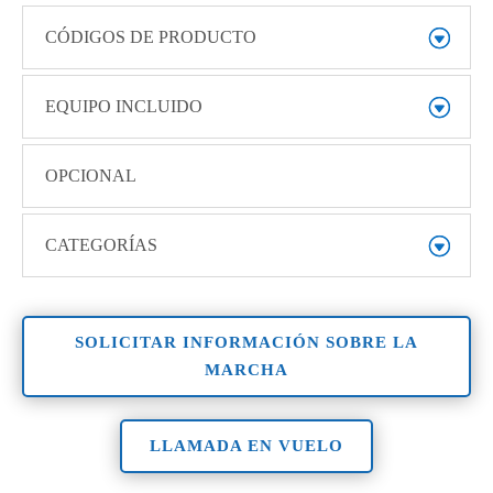
CÓDIGOS DE PRODUCTO
EQUIPO INCLUIDO
OPCIONAL
CATEGORÍAS
SOLICITAR INFORMACIÓN SOBRE LA
MARCHA
LLAMADA EN VUELO