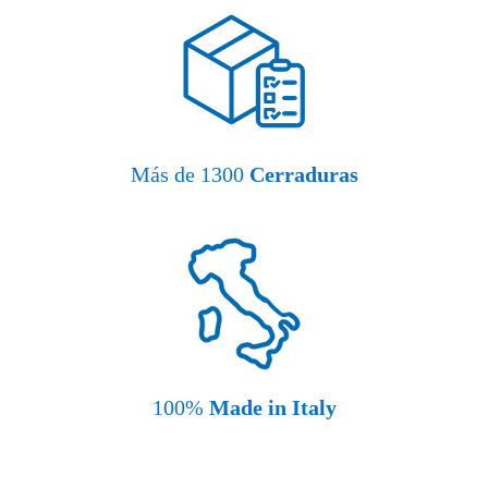
Más de 1300
Cerraduras
100%
Made in Italy