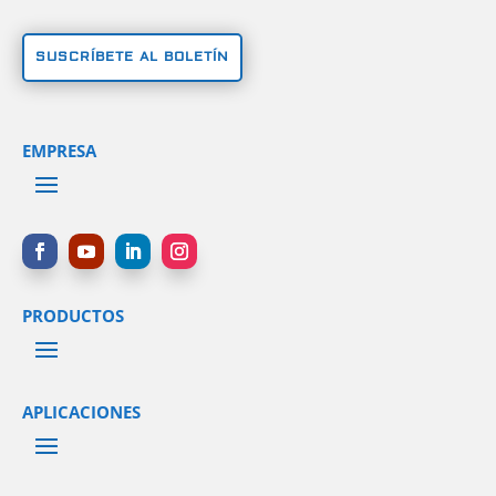
SUSCRÍBETE AL BOLETÍN
EMPRESA
PRODUCTOS
APLICACIONES