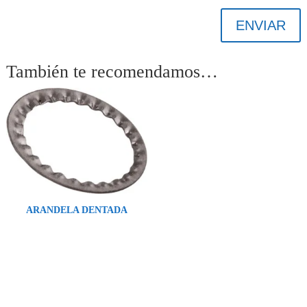
ENVIAR
También te recomendamos…
ARANDELA DENTADA