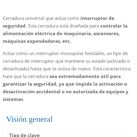
Cerradura universal que actúa como
interruptor de
seguridad
. Esta cerradura está diseñada para
controlar la
alimentación eléctrica de maquinaria, ascensores,
máquinas expendedoras, etc.
Actúa como un interruptor monopolar biestable, un tipo de
cerradura de interruptor que mantiene su estado (activado o
desactivado) hasta que se activa de nuevo. Esta característica
hace que la cerradura
sea extremadamente útil para
garantizar la seguridad, ya que impide la activación o
desactivación accidental o no autorizada de equipos y
sistemas
.
Visión general
Tipo de clave