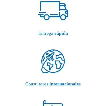
Entrega
rápida
Consultores
internacionales