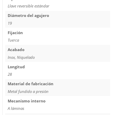
Llave reversible estándar
Diámetro del agujero
19
Fijación
Tuerca
Acabado
Inox, Niquelado
Longitud
28
Material de fabricación
Metal fundido a presión
Mecanismo interno
A láminas