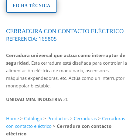
FICHA TÉCNICA
CERRADURA CON CONTACTO ELÉCTRICO
REFERENCIA:
165805
Cerradura universal que actúa como interruptor de
seguridad
. Esta cerradura está diseñada para controlar la
alimentación eléctrica de maquinaria, ascensores,
máquinas expendedoras, etc. Actúa como un interruptor
monopolar biestable.
UNIDAD MIN. INDUSTRIA
20
Home
>
Catálogo
>
Productos
>
Cerraduras
>
Cerraduras
con contacto eléctrico
>
Cerradura con contacto
eléctrico