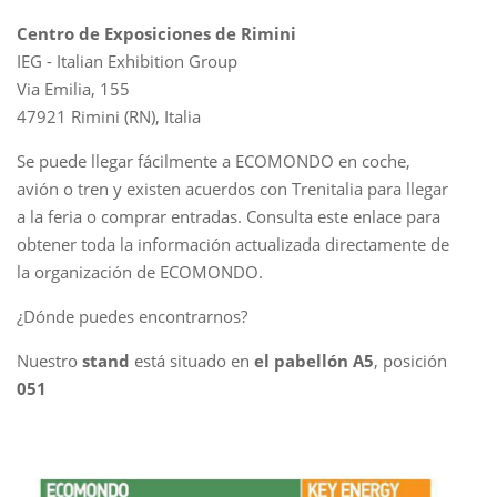
Centro de Exposiciones de Rimini
IEG - Italian Exhibition Group
Via Emilia, 155
47921 Rimini (RN), Italia
Se puede llegar fácilmente a ECOMONDO en coche,
avión o tren y existen acuerdos con Trenitalia para llegar
a la feria o comprar entradas. Consulta este enlace para
obtener toda la información actualizada directamente de
la organización de ECOMONDO.
¿Dónde puedes encontrarnos?
Nuestro
stand
está situado en
el pabellón
A5
, posición
051