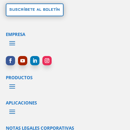
SUSCRÍBETE AL BOLETÍN
EMPRESA
PRODUCTOS
APLICACIONES
NOTAS LEGALES CORPORATIVAS