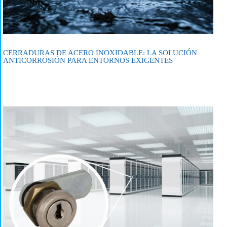
CERRADURAS DE ACERO INOXIDABLE: LA SOLUCIÓN
ANTICORROSIÓN PARA ENTORNOS EXIGENTES