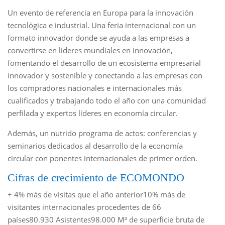
Un evento de referencia en Europa para la innovación
tecnológica e industrial. Una feria internacional con un
formato innovador donde se ayuda a las empresas a
convertirse en líderes mundiales en innovación,
fomentando el desarrollo de un ecosistema empresarial
innovador y sostenible y conectando a las empresas con
los compradores nacionales e internacionales más
cualificados y trabajando todo el año con una comunidad
perfilada y expertos líderes en economía circular.
Además, un nutrido programa de actos: conferencias y
seminarios dedicados al desarrollo de la economía
circular con ponentes internacionales de primer orden.
Cifras de crecimiento de ECOMONDO
+ 4% más de visitas que el año anterior10% más de
visitantes internacionales procedentes de 66
países80.930 Asistentes98.000 M² de superficie bruta de