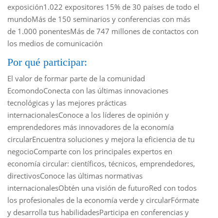
exposición1.022 expositores 15% de 30 países de todo el
mundoMás de 150 seminarios y conferencias con más
de 1.000 ponentesMás de 747 millones de contactos con
los medios de comunicación
Por qué participar:
El valor de formar parte de la comunidad
EcomondoConecta con las últimas innovaciones
tecnológicas y las mejores prácticas
internacionalesConoce a los líderes de opinión y
emprendedores más innovadores de la economía
circularEncuentra soluciones y mejora la eficiencia de tu
negocioComparte con los principales expertos en
economía circular: científicos, técnicos, emprendedores,
directivosConoce las últimas normativas
internacionalesObtén una visión de futuroRed con todos
los profesionales de la economía verde y circularFórmate
y desarrolla tus habilidadesParticipa en conferencias y