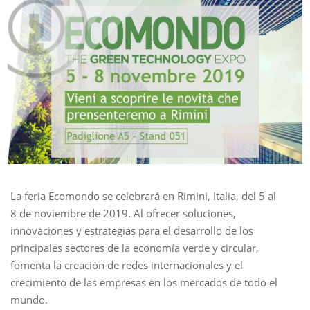
La feria Ecomondo se celebrará en Rimini, Italia, del 5 al
8 de noviembre de 2019. Al ofrecer soluciones,
innovaciones y estrategias para el desarrollo de los
principales sectores de la economía verde y circular,
fomenta la creación de redes internacionales y el
crecimiento de las empresas en los mercados de todo el
mundo.