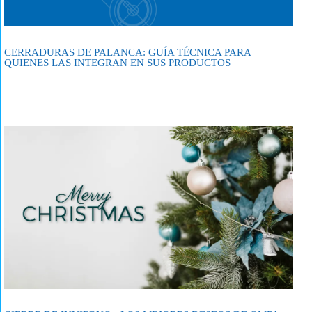
CERRADURAS DE PALANCA: GUÍA TÉCNICA PARA
QUIENES LAS INTEGRAN EN SUS PRODUCTOS