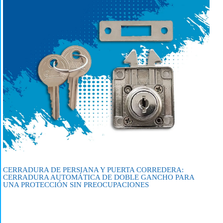
CERRADURA DE PERSIANA Y PUERTA CORREDERA:
CERRADURA AUTOMÁTICA DE DOBLE GANCHO PARA
UNA PROTECCIÓN SIN PREOCUPACIONES