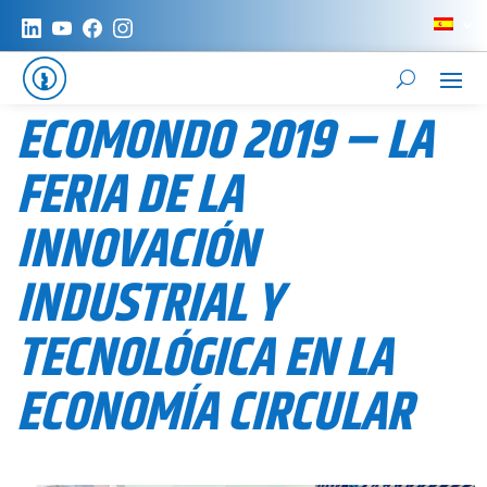
ECOMONDO 2019 – LA
FERIA DE LA
INNOVACIÓN
INDUSTRIAL Y
TECNOLÓGICA EN LA
ECONOMÍA CIRCULAR