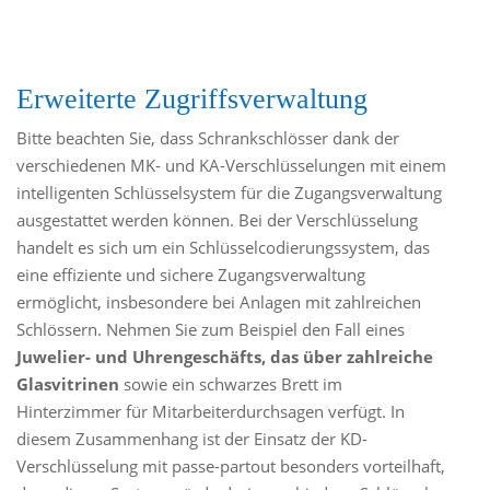
Erweiterte Zugriffsverwaltung
Bitte beachten Sie, dass Schrankschlösser dank der
verschiedenen MK- und KA-Verschlüsselungen mit einem
intelligenten Schlüsselsystem für die Zugangsverwaltung
ausgestattet werden können. Bei der Verschlüsselung
handelt es sich um ein Schlüsselcodierungssystem, das
eine effiziente und sichere Zugangsverwaltung
ermöglicht, insbesondere bei Anlagen mit zahlreichen
Schlössern. Nehmen Sie zum Beispiel den Fall eines
Juwelier- und Uhrengeschäfts, das über zahlreiche
Glasvitrinen
sowie ein schwarzes Brett im
Hinterzimmer für Mitarbeiterdurchsagen verfügt. In
diesem Zusammenhang ist der Einsatz der KD-
Verschlüsselung mit passe-partout besonders vorteilhaft,