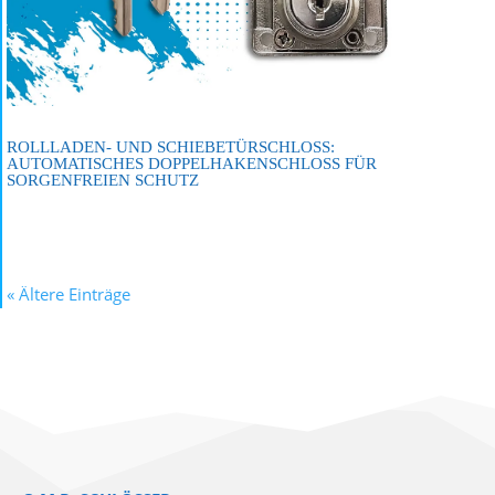
ROLLLADEN- UND SCHIEBETÜRSCHLOSS:
AUTOMATISCHES DOPPELHAKENSCHLOSS FÜR
SORGENFREIEN SCHUTZ
« Ältere Einträge