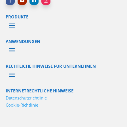
PRODUKTE
ANWENDUNGEN
RECHTLICHE HINWEISE FÜR UNTERNEHMEN
INTERNETRECHTLICHE HINWEISE
Datenschutzrichtlinie
Cookie-Richtlinie