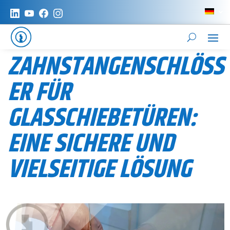
ZAHNSTANGENSCHLÖSS
ER FÜR
GLASSCHIEBETÜREN:
EINE SICHERE UND
VIELSEITIGE LÖSUNG