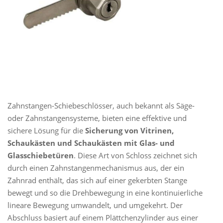
Zahnstangen-Schiebeschlösser, auch bekannt als Säge-
oder Zahnstangensysteme, bieten eine effektive und
sichere Lösung für die
Sicherung von Vitrinen,
Schaukästen und Schaukästen mit Glas- und
Glasschiebetüren
. Diese Art von Schloss zeichnet sich
durch einen Zahnstangenmechanismus aus, der ein
Zahnrad enthält, das sich auf einer gekerbten Stange
bewegt und so die Drehbewegung in eine kontinuierliche
lineare Bewegung umwandelt, und umgekehrt. Der
Abschluss basiert auf einem Plättchenzylinder aus einer