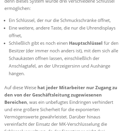
denn dieses System würde drei verschiedene Schlüssel
ermöglichen:
Ein Schlüssel, der nur die Schmuckschränke öffnet,
Eine weitere, andere Taste, die nur die Uhrendisplays
öffnet,
Schließlich gibt es noch einen
Hauptschlüssel
für den
Besitzer (der immer noch anders ist), mit dem sich alle
Schaukästen öffnen lassen, einschließlich der
Anschlagtafel, an der Uhrzeigersinn und Aushänge
hängen.
Auf diese Weise
hat jeder Mitarbeiter nur Zugang zu
den von der Geschäftsleitung zugewiesenen
Bereichen
, was ein unbefugtes Eindringen verhindert
und eine größere Sicherheit für die exponierten
Vermögenswerte gewährleistet. Darüber hinaus
vereinfacht der Einsatz der MK-Verschlüsselung die