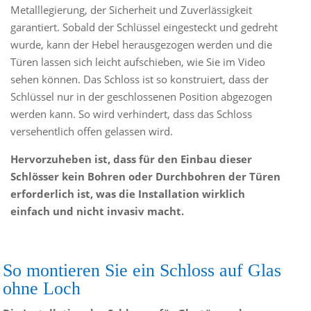
Metalllegierung, der Sicherheit und Zuverlässigkeit
garantiert. Sobald der Schlüssel eingesteckt und gedreht
wurde, kann der Hebel herausgezogen werden und die
Türen lassen sich leicht aufschieben, wie Sie im Video
sehen können. Das Schloss ist so konstruiert, dass der
Schlüssel nur in der geschlossenen Position abgezogen
werden kann. So wird verhindert, dass das Schloss
versehentlich offen gelassen wird.
Hervorzuheben ist, dass für den Einbau dieser
Schlösser kein Bohren oder Durchbohren der Türen
erforderlich ist, was die Installation wirklich
einfach und nicht invasiv macht.
So montieren Sie ein Schloss auf Glas
ohne Loch