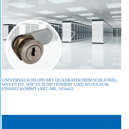
UNIVERSALSCHLOSS MIT QUADRATISCHEM SCHLÜSSEL:
WAS ES IST, WIE ES FUNKTIONIERT UND WO ES ZUM
EINSATZ KOMMT (ART.-NR. 165642)