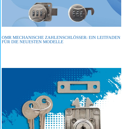
OMR MECHANISCHE ZAHLENSCHLÖSSER: EIN LEITFADEN
FÜR DIE NEUESTEN MODELLE