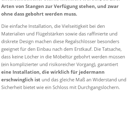
Arten von Stangen zur Verfügung stehen, und zwar
ohne dass gebohrt werden muss.
Die einfache Installation, die Vielseitigkeit bei den
Materialien und Flügelstärken sowie das raffinierte und
diskrete Design machen diese Regalschlösser besonders
geeignet für den Einbau nach dem Erstkauf. Die Tatsache,
dass keine Löcher in die Möbeltür gebohrt werden müssen
(ein komplizierter und risikoreicher Vorgang), garantiert
eine Installation, die wirklich für jedermann
erschwinglich ist
und das gleiche Maß an Widerstand und
Sicherheit bietet wie ein Schloss mit Durchgangslöchern.