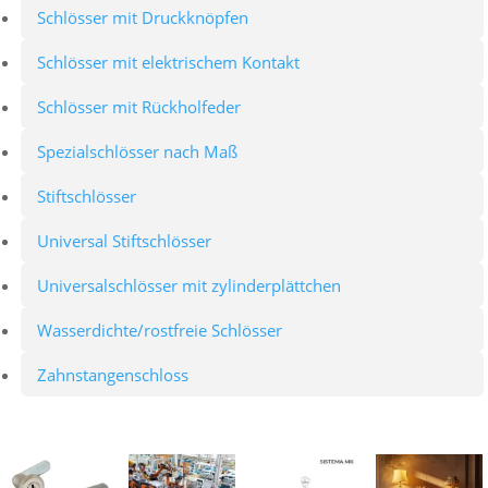
Schlösser mit Druckknöpfen
Schlösser mit elektrischem Kontakt
Schlösser mit Rückholfeder
Spezialschlösser nach Maß
Stiftschlösser
Universal Stiftschlösser
Universalschlösser mit zylinderplättchen
Wasserdichte/rostfreie Schlösser
Zahnstangenschloss