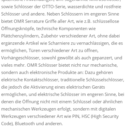
sowie Schlösser der OTTO-Serie, wasserdichte und rostfreie
Schlösser und andere. Neben Schlössern im engeren Sinne
bietet OMR Serrature Griffe aller Art, wie z.B. schlüssellose
Öffnungsknöpfe, technische Komponenten wie
Plättchenzylindern, Zubehör verschiedener Art, ohne dabei
ergänzende Artikel wie Scharniere zu vernachlässigen, die es
ermöglichen, Türen verschiedener Art zu öffnen,
Vorhängeschlösser, sowohl gewölbt als auch gepanzert, und
vieles mehr. OMR Schlösser bietet nicht nur mechanische,
sondern auch elektronische Produkte an: Dazu gehören
elektrische Kontaktschlösser, traditionelle Schlüsselschlösser,
die jedoch die Aktivierung eines elektrischen Geräts
ermöglichen, und elektrische Schlösser im engeren Sinne, bei
denen die Öffnung nicht mit einem Schlüssel oder ähnlichen
mechanischen Werkzeugen erfolgt, sondern mit digitalen
Werkzeugen verschiedener Art wie PIN, HSC (High Security
Code), Bluetooth und anderen.