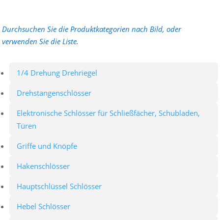
Durchsuchen Sie die Produktkategorien nach Bild, oder
verwenden Sie die Liste.
1/4 Drehung Drehriegel
Drehstangenschlösser
Elektronische Schlösser für Schließfächer, Schubladen,
Türen
Griffe und Knöpfe
Hakenschlösser
Hauptschlüssel Schlösser
Hebel Schlösser