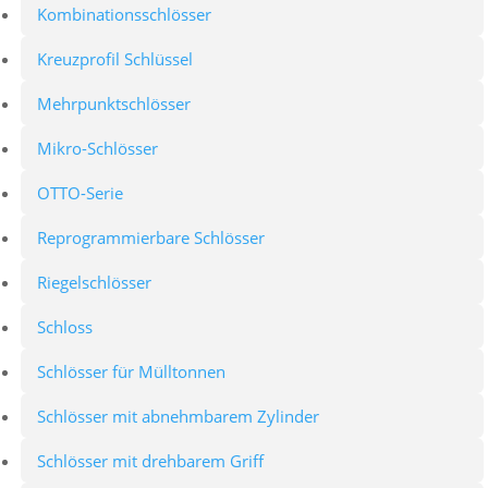
Kombinationsschlösser
Kreuzprofil Schlüssel
Mehrpunktschlösser
Mikro-Schlösser
OTTO-Serie
Reprogrammierbare Schlösser
Riegelschlösser
Schloss
Schlösser für Mülltonnen
Schlösser mit abnehmbarem Zylinder
Schlösser mit drehbarem Griff