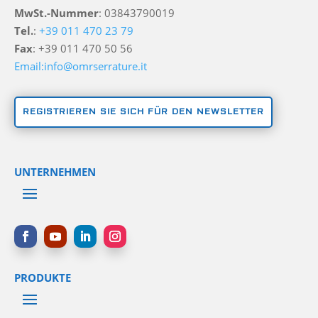
MwSt.-Nummer
: 03843790019
Tel.
:
+39 011 470 23 79
Fax
: +39 011 470 50 56
Email:info@omrserrature.it
REGISTRIEREN SIE SICH FÜR DEN NEWSLETTER
UNTERNEHMEN
PRODUKTE