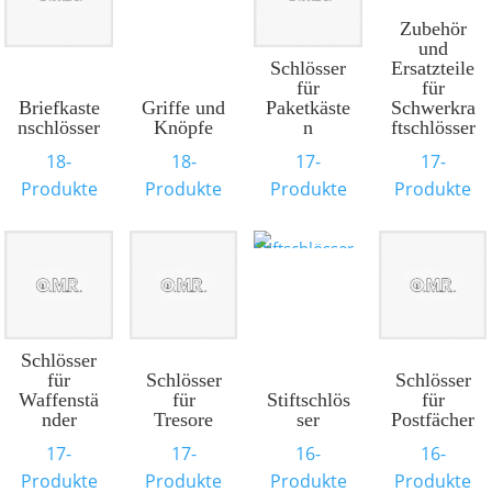
Zubehör
und
Schlösser
Ersatzteile
für
für
Briefkaste
Griffe und
Paketkäste
Schwerkra
nschlösser
Knöpfe
n
ftschlösser
18-
18-
17-
17-
Produkte
Produkte
Produkte
Produkte
Schlösser
für
Schlösser
Schlösser
Waffenstä
für
Stiftschlös
für
nder
Tresore
ser
Postfächer
17-
17-
16-
16-
Produkte
Produkte
Produkte
Produkte