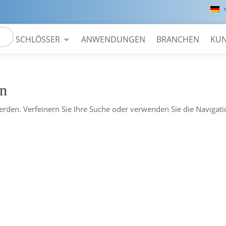
SCHLÖSSER
ANWENDUNGEN
BRANCHEN
KU
en
erden. Verfeinern Sie Ihre Suche oder verwenden Sie die Navigat