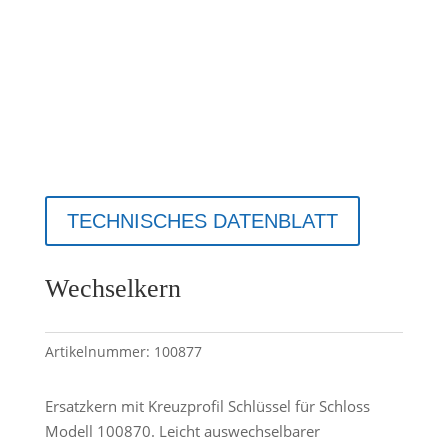
TECHNISCHES DATENBLATT
Wechselkern
Artikelnummer:
100877
Ersatzkern mit Kreuzprofil Schlüssel für Schloss
Modell 100870. Leicht auswechselbarer