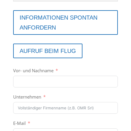
INFORMATIONEN SPONTAN
ANFORDERN
AUFRUF BEIM FLUG
Vor- und Nachname
Unternehmen
E-Mail