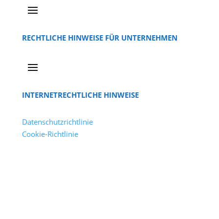
RECHTLICHE HINWEISE FÜR UNTERNEHMEN
INTERNETRECHTLICHE HINWEISE
Datenschutzrichtlinie
Cookie-Richtlinie