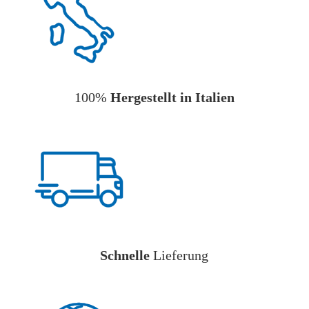
100%
Hergestellt in Italien
Schnelle
Lieferung