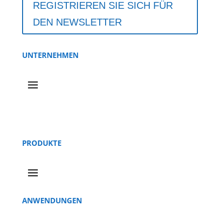
REGISTRIEREN SIE SICH FÜR
DEN NEWSLETTER
UNTERNEHMEN
PRODUKTE
ANWENDUNGEN