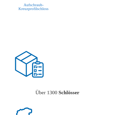
Aufschraub-
Kreuzprofilschloss
Über 1300
Schlösser