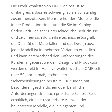
Die Produktpalette von OMR Schloss ist so
umfangreich, dass es schwierig ist, sie vollständig
zusammenzufassen. Mehrere hundert Modelle, die
in der Produktion sind - und die Sie im Katalog
finden - erfüllen sehr unterschiedliche Bedürfnisse
und zeichnen sich durch ihre technische Sorgfalt,
die Qualität der Materialien und das Design aus.
Jedes Modell ist in mehreren Varianten erhältlich
und kann entsprechend den Anforderungen des
Kunden angepasst werden: Design und Produktion
werden direkt im Haus verwaltet, weshalb OMR seit
über 50 Jahren maßgeschneiderte
Sicherheitslösungen herstellt. Für Kunden mit
besonderen geschäftlichen oder beruflichen
Anforderungen sind auch praktische Schloss-Sets
erhältlich, eine neu sortierbare Auswahl der
beliebtesten Modelle, die in eleganten und