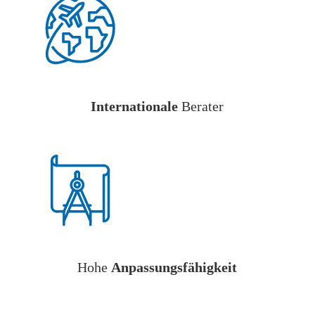
Internationale
Berater
Hohe
Anpassungsfähigkeit