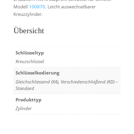
Modell
100870
. Leicht auswechselbarer
Kreuzzylinder.
Übersicht
Schlüsseltyp
Kreuzschlüssel
Schlüsselkodierung
Gleichschliessend (KA), Verschiedenschließend (KD) –
Standard
Produkttyp
Zylinder