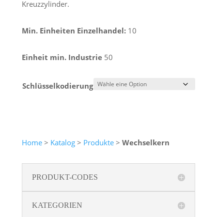
Kreuzzylinder.
Min. Einheiten Einzelhandel:
10
Einheit min. Industrie
50
Schlüsselkodierung
Home
>
Katalog
>
Produkte
>
Wechselkern
PRODUKT-CODES
KATEGORIEN