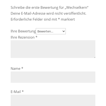
Schreibe die erste Bewertung für „Wechselkern“
Deine E-Mail-Adresse wird nicht veröffentlicht.
Erforderliche Felder sind mit
*
markiert
Ihre Bewertung
Ihre Rezension
*
Name
*
E-Mail
*