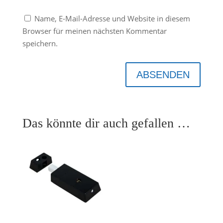
Name, E-Mail-Adresse und Website in diesem
Browser für meinen nächsten Kommentar
speichern.
ABSENDEN
Das könnte dir auch gefallen …