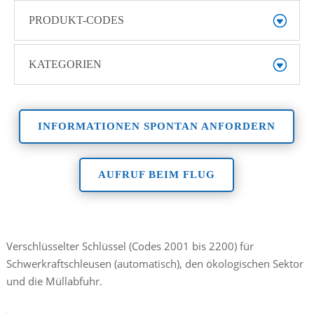
PRODUKT-CODES
KATEGORIEN
INFORMATIONEN SPONTAN ANFORDERN
AUFRUF BEIM FLUG
Verschlüsselter Schlüssel (Codes 2001 bis 2200) für
Schwerkraftschleusen (automatisch), den ökologischen Sektor
und die Müllabfuhr.