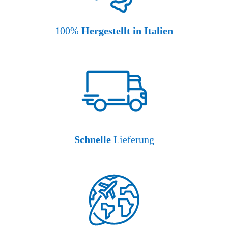
100%
Hergestellt in Italien
Schnelle
Lieferung