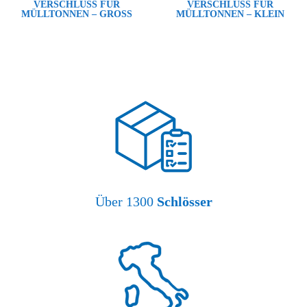
VERSCHLUSS FÜR
VERSCHLUSS FÜR
MÜLLTONNEN – GROSS
MÜLLTONNEN – KLEIN
Über 1300
Schlösser