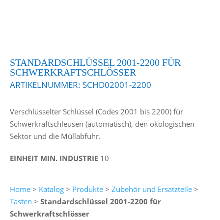
STANDARDSCHLÜSSEL 2001-2200 FÜR
SCHWERKRAFTSCHLÖSSER
ARTIKELNUMMER:
SCHD02001-2200
Verschlüsselter Schlüssel (Codes 2001 bis 2200) für
Schwerkraftschleusen (automatisch), den ökologischen
Sektor und die Müllabfuhr.
EINHEIT MIN. INDUSTRIE
10
Home
>
Katalog
>
Produkte
>
Zubehör und Ersatzteile
>
Tasten
>
Standardschlüssel 2001-2200 für
Schwerkraftschlösser