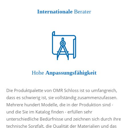
Internationale
Berater
Hohe
Anpassungsfähigkeit
Die Produktpalette von OMR Schloss ist so umfangreich,
dass es schwierig ist, sie vollständig zusammenzufassen.
Mehrere hundert Modelle, die in der Produktion sind -
und die Sie im Katalog finden - erfüllen sehr
unterschiedliche Bedürfnisse und zeichnen sich durch ihre
technische Sorgfalt, die Qualität der Materialien und das