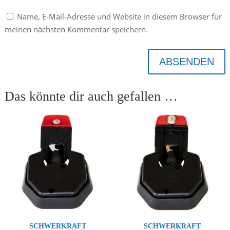
Name, E-Mail-Adresse und Website in diesem Browser für
meinen nächsten Kommentar speichern.
ABSENDEN
Das könnte dir auch gefallen …
SCHWERKRAFT
SCHWERKRAFT