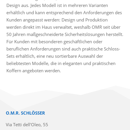
Design aus. Jedes Modell ist in mehreren Varianten
erhältlich und kann entsprechend den Anforderungen des
Kunden angepasst werden: Design und Produktion
werden direkt im Haus verwaltet, weshalb OMR seit über
50 Jahren maßgeschneiderte Sicherheitslösungen herstellt.
Für Kunden mit besonderen geschäftlichen oder
beruflichen Anforderungen sind auch praktische Schloss-
Sets erhältlich, eine neu sortierbare Auswahl der
beliebtesten Modelle, die in eleganten und praktischen
Koffern angeboten werden.
O.M.R. SCHLÖSSER
Via Tetti dell'Oleo, 55