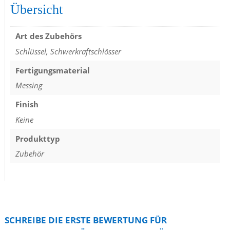
Übersicht
Art des Zubehörs
Schlüssel, Schwerkraftschlösser
Fertigungsmaterial
Messing
Finish
Keine
Produkttyp
Zubehör
SCHREIBE DIE ERSTE BEWERTUNG FÜR