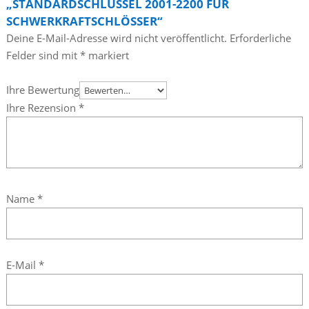
„STANDARDSCHLÜSSEL 2001-2200 FÜR
SCHWERKRAFTSCHLÖSSER“
Deine E-Mail-Adresse wird nicht veröffentlicht.
Erforderliche
Felder sind mit
*
markiert
Ihre Bewertung
Ihre Rezension
*
Name
*
E-Mail
*