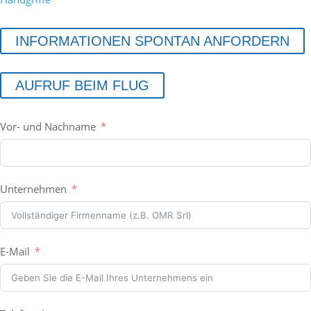
INFORMATIONEN SPONTAN ANFORDERN
AUFRUF BEIM FLUG
Vor- und Nachname
Unternehmen
E-Mail