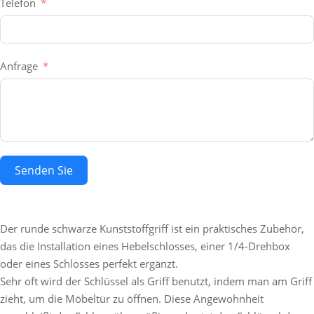
Telefon
Anfrage
Senden Sie
Der runde schwarze Kunststoffgriff ist ein praktisches Zubehör,
das die Installation eines Hebelschlosses, einer 1/4-Drehbox
oder eines Schlosses perfekt ergänzt.
Sehr oft wird der Schlüssel als Griff benutzt, indem man am Griff
zieht, um die Möbeltür zu öffnen. Diese Angewohnheit