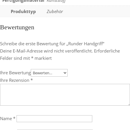
Fertigungsmaterial
Kunststoff
Produkttyp
Zubehör
Bewertungen
Schreibe die erste Bewertung für „Runder Handgriff“
Deine E-Mail-Adresse wird nicht veröffentlicht.
Erforderliche
Felder sind mit
*
markiert
Ihre Bewertung
Ihre Rezension
*
Name
*