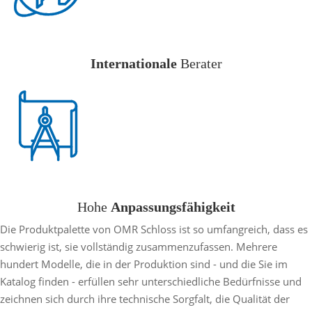
Internationale
Berater
Hohe
Anpassungsfähigkeit
Die Produktpalette von OMR Schloss ist so umfangreich, dass es
schwierig ist, sie vollständig zusammenzufassen. Mehrere
hundert Modelle, die in der Produktion sind - und die Sie im
Katalog finden - erfüllen sehr unterschiedliche Bedürfnisse und
zeichnen sich durch ihre technische Sorgfalt, die Qualität der