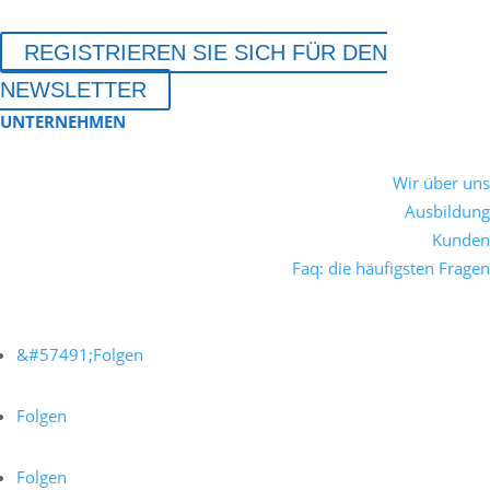
REGISTRIEREN SIE SICH FÜR DEN
NEWSLETTER
UNTERNEHMEN
Wir über uns
Ausbildung
Kunden
Faq: die häufigsten Fragen
Folgen
Folgen
Folgen