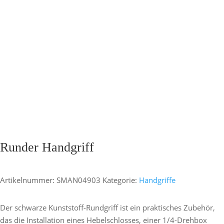
Runder Handgriff
Artikelnummer:
SMAN04903
Kategorie:
Handgriffe
Der schwarze Kunststoff-Rundgriff ist ein praktisches Zubehör,
das die Installation eines Hebelschlosses, einer 1/4-Drehbox