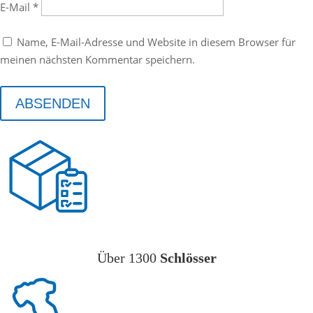
E-Mail
*
Name, E-Mail-Adresse und Website in diesem Browser für
meinen nächsten Kommentar speichern.
ABSENDEN
Über 1300
Schlösser