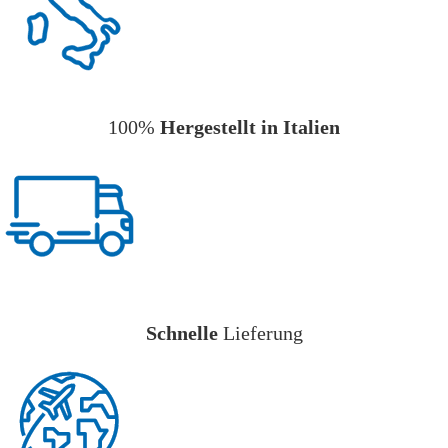
100%
Hergestellt in Italien
Schnelle
Lieferung