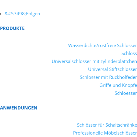
Folgen
PRODUKTE
Wasserdichte/rostfreie Schlösser
Schloss
Universalschlösser mit zylinderplättchen
Universal Stiftschlösser
Schlösser mit Rückholfeder
Griffe und Knöpfe
Schloesser
ANWENDUNGEN
Schlösser für Schaltschränke
Professionelle Möbelschlösser