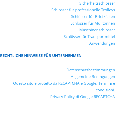
Sicherheitsschlösser
Schlösser für professionelle Trolleys
Schlösser für Briefkästen
Schlösser für Mülltonnen
Maschinenschlösser
Schlösser für Transportmittel
Anwendungen
RECHTLICHE HINWEISE FÜR UNTERNEHMEN
Datenschutzbestimmungen
Allgemeine Bedingungen
Questo sito è protetto da RECAPTCHA e Google. Termini e
condizioni.
Privacy Policy di Google RECAPTCHA