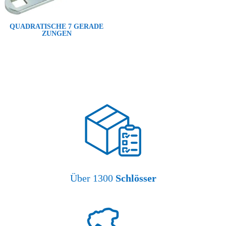
QUADRATISCHE 7 GERADE
ZUNGEN
Über 1300
Schlösser