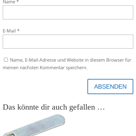
Name
*
E-Mail
*
Name, E-Mail-Adresse und Website in diesem Browser für
meinen nächsten Kommentar speichern.
ABSENDEN
Das könnte dir auch gefallen …