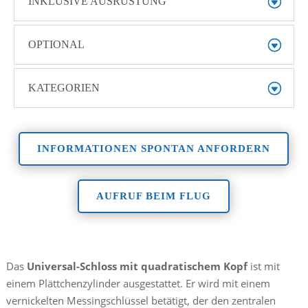
INKLUSIVE AUSRÜSTUNG
OPTIONAL
KATEGORIEN
INFORMATIONEN SPONTAN ANFORDERN
AUFRUF BEIM FLUG
Das
Universal-Schloss mit quadratischem Kopf
ist mit
einem Plättchenzylinder ausgestattet. Er wird mit einem
vernickelten Messingschlüssel betätigt, der den zentralen