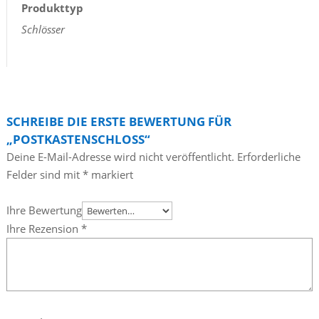
Produkttyp
Schlösser
SCHREIBE DIE ERSTE BEWERTUNG FÜR
„POSTKASTENSCHLOSS“
Deine E-Mail-Adresse wird nicht veröffentlicht.
Erforderliche
Felder sind mit
*
markiert
Ihre Bewertung
Ihre Rezension
*