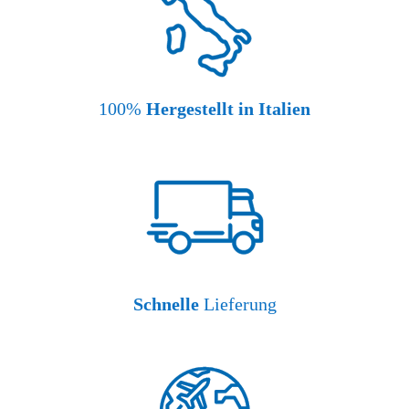
100%
Hergestellt in Italien
Schnelle
Lieferung