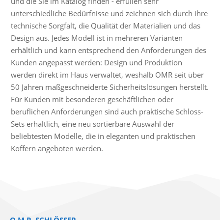
und die Sie im Katalog finden - erfüllen sehr
unterschiedliche Bedürfnisse und zeichnen sich durch ihre
technische Sorgfalt, die Qualität der Materialien und das
Design aus. Jedes Modell ist in mehreren Varianten
erhältlich und kann entsprechend den Anforderungen des
Kunden angepasst werden: Design und Produktion
werden direkt im Haus verwaltet, weshalb OMR seit über
50 Jahren maßgeschneiderte Sicherheitslösungen herstellt.
Für Kunden mit besonderen geschäftlichen oder
beruflichen Anforderungen sind auch praktische Schloss-
Sets erhältlich, eine neu sortierbare Auswahl der
beliebtesten Modelle, die in eleganten und praktischen
Koffern angeboten werden.