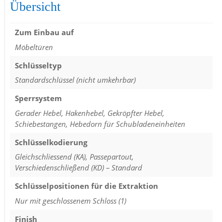
Übersicht
Zum Einbau auf
Möbeltüren
Schlüsseltyp
Standardschlüssel (nicht umkehrbar)
Sperrsystem
Gerader Hebel, Hakenhebel, Gekröpfter Hebel,
Schiebestangen, Hebedorn für Schubladeneinheiten
Schlüsselkodierung
Gleichschliessend (KA), Passepartout,
Verschiedenschließend (KD) – Standard
Schlüsselpositionen für die Extraktion
Nur mit geschlossenem Schloss (1)
Finish