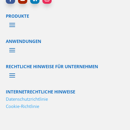
PRODUKTE
ANWENDUNGEN
RECHTLICHE HINWEISE FÜR UNTERNEHMEN
INTERNETRECHTLICHE HINWEISE
Datenschutzrichtlinie
Cookie-Richtlinie