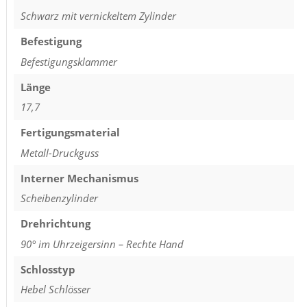
Schwarz mit vernickeltem Zylinder
Befestigung
Befestigungsklammer
Länge
17,7
Fertigungsmaterial
Metall-Druckguss
Interner Mechanismus
Scheibenzylinder
Drehrichtung
90° im Uhrzeigersinn – Rechte Hand
Schlosstyp
Hebel Schlösser