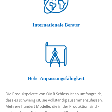
Internationale
Berater
Hohe
Anpassungsfähigkeit
Die Produktpalette von OMR Schloss ist so umfangreich,
dass es schwierig ist, sie vollständig zusammenzufassen.
Mehrere hundert Modelle, die in der Produktion sind -