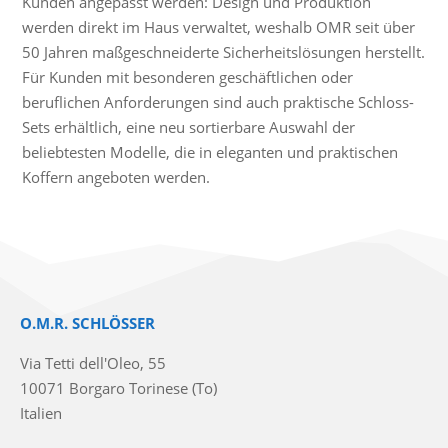
Kunden angepasst werden: Design und Produktion
werden direkt im Haus verwaltet, weshalb OMR seit über
50 Jahren maßgeschneiderte Sicherheitslösungen herstellt.
Für Kunden mit besonderen geschäftlichen oder
beruflichen Anforderungen sind auch praktische Schloss-
Sets erhältlich, eine neu sortierbare Auswahl der
beliebtesten Modelle, die in eleganten und praktischen
Koffern angeboten werden.
O.M.R. SCHLÖSSER
Via Tetti dell'Oleo, 55
10071 Borgaro Torinese (To)
Italien