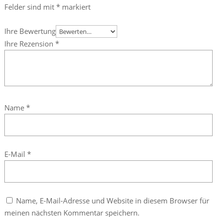
Felder sind mit
*
markiert
Ihre Bewertung
Ihre Rezension
*
Name
*
E-Mail
*
Name, E-Mail-Adresse und Website in diesem Browser für
meinen nächsten Kommentar speichern.