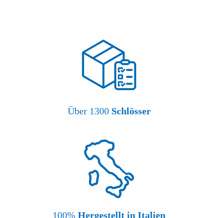
Über 1300
Schlösser
100%
Hergestellt in Italien