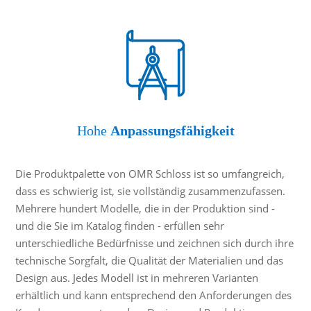
Hohe
Anpassungsfähigkeit
Die Produktpalette von OMR Schloss ist so umfangreich,
dass es schwierig ist, sie vollständig zusammenzufassen.
Mehrere hundert Modelle, die in der Produktion sind -
und die Sie im Katalog finden - erfüllen sehr
unterschiedliche Bedürfnisse und zeichnen sich durch ihre
technische Sorgfalt, die Qualität der Materialien und das
Design aus. Jedes Modell ist in mehreren Varianten
erhältlich und kann entsprechend den Anforderungen des