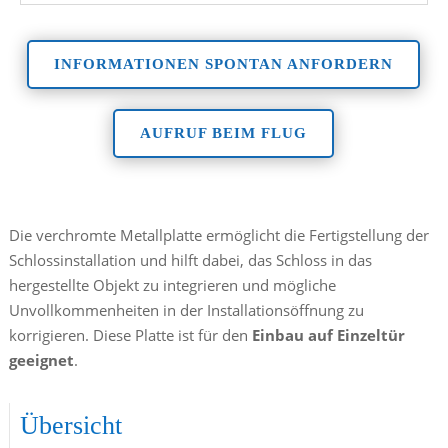
INFORMATIONEN SPONTAN ANFORDERN
AUFRUF BEIM FLUG
Die verchromte Metallplatte ermöglicht die Fertigstellung der
Schlossinstallation und hilft dabei, das Schloss in das
hergestellte Objekt zu integrieren und mögliche
Unvollkommenheiten in der Installationsöffnung zu
korrigieren. Diese Platte ist für den
Einbau auf Einzeltür
geeignet
.
Übersicht