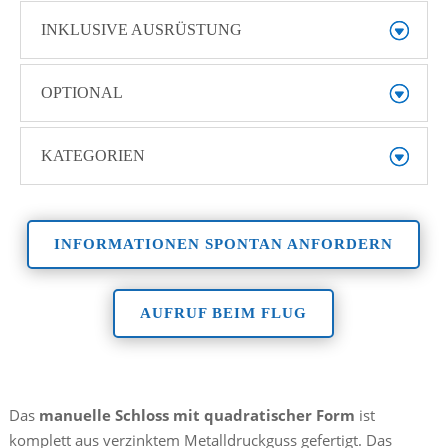
INKLUSIVE AUSRÜSTUNG
OPTIONAL
KATEGORIEN
INFORMATIONEN SPONTAN ANFORDERN
AUFRUF BEIM FLUG
Das
manuelle Schloss mit quadratischer Form
ist
komplett aus verzinktem Metalldruckguss gefertigt. Das