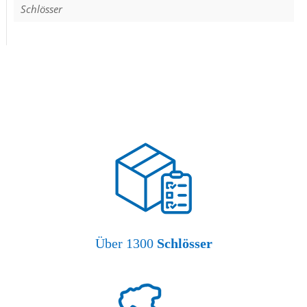
Schlösser
Über 1300
Schlösser