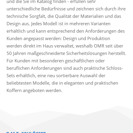
und die Sie im Katalog finden - erfüllen sehr
unterschiedliche Bedürfnisse und zeichnen sich durch ihre
technische Sorgfalt, die Qualität der Materialien und das
Design aus. Jedes Modell ist in mehreren Varianten
erhältlich und kann entsprechend den Anforderungen des
Kunden angepasst werden: Design und Produktion
werden direkt im Haus verwaltet, weshalb OMR seit über
50 Jahren maßgeschneiderte Sicherheitslösungen herstellt.
Für Kunden mit besonderen geschäftlichen oder
beruflichen Anforderungen sind auch praktische Schloss-
Sets erhältlich, eine neu sortierbare Auswahl der
beliebtesten Modelle, die in eleganten und praktischen
Koffern angeboten werden.