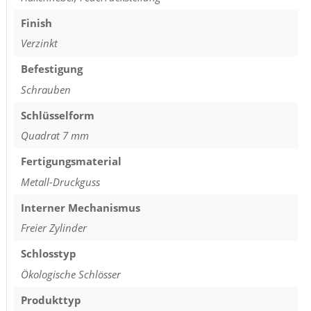
Finish
Verzinkt
Befestigung
Schrauben
Schlüsselform
Quadrat 7 mm
Fertigungsmaterial
Metall-Druckguss
Interner Mechanismus
Freier Zylinder
Schlosstyp
Ökologische Schlösser
Produkttyp