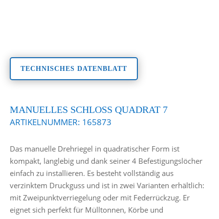
TECHNISCHES DATENBLATT
MANUELLES SCHLOSS QUADRAT 7
ARTIKELNUMMER:
165873
Das manuelle Drehriegel in quadratischer Form ist
kompakt, langlebig und dank seiner 4 Befestigungslöcher
einfach zu installieren. Es besteht vollständig aus
verzinktem Druckguss und ist in zwei Varianten erhältlich:
mit Zweipunktverriegelung oder mit Federrückzug. Er
eignet sich perfekt für Mülltonnen, Körbe und