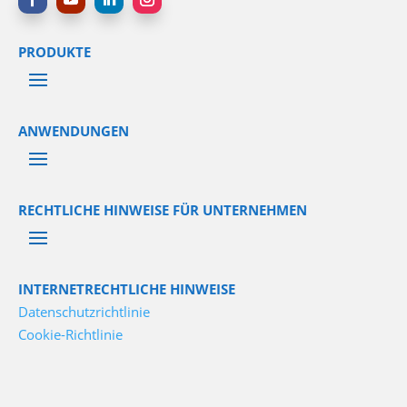
PRODUKTE
ANWENDUNGEN
RECHTLICHE HINWEISE FÜR UNTERNEHMEN
INTERNETRECHTLICHE HINWEISE
Datenschutzrichtlinie
Cookie-Richtlinie