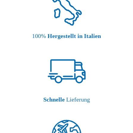
100%
Hergestellt in Italien
Schnelle
Lieferung