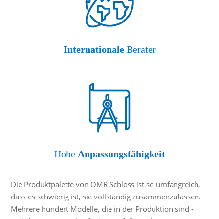
Internationale
Berater
Hohe
Anpassungsfähigkeit
Die Produktpalette von OMR Schloss ist so umfangreich,
dass es schwierig ist, sie vollständig zusammenzufassen.
Mehrere hundert Modelle, die in der Produktion sind -