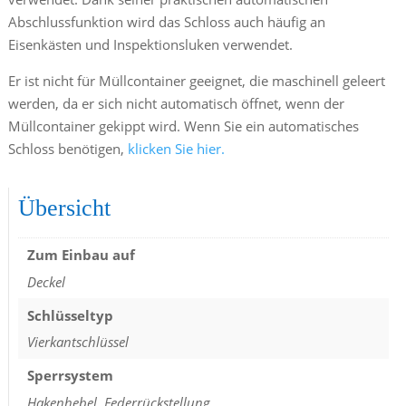
Abschlussfunktion wird das Schloss auch häufig an
Eisenkästen und Inspektionsluken verwendet.
Er ist nicht für Müllcontainer geeignet, die maschinell geleert
werden, da er sich nicht automatisch öffnet, wenn der
Müllcontainer gekippt wird. Wenn Sie ein automatisches
Schloss benötigen,
klicken Sie hier.
Übersicht
Zum Einbau auf
Deckel
Schlüsseltyp
Vierkantschlüssel
Sperrsystem
Hakenhebel, Federrückstellung