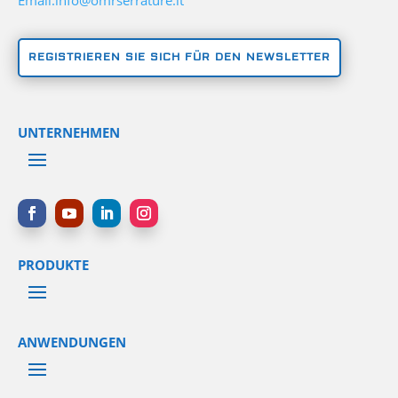
REGISTRIEREN SIE SICH FÜR DEN NEWSLETTER
UNTERNEHMEN
PRODUKTE
ANWENDUNGEN