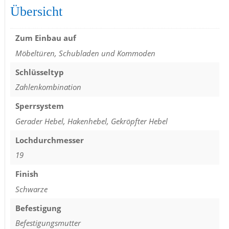
Übersicht
Zum Einbau auf
Möbeltüren, Schubladen und Kommoden
Schlüsseltyp
Zahlenkombination
Sperrsystem
Gerader Hebel, Hakenhebel, Gekröpfter Hebel
Lochdurchmesser
19
Finish
Schwarze
Befestigung
Befestigungsmutter