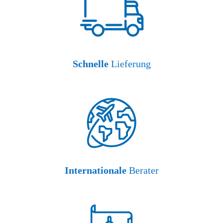
Schnelle
Lieferung
Internationale
Berater