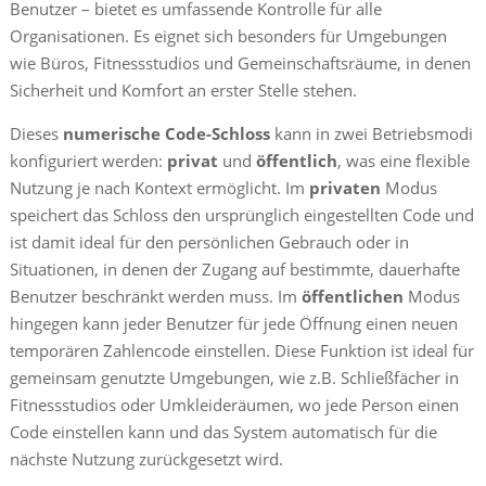
Benutzer – bietet es umfassende Kontrolle für alle
Organisationen. Es eignet sich besonders für Umgebungen
wie Büros, Fitnessstudios und Gemeinschaftsräume, in denen
Sicherheit und Komfort an erster Stelle stehen.
Dieses
numerische Code-Schloss
kann in zwei Betriebsmodi
konfiguriert werden:
privat
und
öffentlich
, was eine flexible
Nutzung je nach Kontext ermöglicht. Im
privaten
Modus
speichert das Schloss den ursprünglich eingestellten Code und
ist damit ideal für den persönlichen Gebrauch oder in
Situationen, in denen der Zugang auf bestimmte, dauerhafte
Benutzer beschränkt werden muss. Im
öffentlichen
Modus
hingegen kann jeder Benutzer für jede Öffnung einen neuen
temporären Zahlencode einstellen. Diese Funktion ist ideal für
gemeinsam genutzte Umgebungen, wie z.B. Schließfächer in
Fitnessstudios oder Umkleideräumen, wo jede Person einen
Code einstellen kann und das System automatisch für die
nächste Nutzung zurückgesetzt wird.