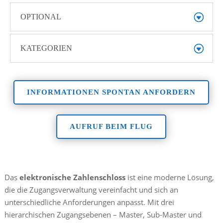
OPTIONAL
KATEGORIEN
INFORMATIONEN SPONTAN ANFORDERN
AUFRUF BEIM FLUG
Das
elektronische Zahlenschloss
ist eine moderne Lösung,
die die Zugangsverwaltung vereinfacht und sich an
unterschiedliche Anforderungen anpasst. Mit drei
hierarchischen Zugangsebenen – Master, Sub-Master und