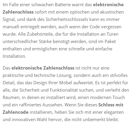
Im Falle einer schwachen Batterie warnt das
elektronische
Zahlenschloss
sofort mit einem optischen und akustischen
Signal, und dank des Sicherheitsschlüssels kann es immer
manuell entriegelt werden, auch wenn der Code vergessen
wurde. Alle Zubehörteile, die für die Installation an Türen
unterschiedlicher Stärke benötigt werden, sind im Paket
enthalten und ermöglichen eine schnelle und einfache
Installation.
Das
elektronische Zahlenschloss
ist nicht nur eine
praktische und technische Lösung, sondern auch ein stilvolles
Detail, das das Design Ihrer Möbel aufwertet. Es ist perfekt für
alle, die Sicherheit und Funktionalität suchen, und verleiht den
Räumen, in denen es installiert wird, einen modernen Touch
und ein raffiniertes Aussehen. Wenn Sie dieses
Schloss mit
Zahlencode
installieren, heben Sie sich mit einer eleganten
und innovativen Wahl hervor, die nicht unbemerkt bleibt.