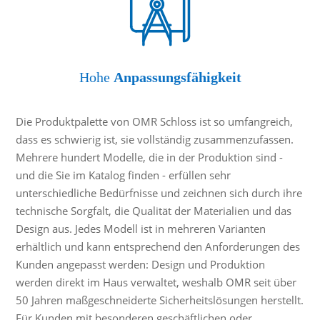
Hohe
Anpassungsfähigkeit
Die Produktpalette von OMR Schloss ist so umfangreich,
dass es schwierig ist, sie vollständig zusammenzufassen.
Mehrere hundert Modelle, die in der Produktion sind -
und die Sie im Katalog finden - erfüllen sehr
unterschiedliche Bedürfnisse und zeichnen sich durch ihre
technische Sorgfalt, die Qualität der Materialien und das
Design aus. Jedes Modell ist in mehreren Varianten
erhältlich und kann entsprechend den Anforderungen des
Kunden angepasst werden: Design und Produktion
werden direkt im Haus verwaltet, weshalb OMR seit über
50 Jahren maßgeschneiderte Sicherheitslösungen herstellt.
Für Kunden mit besonderen geschäftlichen oder