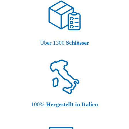
Über 1300
Schlösser
100%
Hergestellt in Italien