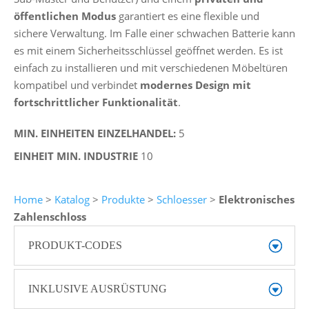
öffentlichen Modus
garantiert es eine flexible und
sichere Verwaltung. Im Falle einer schwachen Batterie kann
es mit einem Sicherheitsschlüssel geöffnet werden. Es ist
einfach zu installieren und mit verschiedenen Möbeltüren
kompatibel und verbindet
modernes Design mit
fortschrittlicher Funktionalität
.
MIN. EINHEITEN EINZELHANDEL:
5
EINHEIT MIN. INDUSTRIE
10
Home
>
Katalog
>
Produkte
>
Schloesser
>
Elektronisches
Zahlenschloss
PRODUKT-CODES
INKLUSIVE AUSRÜSTUNG