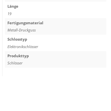
Länge
19
Fertigungsmaterial
Metall-Druckguss
Schlosstyp
Elektronikschlösser
Produkttyp
Schlösser