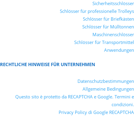
Sicherheitsschlösser
Schlösser für professionelle Trolleys
Schlösser für Briefkästen
Schlösser für Mülltonnen
Maschinenschlösser
Schlösser für Transportmittel
Anwendungen
RECHTLICHE HINWEISE FÜR UNTERNEHMEN
Datenschutzbestimmungen
Allgemeine Bedingungen
Questo sito è protetto da RECAPTCHA e Google. Termini e
condizioni.
Privacy Policy di Google RECAPTCHA