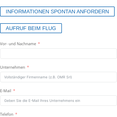
INFORMATIONEN SPONTAN ANFORDERN
AUFRUF BEIM FLUG
Vor- und Nachname
Unternehmen
E-Mail
Telefon