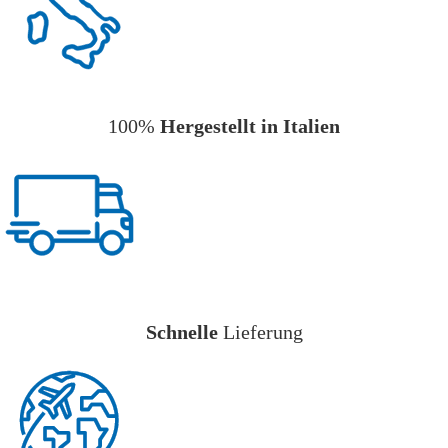
100%
Hergestellt in Italien
Schnelle
Lieferung