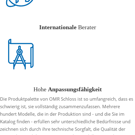
Internationale
Berater
Hohe
Anpassungsfähigkeit
Die Produktpalette von OMR Schloss ist so umfangreich, dass es
schwierig ist, sie vollständig zusammenzufassen. Mehrere
hundert Modelle, die in der Produktion sind - und die Sie im
Katalog finden - erfüllen sehr unterschiedliche Bedürfnisse und
zeichnen sich durch ihre technische Sorgfalt, die Qualität der