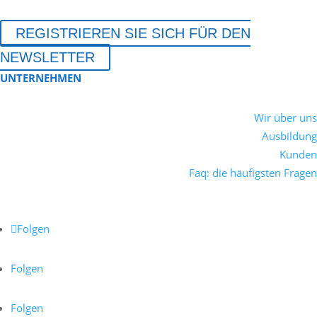
REGISTRIEREN SIE SICH FÜR DEN
NEWSLETTER
UNTERNEHMEN
Wir über uns
Ausbildung
Kunden
Faq: die häufigsten Fragen
Folgen
Folgen
Folgen