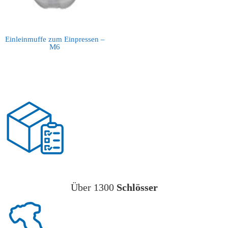
Einleinmuffe zum Einpressen –
M6
Über 1300
Schlösser