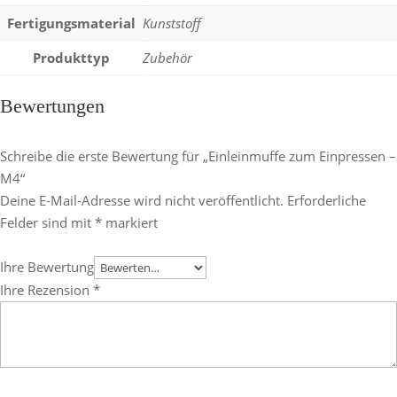
Fertigungsmaterial
Kunststoff
Produkttyp
Zubehör
Bewertungen
Schreibe die erste Bewertung für „Einleinmuffe zum Einpressen –
M4“
Deine E-Mail-Adresse wird nicht veröffentlicht.
Erforderliche
Felder sind mit
*
markiert
Ihre Bewertung
Ihre Rezension
*