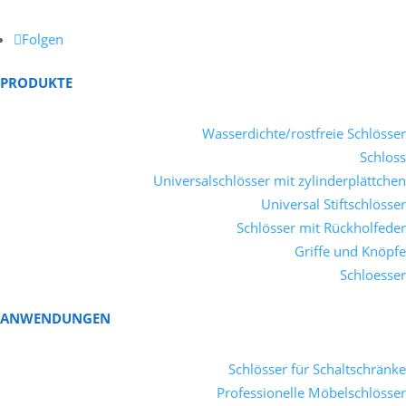
Folgen
PRODUKTE
Wasserdichte/rostfreie Schlösser
Schloss
Universalschlösser mit zylinderplättchen
Universal Stiftschlösser
Schlösser mit Rückholfeder
Griffe und Knöpfe
Schloesser
ANWENDUNGEN
Schlösser für Schaltschränke
Professionelle Möbelschlösser