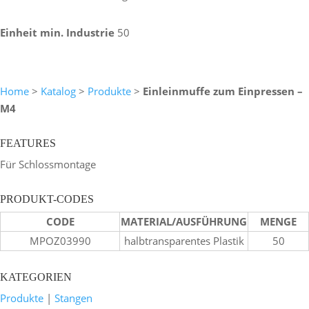
Einheit min. Industrie
50
Home
>
Katalog
>
Produkte
>
Einleinmuffe zum Einpressen –
M4
FEATURES
Für Schlossmontage
PRODUKT-CODES
CODE
MATERIAL/AUSFÜHRUNG
MENGE
MPOZ03990
halbtransparentes Plastik
50
KATEGORIEN
Produkte
|
Stangen