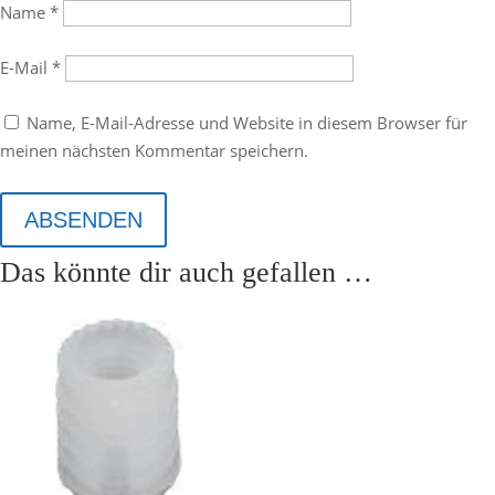
Name
*
E-Mail
*
Name, E-Mail-Adresse und Website in diesem Browser für
meinen nächsten Kommentar speichern.
ABSENDEN
Das könnte dir auch gefallen …