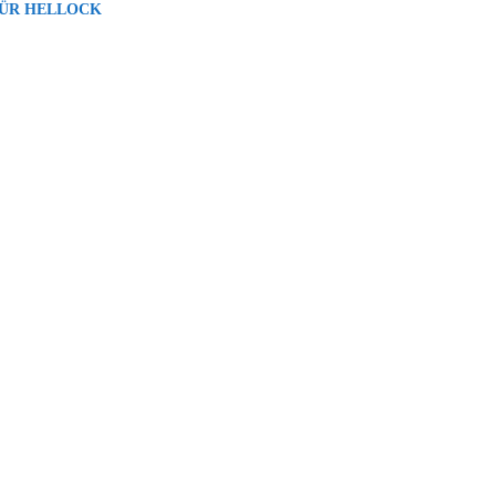
ÜR HELLOCK