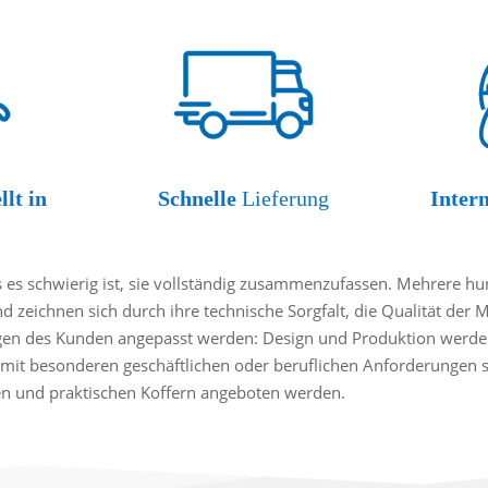
llt in
Schnelle
Lieferung
Inter
es schwierig ist, sie vollständig zusammenzufassen. Mehrere hund
nd zeichnen sich durch ihre technische Sorgfalt, die Qualität der 
gen des Kunden angepasst werden: Design und Produktion werden
mit besonderen geschäftlichen oder beruflichen Anforderungen sin
ten und praktischen Koffern angeboten werden.