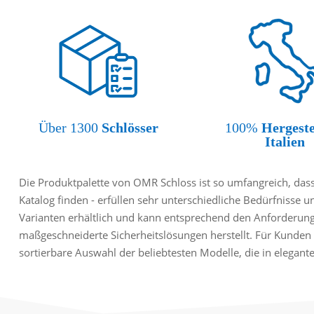
Über 1300
Schlösser
100%
Hergeste
Italien
Die Produktpalette von OMR Schloss ist so umfangreich, dass 
Katalog finden - erfüllen sehr unterschiedliche Bedürfnisse u
Varianten erhältlich und kann entsprechend den Anforderun
maßgeschneiderte Sicherheitslösungen herstellt. Für Kunden 
sortierbare Auswahl der beliebtesten Modelle, die in elegan