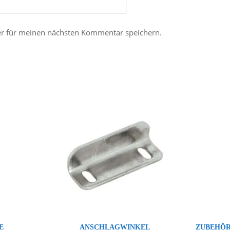
er für meinen nächsten Kommentar speichern.
E
ANSCHLAGWINKEL
ZUBEHÖR