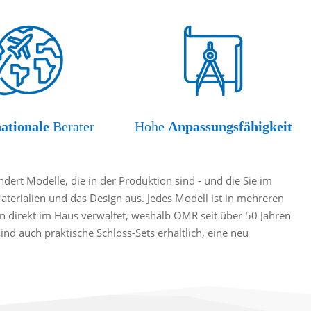
nationale
Berater
Hohe
Anpassungsfähigkeit
ert Modelle, die in der Produktion sind - und die Sie im
Materialien und das Design aus. Jedes Modell ist in mehreren
 direkt im Haus verwaltet, weshalb OMR seit über 50 Jahren
d auch praktische Schloss-Sets erhältlich, eine neu