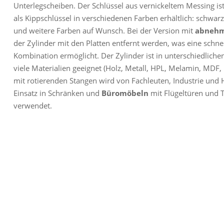
Unterlegscheiben. Der Schlüssel aus vernickeltem Messing ist
als Kippschlüssel in verschiedenen Farben erhältlich: schwarz
und weitere Farben auf Wunsch. Bei der Version mit
abnehm
der Zylinder mit den Platten entfernt werden, was eine schn
Kombination ermöglicht. Der Zylinder ist in unterschiedliche
viele Materialien geeignet (Holz, Metall, HPL, Melamin, MDF,
mit rotierenden Stangen wird von Fachleuten, Industrie und
Einsatz in Schränken und
Büromöbeln
mit Flügeltüren und 
verwendet.