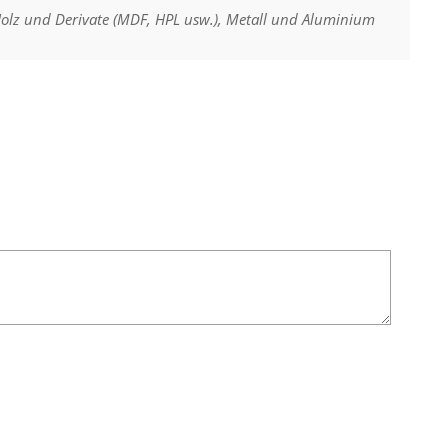
olz und Derivate (MDF, HPL usw.), Metall und Aluminium