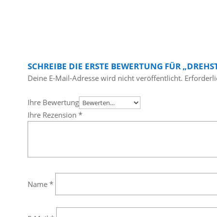
SCHREIBE DIE ERSTE BEWERTUNG FÜR „DRE
Deine E-Mail-Adresse wird nicht veröffentlicht.
Erforderl
Ihre Bewertung
Ihre Rezension
*
Name
*