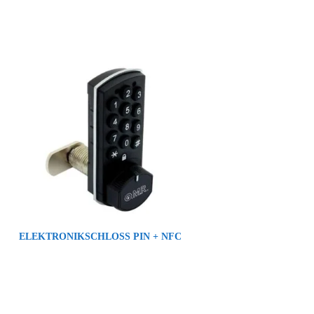
ELEKTRONIKSCHLOSS PIN + NFC