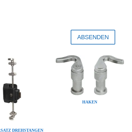
ABSENDEN
HAKEN
SATZ DREHSTANGEN