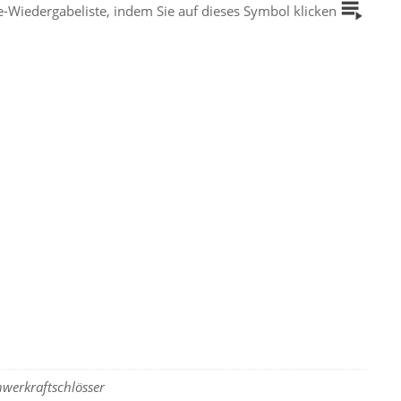
-Wiedergabeliste, indem Sie auf dieses Symbol klicken
hwerkraftschlösser