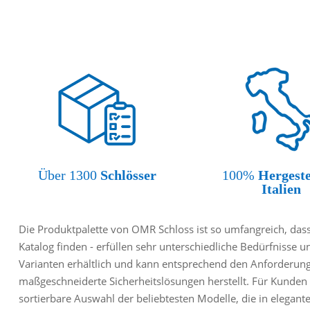
Über 1300
Schlösser
100%
Hergeste
Italien
Die Produktpalette von OMR Schloss ist so umfangreich, dass 
Katalog finden - erfüllen sehr unterschiedliche Bedürfnisse u
Varianten erhältlich und kann entsprechend den Anforderun
maßgeschneiderte Sicherheitslösungen herstellt. Für Kunden 
sortierbare Auswahl der beliebtesten Modelle, die in elegan