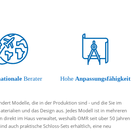
nationale
Berater
Hohe
Anpassungsfähigkeit
ert Modelle, die in der Produktion sind - und die Sie im
Materialien und das Design aus. Jedes Modell ist in mehreren
 direkt im Haus verwaltet, weshalb OMR seit über 50 Jahren
d auch praktische Schloss-Sets erhältlich, eine neu