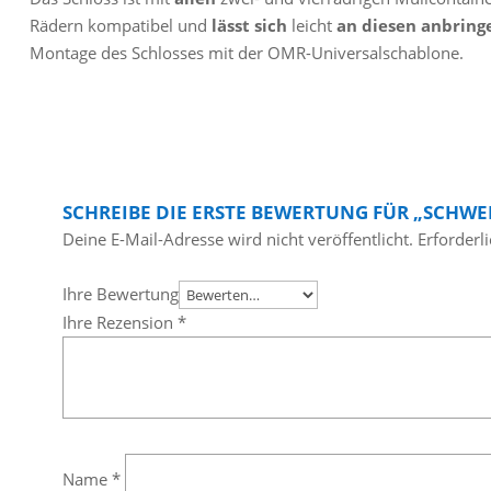
Rädern kompatibel und
lässt sich
leicht
an diesen anbring
Montage des Schlosses mit der OMR-Universalschablone.
SCHREIBE DIE ERSTE BEWERTUNG FÜR „SCHWE
Deine E-Mail-Adresse wird nicht veröffentlicht.
Erforderl
Ihre Bewertung
Ihre Rezension
*
Name
*