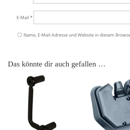
E-Mail
*
Name, E-Mail-Adresse und Website in diesem Brows
Das könnte dir auch gefallen …