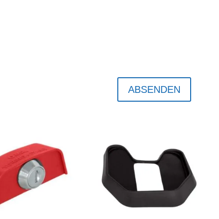
ABSENDEN