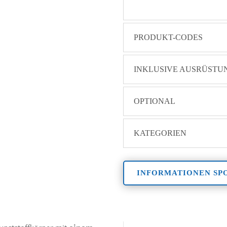
PRODUKT-CODES
INKLUSIVE AUSRÜSTU
OPTIONAL
KATEGORIEN
INFORMATIONEN SP