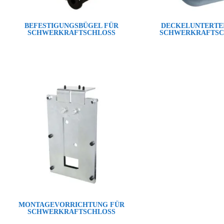
BEFESTIGUNGSBÜGEL FÜR
DECKELUNTERTEI
SCHWERKRAFTSCHLOSS
SCHWERKRAFTSC
MONTAGEVORRICHTUNG FÜR
SCHWERKRAFTSCHLOSS