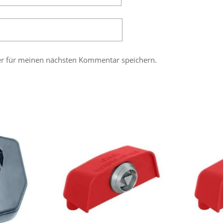
er für meinen nächsten Kommentar speichern.