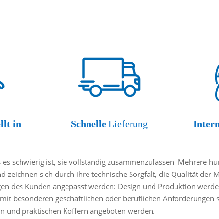
llt in
Schnelle
Lieferung
Inter
es schwierig ist, sie vollständig zusammenzufassen. Mehrere hund
nd zeichnen sich durch ihre technische Sorgfalt, die Qualität der 
gen des Kunden angepasst werden: Design und Produktion werden
mit besonderen geschäftlichen oder beruflichen Anforderungen sin
ten und praktischen Koffern angeboten werden.