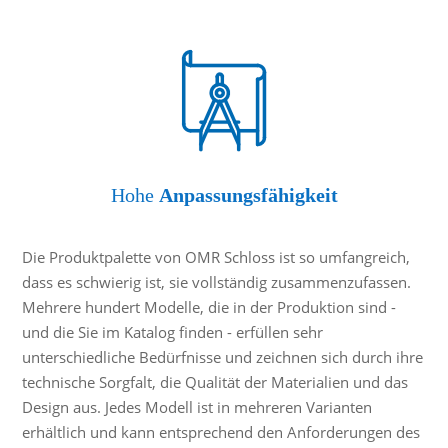
Hohe
Anpassungsfähigkeit
Die Produktpalette von OMR Schloss ist so umfangreich,
dass es schwierig ist, sie vollständig zusammenzufassen.
Mehrere hundert Modelle, die in der Produktion sind -
und die Sie im Katalog finden - erfüllen sehr
unterschiedliche Bedürfnisse und zeichnen sich durch ihre
technische Sorgfalt, die Qualität der Materialien und das
Design aus. Jedes Modell ist in mehreren Varianten
erhältlich und kann entsprechend den Anforderungen des