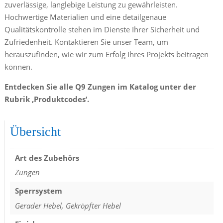
zuverlässige, langlebige Leistung zu gewährleisten.
Hochwertige Materialien und eine detailgenaue
Qualitätskontrolle stehen im Dienste Ihrer Sicherheit und
Zufriedenheit. Kontaktieren Sie unser Team, um
herauszufinden, wie wir zum Erfolg Ihres Projekts beitragen
können.
Entdecken Sie alle Q9 Zungen im Katalog unter der
Rubrik ‚Produktcodes‘.
Übersicht
Art des Zubehörs
Zungen
Sperrsystem
Gerader Hebel, Gekröpfter Hebel