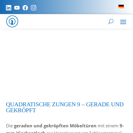
QUADRATISCHE ZUNGEN 9 – GERADE UND
GEKRÖPFT
Die
geraden und gekröpften Möbeltüren
mit einem
9-