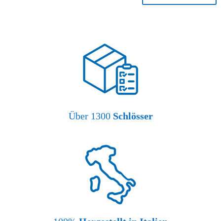
Über 1300
Schlösser