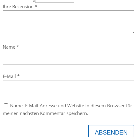
Ihre Rezension
*
Name
*
E-Mail
*
Name, E-Mail-Adresse und Website in diesem Browser für
meinen nächsten Kommentar speichern.
ABSENDEN