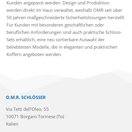
Kunden angepasst werden: Design und Produktion
werden direkt im Haus verwaltet, weshalb OMR seit über
50 Jahren maßgeschneiderte Sicherheitslösungen herstellt.
Für Kunden mit besonderen geschäftlichen oder
beruflichen Anforderungen sind auch praktische Schloss-
Sets erhältlich, eine neu sortierbare Auswahl der
beliebtesten Modelle, die in eleganten und praktischen
Koffern angeboten werden.
O.M.R. SCHLÖSSER
Via Tetti dell'Oleo, 55
10071 Borgaro Torinese (To)
Italien