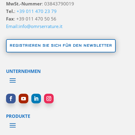
MwSt.-Nummer
: 03843790019
Tel.
:
+39 011 470 23 79
Fax
: +39 011 470 50 56
Email:info@omrserrature.it
REGISTRIEREN SIE SICH FÜR DEN NEWSLETTER
UNTERNEHMEN
PRODUKTE