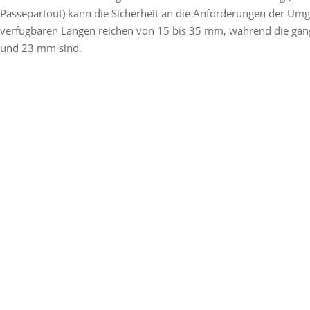
Passepartout) kann die Sicherheit an die Anforderungen der Um
verfügbaren Längen reichen von 15 bis 35 mm, während die gä
und 23 mm sind.