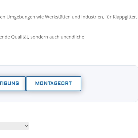
ellen Umgebungen wie Werkstätten und Industrien, für Klappgitter,
gende Qualität, sondern auch unendliche
TIGUNG
MONTAGEORT