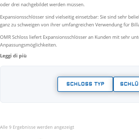
oder drei nachgebildet werden müssen.
Expansionsschlösser sind vielseitig einsetzbar: Sie sind sehr bel
ganz zu schweigen von ihrer umfangreichen Verwendung für Billa
OMR Schloss liefert Expansionsschlösser an Kunden mit sehr unt
Anpassungsmöglichkeiten.
SCHLOSS TYP
SCHLÜ
Alle 9 Ergebnisse werden angezeigt