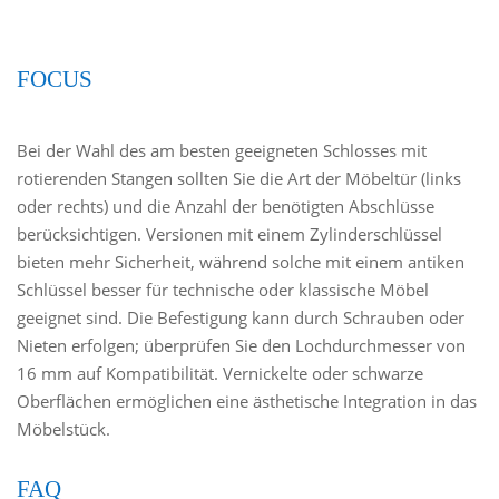
FOCUS
Bei der Wahl des am besten geeigneten Schlosses mit
rotierenden Stangen sollten Sie die Art der Möbeltür (links
oder rechts) und die Anzahl der benötigten Abschlüsse
berücksichtigen. Versionen mit einem Zylinderschlüssel
bieten mehr Sicherheit, während solche mit einem antiken
Schlüssel besser für technische oder klassische Möbel
geeignet sind. Die Befestigung kann durch Schrauben oder
Nieten erfolgen; überprüfen Sie den Lochdurchmesser von
16 mm auf Kompatibilität. Vernickelte oder schwarze
Oberflächen ermöglichen eine ästhetische Integration in das
Möbelstück.
FAQ