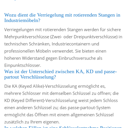
Wozu dient die Verriegelung mit rotierenden Stangen in
Industriemöbeln?
Verriegelungen mit rotierenden Stangen werden für sichere
Mehrpunktverschlüsse (Zwei- oder Dreipunktverschlüsse) in
technischen Schränken, Industriecontainern und
professionellen Möbeln verwendet. Sie bieten einen
höheren Widerstand gegen Einbruchsversuche als
Einpunktschlösser.
Was ist der Unterschied zwischen KA, KD und passe-
partout Verschlüsselung?
Die KA (Keyed Alike)-Verschlüsselung ermöglicht es,
mehrere Schlösser mit demselben Schlüssel zu öffnen; die
KD (Keyed Different)-Verschlüsselung weist jedem Schloss
einen anderen Schlüssel zu; das passe-partout-System
ermöglicht das Öffnen mit einem allgemeinen Schlüssel
zusätzlich zu Ihrem eigenen.