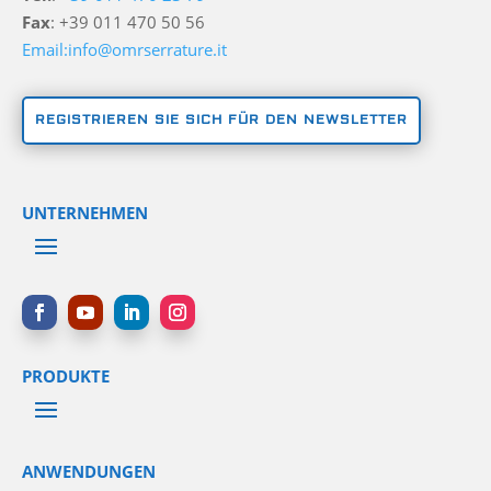
Fax
: +39 011 470 50 56
Email:info@omrserrature.it
REGISTRIEREN SIE SICH FÜR DEN NEWSLETTER
UNTERNEHMEN
PRODUKTE
ANWENDUNGEN