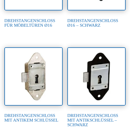
DREHSTANGENSCHLOSS
DREHSTANGENSCHLOSS
FÜR MÖBELTÜREN Ø16
Ø16 – SCHWARZ
DREHSTANGENSCHLOSS
DREHSTANGENSCHLOSS
MIT ANTIKEM SCHLÜSSEL
MIT ANTIKSCHLÜSSEL –
SCHWARZ